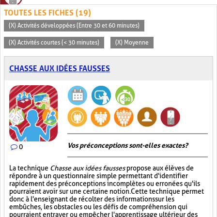
TOUTES LES FICHES (19)
(X) Activités développées (Entre 30 et 60 minutes)
(X) Activités courtes (< 30 minutes)
(X) Moyenne
CHASSE AUX IDÉES FAUSSES
Vos préconceptions sont-elles exactes ?
0
La technique
Chasse aux idées fausses
propose aux élèves de
répondre à un questionnaire simple permettant d'identifier
rapidement des préconceptions incomplètes ou erronées qu'ils
pourraient avoir sur une certaine notion. Cette technique permet
donc à l'enseignant de récolter des informations sur les
embûches, les obstacles ou les défis de compréhension qui
pourraient entraver ou empêcher l'apprentissage ultérieur des