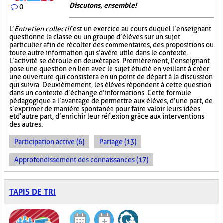
Discutons, ensemble!
0
L’
Entretien collectif
est un exercice au cours duquel l’enseignant
questionne la classe ou un groupe d’élèves sur un sujet
particulier afin de récolter des commentaires, des propositions ou
toute autre information qui s’avère utile dans le contexte.
L’activité se déroule en deux étapes. Premièrement, l’enseignant
pose une question en lien avec le sujet étudié en veillant à créer
une ouverture qui consistera en un point de départ à la discussion
qui suivra. Deuxièmement, les élèves répondent à cette question
dans un contexte d’échange d’informations. Cette formule
pédagogique a l’avantage de permettre aux élèves, d’une part, de
s’exprimer de manière spontanée pour faire valoir leurs idées
et d’autre part, d’enrichir leur réflexion grâce aux interventions
des autres.
Participation active (6)
Partage (13)
Approfondissement des connaissances (17)
TAPIS DE TRI