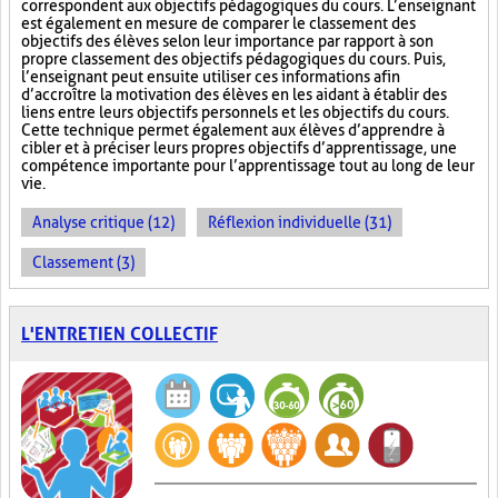
correspondent aux objectifs pédagogiques du cours. L’enseignant
est également en mesure de comparer le classement des
objectifs des élèves selon leur importance par rapport à son
propre classement des objectifs pédagogiques du cours. Puis,
l’enseignant peut ensuite utiliser ces informations afin
d’accroître la motivation des élèves en les aidant à établir des
liens entre leurs objectifs personnels et les objectifs du cours.
Cette technique permet également aux élèves d’apprendre à
cibler et à préciser leurs propres objectifs d’apprentissage, une
compétence importante pour l’apprentissage tout au long de leur
vie.
Analyse critique (12)
Réflexion individuelle (31)
Classement (3)
L'ENTRETIEN COLLECTIF