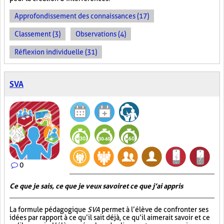
Approfondissement des connaissances (17)
Classement (3)
Observations (4)
Réflexion individuelle (31)
SVA
0
Ce que je sais, ce que je veux savoir et ce que j’ai appris
La formule pédagogique
SVA
permet à l’élève de confronter ses
idées par rapport à ce qu’il sait déjà, ce qu’il aimerait savoir et ce