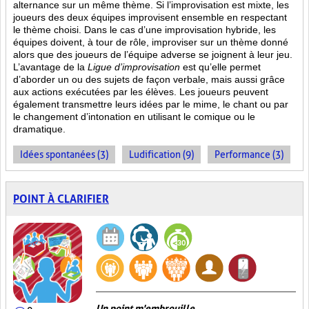
alternance sur un même thème. Si l’improvisation est mixte, les
joueurs des deux équipes improvisent ensemble en respectant
le thème choisi. Dans le cas d’une improvisation hybride, les
équipes doivent, à tour de rôle, improviser sur un thème donné
alors que des joueurs de l’équipe adverse se joignent à leur jeu.
L’avantage de la
Ligue d’improvisation
est qu’elle permet
d’aborder un ou des sujets de façon verbale, mais aussi grâce
aux actions
exécutées par les élèves. Les joueurs peuvent
également transmettre leurs idées par le mime, le chant ou par
le changement d’intonation en utilisant le comique ou le
dramatique.
Idées spontanées (3)
Ludification (9)
Performance (3)
POINT À CLARIFIER
Un point m'embrouille...