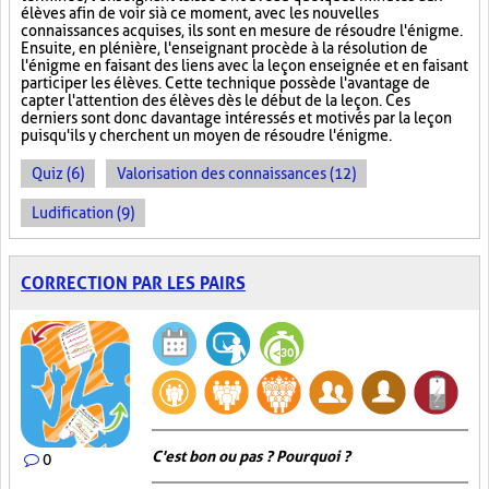
élèves afin de voir si à ce moment, avec les nouvelles
connaissances acquises, ils sont en mesure de résoudre l'énigme.
Ensuite, en plénière, l'enseignant procède à la résolution de
l'énigme en faisant des liens avec la leçon enseignée et en faisant
participer les élèves. Cette technique possède l'avantage de
capter l'attention des élèves dès le début de la leçon. Ces
derniers sont donc davantage intéressés et motivés par la leçon
puisqu'ils y cherchent un moyen de résoudre l'énigme.
Quiz (6)
Valorisation des connaissances (12)
Ludification (9)
CORRECTION PAR LES PAIRS
C'est bon ou pas ? Pourquoi ?
0