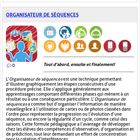
ORGANISATEUR DE SÉQUENCES
Tout d’abord, ensuite et finalement!
0
L’
Organisateur de séquences
est une technique permettant
d’illustrer graphiquement les étapes consécutives d’une
procédure précise. Elle s’applique généralement aux
apprentissages comportant différentes phases qui mènent à un
résultat ou à une conséquence particulière. L’
Organisateur de
séquences
a comme but d’organiser l’information de manière
visuelle
grâce à l’utilisation de cartes ou de photos classées dans
l’ordre pour représenter la progression ou l’évolution d’une
séquence, ou encore la régularité d’un cycle, comme celui des
saisons. Cette formule pédagogique a l’avantage de développer
chez les élèves des compétences d’observation, d’organisation et
de prédiction, tout leur demandant un effort de concentration
pour la création d’interférences.