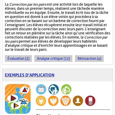
La
Correction par les pairs
est une activité lors de laquelle les
élèves, dans un premier temps, réalisent une tâche de manière
individuelle ou en équipe. Ensuite, le travail écrit issu de la tâche
en question est donné à un élève voisin qui procèdera à sa
correction en se basant sur un barème de correction fourni par
l’enseignant. Les élèves récupèrent ensuite leur travail initial et
peuvent discuter de la correction avec leurs pairs. L’enseignant
fait un retour en plénière sur la tâche ainsi qu’une vérification des
corrections réalisées par les élèves. En somme, la
Correction par
les pairs
permet aux élèves de développer leurs habiletés
d'analyse critique et d'enrichir leurs apprentissages en se basant
sur le travail de leurs pairs.
Évaluation (2)
Analyse critique (12)
Rétroaction (4)
EXEMPLES D’APPLICATION