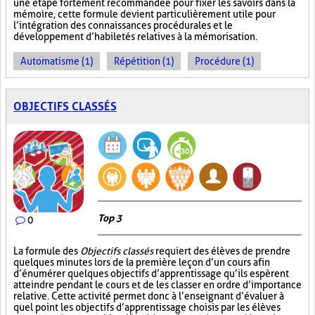
une étape fortement recommandée pour fixer les savoirs dans la
mémoire, cette formule devient particulièrement utile pour
l’intégration des connaissances procédurales et le
développement d’habiletés relatives à la mémorisation.
Automatisme (1)
Répétition (1)
Procédure (1)
OBJECTIFS CLASSÉS
Top 3
0
La formule des
Objectifs classés
requiert des élèves de prendre
quelques minutes lors de la première leçon d’un cours afin
d’énumérer quelques objectifs d’apprentissage qu’ils espèrent
atteindre pendant le cours et de les classer en ordre d’importance
relative. Cette activité permet donc à l’enseignant d’évaluer à
quel point les objectifs d’apprentissage choisis par les élèves