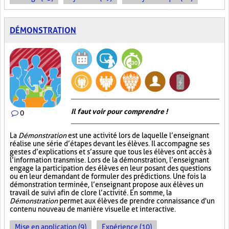
DÉMONSTRATION
Il faut voir pour comprendre !
0
La
Démonstration
est une activité lors de laquelle l’enseignant
réalise une série d’étapes devant les élèves. Il accompagne ses
gestes d’explications et s’assure que tous les élèves ont accès à
l’information transmise. Lors de la démonstration, l’enseignant
engage la participation des élèves en leur posant des questions
ou en leur demandant de formuler des prédictions. Une fois la
démonstration terminée, l’enseignant propose aux élèves un
travail de suivi afin de clore l’activité. En somme, la
Démonstration
permet aux élèves de prendre connaissance d'un
contenu nouveau de manière visuelle et interactive.
Mise en application (9)
Expérience (10)