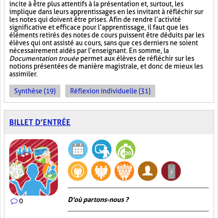
incite à être plus attentifs à la présentation et, surtout, les
implique dans leurs apprentissages en les invitant à réfléchir sur
les notes qui doivent être prises. Afin de rendre l’activité
significative et efficace pour l’apprentissage, il faut que les
éléments retirés des notes de cours puissent être déduits par les
élèves qui ont assisté au cours, sans que ces derniers ne soient
nécessairement aidés par l’enseignant. En somme, la
Documentation trouée
permet aux élèves de réfléchir sur les
notions présentées de manière magistrale, et donc de mieux les
assimiler.
Synthèse (19)
Réflexion individuelle (31)
BILLET D’ENTRÉE
D'où partons-nous ?
0