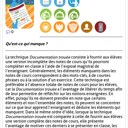
0
Qu'est-ce qui manque ?
La technique
Documentation trouée
consiste à fournir aux élèves
une version incomplète des notes de cours qu’ils pourront
compléter en classe à l’aide de l’exposé magistral de
l’enseignant. Généralement, les éléments manquants dans les
notes de cours correspondent à des mots-clés, à de courtes
phrases ou à la solution d’un exercice. Cette technique est
préférable à l’absence totale de notes de cours pour les élèves,
car la
Documentation trouée
a l’avantage de libérer du temps afin
de leur permettre de réfléchir sur les notions enseignées. En
effet, puisqu’ils ne doivent prendre en note que certains
éléments et non l’ensemble des notes, ils peuvent se concentrer
sur ce que leur apprend l’enseignant et déduire les éléments qui
manquent. Dans le même ordre d’idée, lorsque la technique
Documentation trouée
est comparée à celle de fournir aux élèves
une version complète des notes de cours, elle présente
l’avantage de motiver ces derniers à se présenter en classe, les