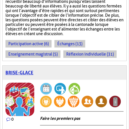
recueillir beaucoup d’informations puisqu’elles laissent
beaucoup de liberté aux élèves. Il y a aussi les questions fermées
qui ont l’avantage d’être rapides et qui sont surtout pertinentes
lorsque l’objectif est de cibler de l’information précise. De plus,
les questions posées peuvent être directes et cibler des élèves en
particulier ou peuvent être posées à la cantonade lorsque
l’objectif de l’enseignant est d’alimenter les échanges entre les
élèves en créant une discussion.
Participation active (6)
Échanges (13)
Enseignement magistral (5)
Réflexion individuelle (31)
BRISE-GLACE
Faire les premiers pas
0