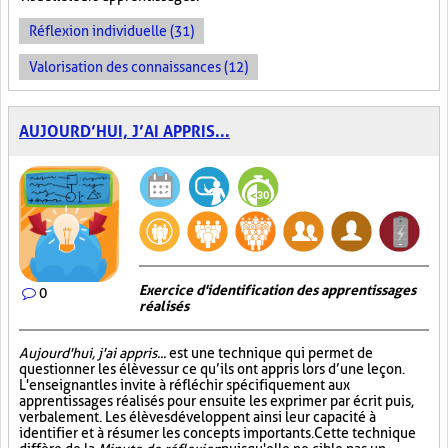
Réflexion individuelle (31)
Valorisation des connaissances (12)
AUJOURD’HUI, J’AI APPRIS...
Exercice d'identification des apprentissages
0
réalisés
Aujourd'hui, j'ai appris...
est une technique qui permet de
questionner les élèves sur ce qu’ils ont appris lors d’une leçon.
L'enseignant les invite à réfléchir spécifiquement aux
apprentissages réalisés pour ensuite les exprimer par écrit puis,
verbalement. Les élèves développent ainsi leur capacité à
identifier et à résumer les concepts importants. Cette technique