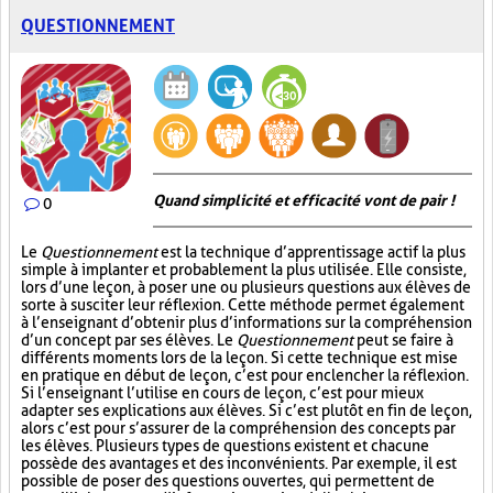
QUESTIONNEMENT
Quand simplicité et efficacité vont de pair !
0
Le
Questionnement
est la technique d’apprentissage actif la plus
simple à implanter et probablement la plus utilisée. Elle consiste,
lors d’une leçon, à poser une ou plusieurs questions aux élèves de
sorte à susciter leur réflexion. Cette méthode permet également
à l’enseignant d’obtenir plus d’informations sur la compréhension
d’un concept par ses élèves. Le
Questionnement
peut se faire à
différents moments lors de la leçon. Si cette technique est mise
en pratique en début de leçon, c’est pour enclencher la réflexion.
Si l’enseignant l’utilise en cours de leçon, c’est pour mieux
adapter ses explications aux élèves. Si c’est plutôt en fin de leçon,
alors c’est pour s’assurer de la compréhension des concepts par
les élèves. Plusieurs types de questions existent et chacune
possède des avantages et des inconvénients. Par exemple, il est
possible de poser des questions ouvertes, qui permettent de