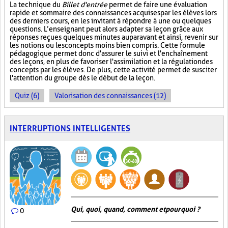
La technique du
Billet d'entrée
permet de faire une évaluation
rapide et sommaire des connaissances acquises par les élèves lors
des derniers cours, en les invitant à répondre à une ou quelques
questions. L’enseignant peut alors adapter sa leçon grâce aux
réponses reçues quelques minutes auparavant et ainsi, revenir sur
les notions ou les concepts moins bien compris. Cette formule
pédagogique permet donc d'assurer le suivi et l'enchaînement
des leçons, en plus de favoriser l'assimilation et la régulation des
concepts par les élèves. De plus, cette activité permet de susciter
l'attention du groupe dès le début de la leçon.
Quiz (6)
Valorisation des connaissances (12)
INTERRUPTIONS INTELLIGENTES
Qui, quoi, quand, comment et pourquoi ?
0