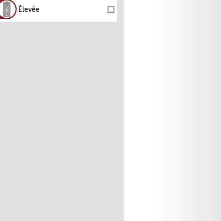
Élevée