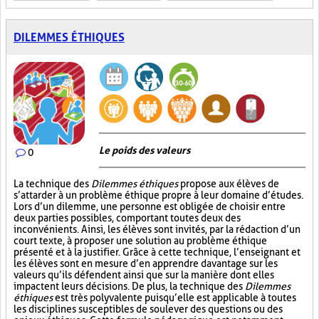
DILEMMES ÉTHIQUES
Le poids des valeurs
0
La technique des
Dilemmes éthiques
propose aux élèves de
s’attarder à un problème éthique propre à leur domaine d’études.
Lors d’un dilemme, une personne est obligée de choisir entre
deux parties possibles, comportant toutes deux des
inconvénients. Ainsi, les élèves sont invités, par la rédaction d’un
court texte, à proposer une solution au problème éthique
présenté et à la justifier. Grâce à cette technique, l’enseignant et
les élèves sont en mesure d’en apprendre davantage sur les
valeurs qu’ils défendent ainsi que sur la manière dont elles
impactent leurs décisions. De plus, la technique des
Dilemmes
éthiques
est très polyvalente puisqu’elle est applicable à toutes
les disciplines susceptibles de soulever des questions ou des