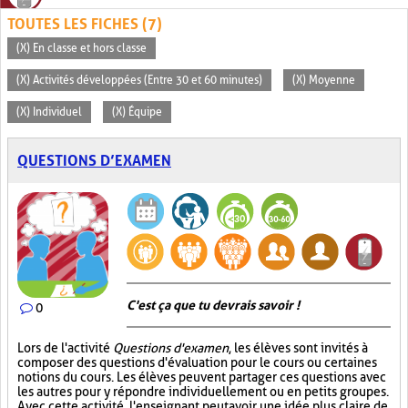
TOUTES LES FICHES (7)
(X) En classe et hors classe
(X) Activités développées (Entre 30 et 60 minutes)
(X) Moyenne
(X) Individuel
(X) Équipe
QUESTIONS D’EXAMEN
C'est ça que tu devrais savoir !
0
Lors de l'activité
Questions d'examen
, les élèves sont invités à
composer des questions d'évaluation pour le cours ou certaines
notions du cours. Les élèves peuvent partager ces questions avec
les autres pour y répondre individuellement ou en petits groupes.
Avec cette activité, l'enseignant peut avoir une idée plus claire de