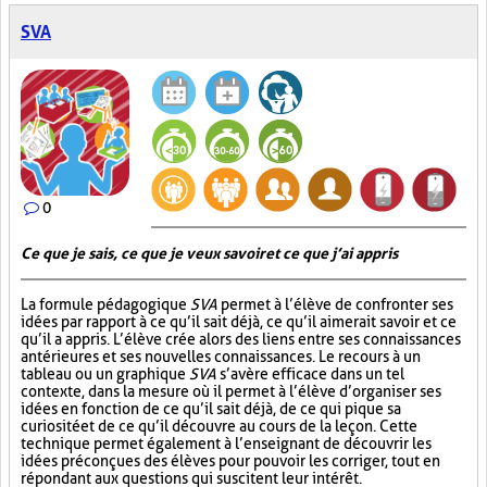
SVA
0
Ce que je sais, ce que je veux savoir et ce que j’ai appris
La formule pédagogique
SVA
permet à l’élève de confronter ses
idées par rapport à ce qu’il sait déjà, ce qu’il aimerait savoir et ce
qu’il a appris. L’élève crée alors des liens entre ses connaissances
antérieures et ses nouvelles connaissances. Le recours à un
tableau ou un graphique
SVA
s’avère efficace dans un tel
contexte, dans la mesure où il permet à l’élève d’organiser ses
idées en fonction de ce qu’il sait déjà, de ce qui pique sa
curiosité et de ce qu’il découvre au cours de la leçon. Cette
technique permet également à l’enseignant de découvrir les
idées préconçues des élèves pour pouvoir les corriger, tout en
répondant aux questions qui suscitent leur intérêt.