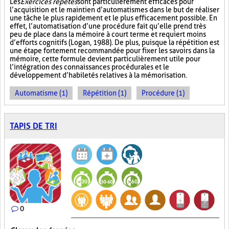
Les
Exercices répétés
sont particulièrement efficaces pour
l’acquisition et le maintien d’automatismes dans le but de réaliser
une tâche le plus rapidement et le plus efficacement possible. En
effet, l’automatisation d’une procédure fait qu’elle prend très
peu de place dans la mémoire à court terme et requiert moins
d’efforts cognitifs (Logan, 1988). De plus, puisque la répétition est
une étape fortement recommandée pour fixer les savoirs dans la
mémoire, cette formule devient particulièrement utile pour
l’intégration des connaissances procédurales et le
développement d’habiletés relatives à la mémorisation.
Automatisme (1)
Répétition (1)
Procédure (1)
TAPIS DE TRI
0