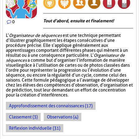
Tout d’abord, ensuite et finalement!
0
L’
Organisateur de séquences
est une technique permettant
d’illustrer graphiquement les étapes consécutives d’une
procédure précise. Elle s’applique généralement aux
apprentissages comportant différentes phases qui mènent à un
résultat ou à une conséquence particulière. L’
Organisateur de
séquences
a comme but d’organiser l’information de manière
visuelle
grâce à l’utilisation de cartes ou de photos classées dans
l’ordre pour représenter la progression ou l’évolution d’une
séquence, ou encore la régularité d’un cycle, comme celui des
saisons. Cette formule pédagogique a l’avantage de développer
chez les élèves des compétences d’observation, d’organisation et
de prédiction, tout leur demandant un effort de concentration
pour la création d’interférences.
Approfondissement des connaissances (17)
Classement (3)
Observations (4)
Réflexion individuelle (31)