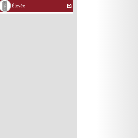
Élevée