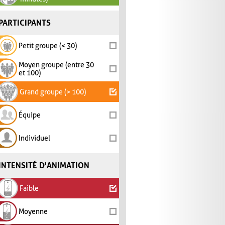
PARTICIPANTS
Petit groupe (< 30)
Moyen groupe (entre 30
et 100)
Grand groupe (> 100)
Équipe
Individuel
INTENSITÉ D'ANIMATION
Faible
Moyenne