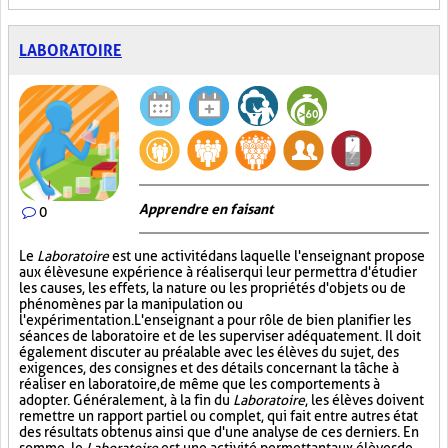
LABORATOIRE
Apprendre en faisant
0
Le
Laboratoire
est une activité dans laquelle l'enseignant propose
aux élèves une expérience à réaliser qui leur permettra d'étudier
les causes, les effets, la nature ou les propriétés d'objets ou de
phénomènes par la manipulation ou
l'expérimentation. L'enseignant a pour rôle de bien planifier les
séances de laboratoire et de les superviser adéquatement. Il doit
également discuter au préalable avec les élèves du sujet, des
exigences, des consignes et des détails concernant la tâche à
réaliser en laboratoire, de même que les comportements à
adopter. Généralement, à la fin du
Laboratoire
, les élèves doivent
remettre un rapport partiel ou complet, qui fait entre autres état
des résultats obtenus ainsi que d'une analyse de ces derniers. En