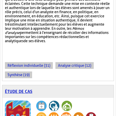
éclairées. Cette technique demande une mise en contexte réelle
et authentique lors de laquelle les élèves sont amenés à jouer un
rôle précis, celui d'un analyste en finance, en politique, en
environnement, en éducation, etc. Ainsi, puisque cet exercice
implique une mise en situation authentique, il devient
très stimulant intellectuellement pour les élèves et augmente
leur motivation à apprendre. En outre, les
Mémos
d'analyse
permettent à l'enseignant de récolter des informations
importantes sur les compétences rédactionnelles et
analytiques de ses élèves.
Réflexion individuelle (31)
Analyse critique (12)
Synthèse (19)
ÉTUDE DE CAS