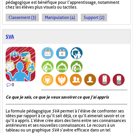
pédagogique est bénéfique pour l’apprentissage, notamment
chez les élèves plus visuels ou tactiles.
Classement (3)
Manipulation (4)
Support (2)
SVA
0
Ce que je sais, ce que je veux savoir et ce que j’ai appris
La formule pédagogique
SVA
permet à l’élève de confronter ses
idées par rapport à ce qu’il sait déjà, ce qu’il aimerait savoir et ce
qu’il a appris. L’élève crée alors des liens entre ses connaissances
antérieures et ses nouvelles connaissances. Le recours à un
tableau ou un graphique
SVA
s’avère efficace dans un tel