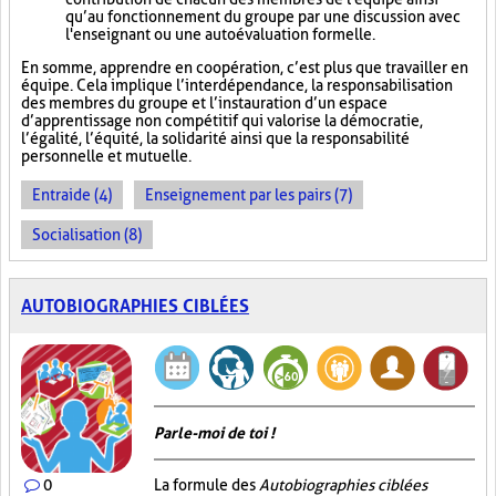
qu’au fonctionnement du groupe par une discussion avec
l'enseignant ou une autoévaluation formelle.
En somme, apprendre en coopération, c’est plus que travailler en
équipe. Cela implique l’interdépendance, la responsabilisation
des membres du groupe et l’instauration d’un espace
d’apprentissage non compétitif qui valorise la démocratie,
l’égalité, l’équité, la solidarité ainsi que la responsabilité
personnelle et mutuelle.
Entraide (4)
Enseignement par les pairs (7)
Socialisation (8)
AUTOBIOGRAPHIES CIBLÉES
Parle-moi de toi !
0
La formule des
Autobiographies ciblées