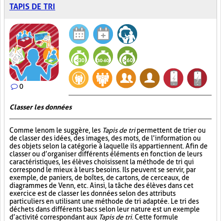
TAPIS DE TRI
0
Classer les données
Comme le nom le suggère, les
Tapis de tri
permettent de trier ou
de classer des idées, des images, des mots, de l’information ou
des objets selon la catégorie à laquelle ils appartiennent. Afin de
classer ou d’organiser différents éléments en fonction de leurs
caractéristiques, les élèves choisissent la méthode de tri qui
correspond le mieux à leurs besoins. Ils peuvent se servir, par
exemple, de paniers, de boîtes, de cartons, de cerceaux, de
diagrammes de Venn, etc. Ainsi, la tâche des élèves dans cet
exercice est de classer les données selon des attributs
particuliers en utilisant une méthode de tri adaptée. Le tri des
déchets dans différents bacs selon leur nature est un exemple
d’activité correspondant aux
Tapis de tri
. Cette formule