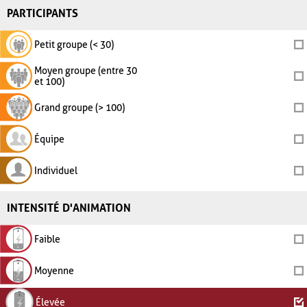
PARTICIPANTS
Petit groupe (< 30)
Moyen groupe (entre 30
et 100)
Grand groupe (> 100)
Équipe
Individuel
INTENSITÉ D'ANIMATION
Faible
Moyenne
Élevée