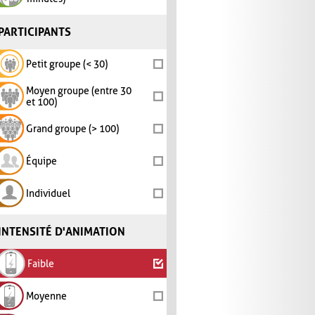
PARTICIPANTS
Petit groupe (< 30)
Moyen groupe (entre 30
et 100)
Grand groupe (> 100)
Équipe
Individuel
INTENSITÉ D'ANIMATION
Faible
Moyenne