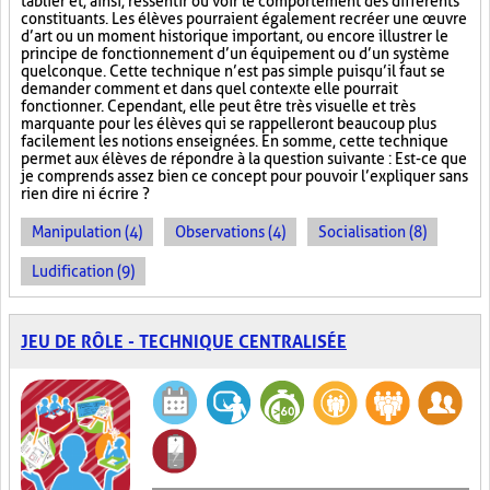
tablier et, ainsi, ressentir ou voir le comportement des différents
constituants. Les élèves pourraient également recréer une œuvre
d’art ou un moment historique important, ou encore illustrer le
principe de fonctionnement d’un équipement ou d’un système
quelconque. Cette technique n’est pas simple puisqu’il faut se
demander comment et dans quel contexte elle pourrait
fonctionner. Cependant, elle peut être très visuelle et très
marquante pour les élèves qui se rappelleront beaucoup plus
facilement les notions enseignées. En somme, cette technique
permet aux élèves de répondre à la question suivante : Est-ce que
je comprends assez bien ce concept pour pouvoir l’expliquer sans
rien dire ni écrire ?
Manipulation (4)
Observations (4)
Socialisation (8)
Ludification (9)
JEU DE RÔLE - TECHNIQUE CENTRALISÉE