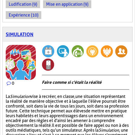
Ludification (9)
Mise en application (9)
Expérience (10)
SIMULATION
Faire comme si c'était la réalité
0
La
Simulation
vise à recréer, en classe, une situation représentant
la réalité de manière objective et à laquelle l'élève pourrait être
confronté, soit dans la vie de tous les jours, soit dans sa profession
future. Cette technique permet aux élèves de mettre en pratique
leurs habiletés et leurs apprentissages dans un environnement
encadré par des règles et d'ainsi les amener à comprendre
objectivement la réalité. Il est possible de faire appel ou non à des
outils médiatiques, tels qu'un simulateur. Après la
Simulation
, une