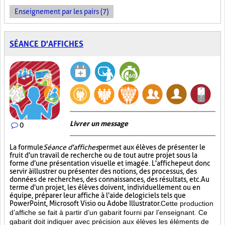
Enseignement par les pairs (7)
SÉANCE D'AFFICHES
Livrer un message
0
La formule
Séance d'affiches
permet aux élèves de présenter le
fruit d'un travail de recherche ou de tout autre projet sous la
forme d'une présentation visuelle et imagée. L'affiche
peut donc
servir à illustrer ou présenter des notions, des processus, des
données de recherches, des connaissances, des résultats, etc. Au
terme d'un projet, les élèves doivent, individuellement ou en
équipe, préparer leur affiche à l'aide de logiciels tels que
PowerPoint, Microsoft Visio ou Adobe Illustrator.
Cette production
d’affiche se fait à partir d’un gabarit fourni par l’enseignant. Ce
gabarit doit indiquer avec précision aux élèves les éléments de