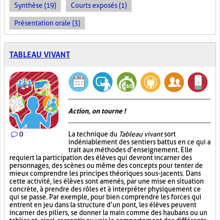
Synthèse (19)
Courts exposés (1)
Présentation orale (3)
TABLEAU VIVANT
Action, on tourne !
0
La technique du
Tableau vivant
sort
indéniablement des sentiers battus en ce qui a
trait aux méthodes d’enseignement. Elle
requiert la participation des élèves qui devront incarner des
personnages, des scènes ou même des concepts pour tenter de
mieux comprendre les principes théoriques sous-jacents. Dans
cette activité, les élèves sont amenés, par une mise en situation
concrète, à prendre des rôles et à interpréter physiquement ce
qui se passe. Par exemple, pour bien comprendre les forces qui
entrent en jeu dans la structure d’un pont, les élèves peuvent
incarner des piliers, se donner la main comme des haubans ou un