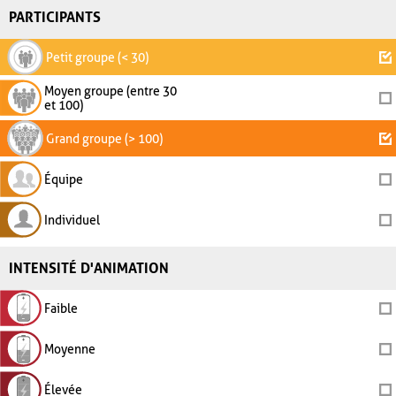
PARTICIPANTS
Petit groupe (< 30)
Moyen groupe (entre 30
et 100)
Grand groupe (> 100)
Équipe
Individuel
INTENSITÉ D'ANIMATION
Faible
Moyenne
Élevée