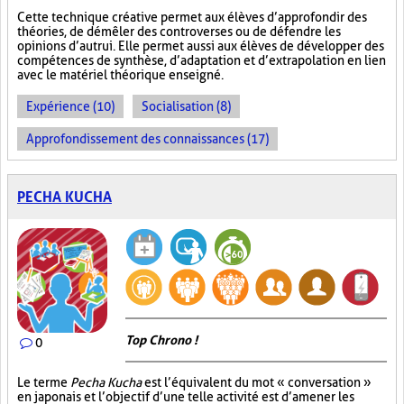
Cette technique créative permet aux élèves d’approfondir des
théories, de démêler des controverses ou de défendre les
opinions d’autrui. Elle permet aussi aux élèves de développer des
compétences de synthèse, d’adaptation et d’extrapolation en lien
avec le matériel théorique enseigné.
Expérience (10)
Socialisation (8)
Approfondissement des connaissances (17)
PECHA KUCHA
Top Chrono !
0
Le terme
Pecha Kucha
est l’équivalent du mot « conversation »
en japonais et l’objectif d’une telle activité est d’amener les