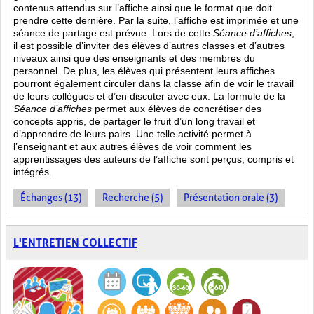
contenus attendus sur l’affiche ainsi que le format que doit
prendre cette dernière. Par la suite, l’affiche est imprimée et une
séance de partage est prévue. Lors de cette
Séance d’affiches
,
il est possible d’inviter des élèves d’autres classes et d’autres
niveaux ainsi que des enseignants et des membres du
personnel. De plus, les élèves qui présentent leurs affiches
pourront également circuler dans la classe afin de voir le travail
de leurs collègues et d’en discuter avec eux. La formule de la
Séance d’affiches
permet aux élèves de concrétiser des
concepts appris, de partager le fruit
d’un long travail et
d’apprendre de leurs pairs. Une telle activité permet à
l’enseignant et aux autres élèves de voir comment les
apprentissages des auteurs de l’affiche sont perçus, compris et
intégrés.
Échanges (13)
Recherche (5)
Présentation orale (3)
L'ENTRETIEN COLLECTIF