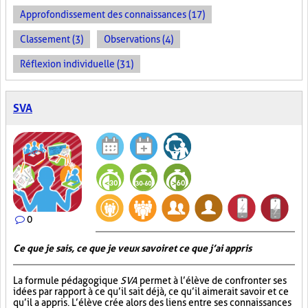
Approfondissement des connaissances (17)
Classement (3)
Observations (4)
Réflexion individuelle (31)
SVA
0
Ce que je sais, ce que je veux savoir et ce que j’ai appris
La formule pédagogique
SVA
permet à l’élève de confronter ses
idées par rapport à ce qu’il sait déjà, ce qu’il aimerait savoir et ce
qu’il a appris. L’élève crée alors des liens entre ses connaissances