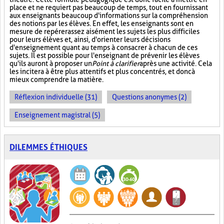
place et ne requiert pas beaucoup de temps, tout en fournissant
aux enseignants beaucoup d'informations sur la compréhension
des notions par les élèves. En effet, les enseignants sont en
mesure de repérer assez aisément les sujets les plus difficiles
pour leurs élèves et, ainsi, d'orienter leurs décisions
d'enseignement quant au temps à consacrer à chacun de ces
sujets. Il est possible pour l'enseignant de prévenir les élèves
qu'ils auront à proposer un
Point à clarifier
après une activité. Cela
les incitera à être plus attentifs et plus concentrés, et donc à
mieux comprendre la matière.
Réflexion individuelle (31)
Questions anonymes (2)
Enseignement magistral (5)
DILEMMES ÉTHIQUES