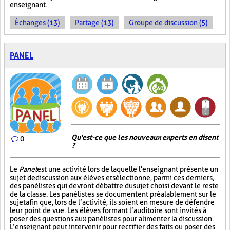
enseignant.
Échanges (13)
Partage (13)
Groupe de discussion (5)
PANEL
Qu'est-ce que les nouveaux experts en disent
0
?
Le
Panel
est une activité lors de laquelle l'enseignant présente un
sujet de discussion aux élèves et sélectionne, parmi ces derniers,
des panélistes qui devront débattre du sujet choisi devant le reste
de la classe. Les panélistes se documentent préalablement sur le
sujet afin que, lors de l’activité, ils soient en mesure de défendre
leur point de vue. Les élèves formant l’auditoire sont invités à
poser des questions aux panélistes pour alimenter la discussion.
L’enseignant peut intervenir pour rectifier des faits ou poser des