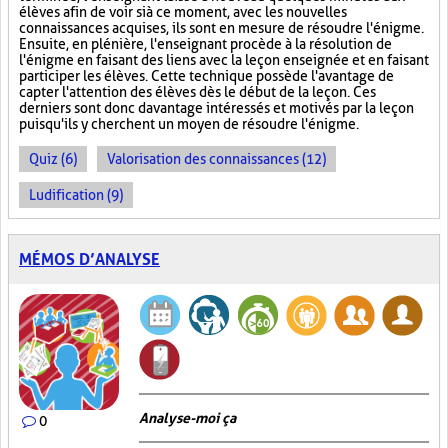
élèves afin de voir si à ce moment, avec les nouvelles
connaissances acquises, ils sont en mesure de résoudre l'énigme.
Ensuite, en plénière, l'enseignant procède à la résolution de
l'énigme en faisant des liens avec la leçon enseignée et en faisant
participer les élèves. Cette technique possède l'avantage de
capter l'attention des élèves dès le début de la leçon. Ces
derniers sont donc davantage intéressés et motivés par la leçon
puisqu'ils y cherchent un moyen de résoudre l'énigme.
Quiz (6)
Valorisation des connaissances (12)
Ludification (9)
MÉMOS D’ANALYSE
Analyse-moi ça
0