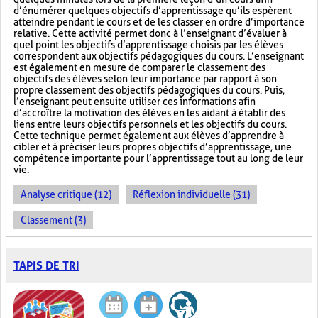
d’énumérer quelques objectifs d’apprentissage qu’ils espèrent
atteindre pendant le cours et de les classer en ordre d’importance
relative. Cette activité permet donc à l’enseignant d’évaluer à
quel point les objectifs d’apprentissage choisis par les élèves
correspondent aux objectifs pédagogiques du cours. L’enseignant
est également en mesure de comparer le classement des
objectifs des élèves selon leur importance par rapport à son
propre classement des objectifs pédagogiques du cours. Puis,
l’enseignant peut ensuite utiliser ces informations afin
d’accroître la motivation des élèves en les aidant à établir des
liens entre leurs objectifs personnels et les objectifs du cours.
Cette technique permet également aux élèves d’apprendre à
cibler et à préciser leurs propres objectifs d’apprentissage, une
compétence importante pour l’apprentissage tout au long de leur
vie.
Analyse critique (12)
Réflexion individuelle (31)
Classement (3)
TAPIS DE TRI