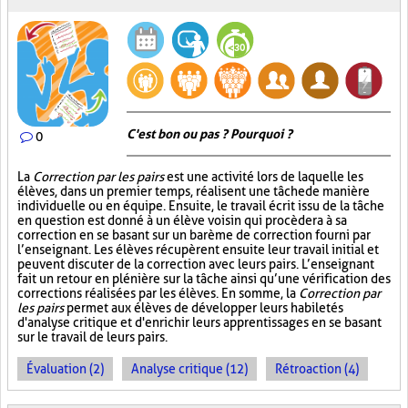
C'est bon ou pas ? Pourquoi ?
0
La
Correction par les pairs
est une activité lors de laquelle les
élèves, dans un premier temps, réalisent une tâche de manière
individuelle ou en équipe. Ensuite, le travail écrit issu de la tâche
en question est donné à un élève voisin qui procèdera à sa
correction en se basant sur un barème de correction fourni par
l’enseignant. Les élèves récupèrent ensuite leur travail initial et
peuvent discuter de la correction avec leurs pairs. L’enseignant
fait un retour en plénière sur la tâche ainsi qu’une vérification des
corrections réalisées par les élèves. En somme, la
Correction par
les pairs
permet aux élèves de développer leurs habiletés
d'analyse critique et d'enrichir leurs apprentissages en se basant
sur le travail de leurs pairs.
Évaluation (2)
Analyse critique (12)
Rétroaction (4)