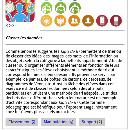
0
Classer les données
Comme le nom le suggère, les
Tapis de tri
permettent de trier ou
de classer des idées, des images, des mots, de l’information ou
des objets selon la catégorie à laquelle ils appartiennent. Afin de
classer ou d’organiser différents éléments en fonction de leurs
caractéristiques, les élèves choisissent la méthode de tri qui
correspond le mieux à leurs besoins. Ils peuvent se servir, par
exemple, de paniers, de boîtes, de cartons, de cerceaux, de
diagrammes de Venn, etc. Ainsi, la tâche des élèves dans cet
exercice est de classer les données selon des attributs
particuliers en utilisant une méthode de tri adaptée. Le tri des
déchets dans différents bacs selon leur nature est un exemple
d’activité correspondant aux
Tapis de tri
. Cette formule
pédagogique est bénéfique pour l’apprentissage, notamment
chez les élèves plus visuels ou tactiles.
Classement (3)
Manipulation (4)
Support (2)