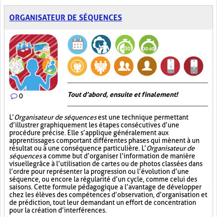
ORGANISATEUR DE SÉQUENCES
Tout d’abord, ensuite et finalement!
0
L’
Organisateur de séquences
est une technique permettant
d’illustrer graphiquement les étapes consécutives d’une
procédure précise. Elle s’applique généralement aux
apprentissages comportant différentes phases qui mènent à un
résultat ou à une conséquence particulière. L’
Organisateur de
séquences
a comme but d’organiser l’information de manière
visuelle
grâce à l’utilisation de cartes ou de photos classées dans
l’ordre pour représenter la progression ou l’évolution d’une
séquence, ou encore la régularité d’un cycle, comme celui des
saisons. Cette formule pédagogique a l’avantage de développer
chez les élèves des compétences d’observation, d’organisation et
de prédiction, tout leur demandant un effort de concentration
pour la création d’interférences.