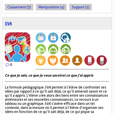
Classement (3)
Manipulation (4)
Support (2)
SVA
0
Ce que je sais, ce que je veux savoir et ce que j’ai appris
La formule pédagogique
SVA
permet à l’élève de confronter ses
idées par rapport à ce qu’il sait déjà, ce qu’il aimerait savoir et ce
qu’il a appris. L’élève crée alors des liens entre ses connaissances
antérieures et ses nouvelles connaissances. Le recours à un
tableau ou un graphique
SVA
s’avère efficace dans un tel
contexte, dans la mesure où il permet à l’élève d’organiser ses
idées en fonction de ce qu’il sait déjà, de ce qui pique sa