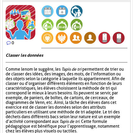
0
Classer les données
Comme le nom le suggère, les
Tapis de tri
permettent de trier ou
de classer des idées, des images, des mots, de l’information ou
des objets selon la catégorie à laquelle ils appartiennent. Afin de
classer ou d’organiser différents éléments en fonction de leurs
caractéristiques, les élèves choisissent la méthode de tri qui
correspond le mieux à leurs besoins. Ils peuvent se servir, par
exemple, de paniers, de boîtes, de cartons, de cerceaux, de
diagrammes de Venn, etc. Ainsi, la tâche des élèves dans cet
exercice est de classer les données selon des attributs
particuliers en utilisant une méthode de tri adaptée. Le tri des
déchets dans différents bacs selon leur nature est un exemple
d’activité correspondant aux
Tapis de tri
. Cette formule
pédagogique est bénéfique pour l’apprentissage, notamment
chez les élèves plus visuels ou tactiles.