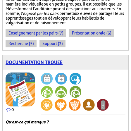
manière individuelle ou en petits groupes. Il est possible que les
élèves formant l'auditoire posent des questions aux orateurs. En
somme, l'
Exposé par les pairs
permet aux élèves de partager leurs
apprentissages tout en développant leurs habiletés de
vulgarisation et de raisonnement.
Enseignement par les pairs (7)
Présentation orale (3)
Recherche (5)
Support (2)
DOCUMENTATION TROUÉE
0
Qu'est-ce qui manque ?