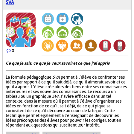
SVA
0
Ce que je sais, ce que je veux savoir et ce que j’ai appris
La formule pédagogique
SVA
permet à l’élève de confronter ses
idées par rapport à ce qu’il sait déjà, ce qu’il aimerait savoir et ce
qu’il a appris. L’élève crée alors des liens entre ses connaissances
antérieures et ses nouvelles connaissances. Le recours à un
tableau ou un graphique
SVA
s’avère efficace dans un tel
contexte, dans la mesure où il permet à l’élève d’organiser ses
idées en fonction de ce qu’il sait déjà, de ce qui pique sa
curiosité et de ce qu’il découvre au cours de la leçon. Cette
technique permet également à l’enseignant de découvrir les
idées préconçues des élèves pour pouvoir les corriger, tout en
répondant aux questions qui suscitent leur intérêt.