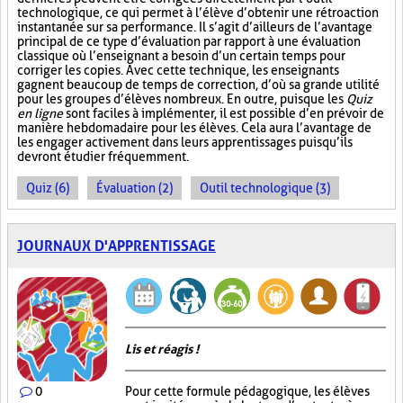
technologique, ce qui permet à l’élève d’obtenir une rétroaction
instantanée sur sa performance. Il s’agit d’ailleurs de l’avantage
principal de ce type d’évaluation par rapport à une évaluation
classique où l’enseignant a besoin d’un certain temps pour
corriger les copies. Avec cette technique, les enseignants
gagnent beaucoup de temps de correction, d’où sa grande utilité
pour les groupes d’élèves nombreux. En outre, puisque les
Quiz
en ligne
sont faciles à implémenter, il est possible d’en prévoir de
manière hebdomadaire pour les élèves. Cela aura l’avantage de
les engager activement dans leurs apprentissages puisqu’ils
devront étudier fréquemment.
Quiz (6)
Évaluation (2)
Outil technologique (3)
JOURNAUX D'APPRENTISSAGE
Lis et réagis !
0
Pour cette formule pédagogique, les élèves