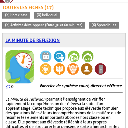
TOUTES LES FICHES (17)
(X) Hors classe
(X) Individuel
(X) Activités développées (Entre 30 et 60 minutes)
(X) Sporadiques
LA MINUTE DE RÉFLEXION
Exercice de synthèse court, direct et efficace
0
La
Minute de réflexion
permet à l’enseignant de vérifier
rapidement la compréhension des élèves à la suite d'un
apprentissage. Cette technique propose aux élèves de formuler
des questions liées à leurs incompréhensions de la matière ou de
résumer les éléments importants abordés hors classe ou en
classe. Elle permet aux élèves de réfléchir à leurs propres
difficultés et de structurer leur pensée de sorte à hiérarchiser les