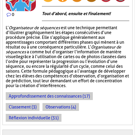
Tout d’abord, ensuite et finalement!
0
L’
Organisateur de séquences
est une technique permettant
d’illustrer graphiquement les étapes consécutives d’une
procédure précise. Elle s’applique généralement aux
apprentissages comportant différentes phases qui mènent à un
résultat ou à une conséquence particulière. L’
Organisateur de
séquences
a comme but d’organiser l’information de manière
visuelle
grâce à l’utilisation de cartes ou de photos classées dans
l’ordre pour représenter la progression ou l’évolution d’une
séquence, ou encore la régularité d’un cycle, comme celui des
saisons. Cette formule pédagogique a l’avantage de développer
chez les élèves des compétences d’observation, d’organisation et
de prédiction, tout leur demandant un effort de concentration
pour la création d’interférences.
Approfondissement des connaissances (17)
Classement (3)
Observations (4)
Réflexion individuelle (31)