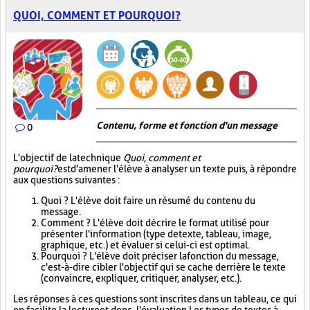
QUOI, COMMENT ET POURQUOI?
Contenu, forme et fonction d'un message
0
L'objectif de la technique
Quoi, comment et
pourquoi?
est d'amener l'élève à analyser un texte puis, à répondre
aux questions suivantes :
Quoi ? L'élève doit faire un résumé du contenu du
message.
Comment ? L'élève doit décrire le format utilisé pour
présenter l'information (type de texte, tableau, image,
graphique, etc.) et évaluer si celui-ci est optimal.
Pourquoi ? L'élève doit préciser la fonction du message,
c'est-à-dire cibler l'objectif qui se cache derrière le texte
(convaincre, expliquer, critiquer, analyser, etc.).
Les réponses à ces questions sont inscrites dans un tableau, ce qui