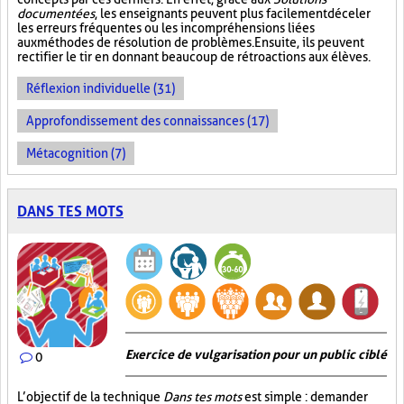
documentées
, les enseignants peuvent plus facilement déceler
les erreurs fréquentes ou les incompréhensions liées
aux méthodes de résolution de problèmes. Ensuite, ils peuvent
rectifier le tir en donnant beaucoup de rétroactions aux élèves.
Réflexion individuelle (31)
Approfondissement des connaissances (17)
Métacognition (7)
DANS TES MOTS
Exercice de vulgarisation pour un public ciblé
0
L’objectif de la technique
Dans tes mots
est simple : demander