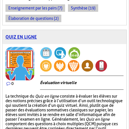
Enseignement par les pairs (7)
Synthèse (19)
Élaboration de questions (2)
QUIZ EN LIGNE
Évaluation virtuelle
0
La technique du
Quiz en ligne
consiste à évaluer les élèves sur
des notions précises grâce à l’utilisation d’un outil technologique
qui soutient la création d’un quiz virtuel. Ainsi, plutôt que de
passer des évaluations sommatives classiques sur papier, les
élèves sont invités à se rendre en salle d’informatique afin de
passer l’examen en ligne. Généralement, les
Quiz en ligne
comportent des questions à choix multiples (QCM) puisque ces
dernières peuvent être corrigées directement par l’outil