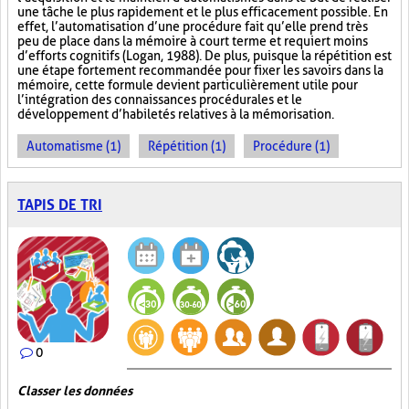
une tâche le plus rapidement et le plus efficacement possible. En
effet, l’automatisation d’une procédure fait qu’elle prend très
peu de place dans la mémoire à court terme et requiert moins
d’efforts cognitifs (Logan, 1988). De plus, puisque la répétition est
une étape fortement recommandée pour fixer les savoirs dans la
mémoire, cette formule devient particulièrement utile pour
l’intégration des connaissances procédurales et le
développement d’habiletés relatives à la mémorisation.
Automatisme (1)
Répétition (1)
Procédure (1)
TAPIS DE TRI
0
Classer les données