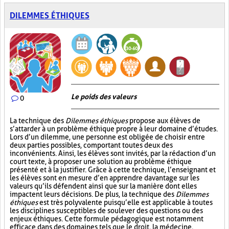
DILEMMES ÉTHIQUES
Le poids des valeurs
0
La technique des
Dilemmes éthiques
propose aux élèves de
s’attarder à un problème éthique propre à leur domaine d’études.
Lors d’un dilemme, une personne est obligée de choisir entre
deux parties possibles, comportant toutes deux des
inconvénients. Ainsi, les élèves sont invités, par la rédaction d’un
court texte, à proposer une solution au problème éthique
présenté et à la justifier. Grâce à cette technique, l’enseignant et
les élèves sont en mesure d’en apprendre davantage sur les
valeurs qu’ils défendent ainsi que sur la manière dont elles
impactent leurs décisions. De plus, la technique des
Dilemmes
éthiques
est très polyvalente puisqu’elle est applicable à toutes
les disciplines susceptibles de soulever des questions ou des
enjeux éthiques. Cette formule pédagogique est notamment
efficace dans des domaines tels que le droit, la médecine,