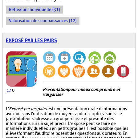
Réflexion individuelle (31)
Valorisation des connaissances (12)
EXPOSÉ PAR LES PAIRS
Présentation pour mieux comprendre et
0
vulgariser
L'
Exposé par les pairs
est une présentation orale d'informations
avec ou sans l'utilisation de moyens audio-scripto-visuels. Le
présentateur s'adresse au groupe-classe et présente des
informations sur un sujet précis. L'exposé peut se faire de
manière individuelle ou en petits groupes. Il est possible que les
élèves formant l'auditoire posent des questions aux orateurs. En