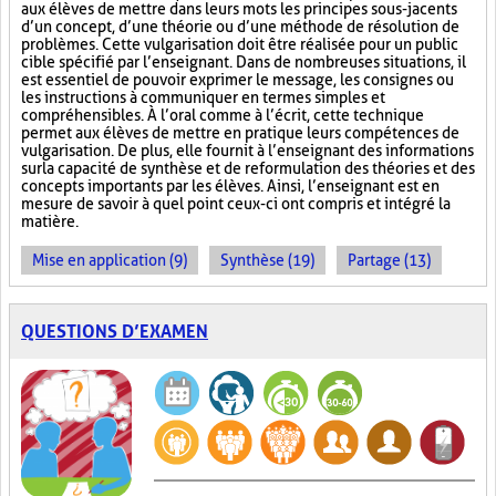
aux élèves de mettre dans leurs mots les principes sous-jacents
d’un concept, d’une théorie ou d’une méthode de résolution de
problèmes. Cette vulgarisation doit être réalisée pour un public
cible spécifié par l’enseignant. Dans de nombreuses situations, il
est essentiel de pouvoir exprimer le message, les consignes ou
les instructions à communiquer en termes simples et
compréhensibles. À l’oral comme à l’écrit, cette technique
permet aux élèves de mettre en pratique leurs compétences de
vulgarisation. De plus, elle fournit à l’enseignant des informations
sur la capacité de synthèse et de reformulation des théories et des
concepts importants par les élèves. Ainsi, l’enseignant est en
mesure de savoir à quel point ceux-ci ont compris et intégré la
matière.
Mise en application (9)
Synthèse (19)
Partage (13)
QUESTIONS D’EXAMEN