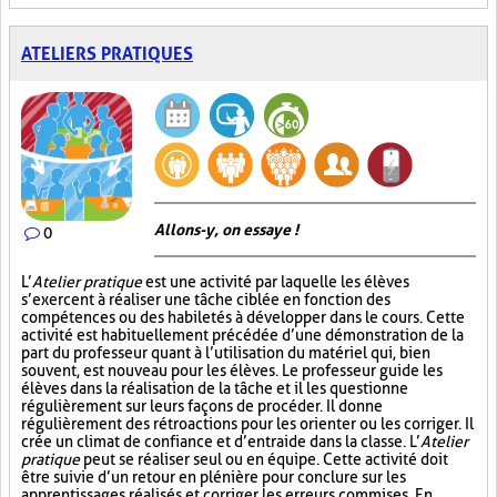
ATELIERS PRATIQUES
Allons-y, on essaye !
0
L’
Atelier pratique
est une activité par laquelle les élèves
s’exercent à réaliser une tâche ciblée en fonction des
compétences ou des habiletés à développer dans le cours. Cette
activité est habituellement précédée d’une démonstration de la
part du professeur quant à l’utilisation du matériel qui, bien
souvent, est nouveau pour les élèves. Le professeur guide les
élèves dans la réalisation de la tâche et il les questionne
régulièrement sur leurs façons de procéder. Il donne
régulièrement des rétroactions pour les orienter ou les corriger. Il
crée un climat de confiance et d’entraide dans la classe. L’
Atelier
pratique
peut se réaliser seul ou en équipe. Cette activité doit
être suivie d’un retour en plénière pour conclure sur les
apprentissages réalisés et corriger les erreurs commises. En