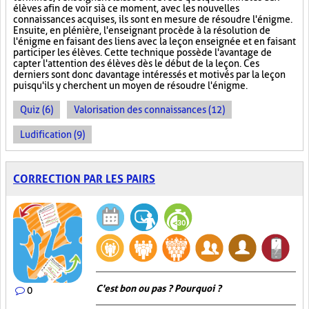
élèves afin de voir si à ce moment, avec les nouvelles
connaissances acquises, ils sont en mesure de résoudre l'énigme.
Ensuite, en plénière, l'enseignant procède à la résolution de
l'énigme en faisant des liens avec la leçon enseignée et en faisant
participer les élèves. Cette technique possède l'avantage de
capter l'attention des élèves dès le début de la leçon. Ces
derniers sont donc davantage intéressés et motivés par la leçon
puisqu'ils y cherchent un moyen de résoudre l'énigme.
Quiz (6)
Valorisation des connaissances (12)
Ludification (9)
CORRECTION PAR LES PAIRS
C'est bon ou pas ? Pourquoi ?
0