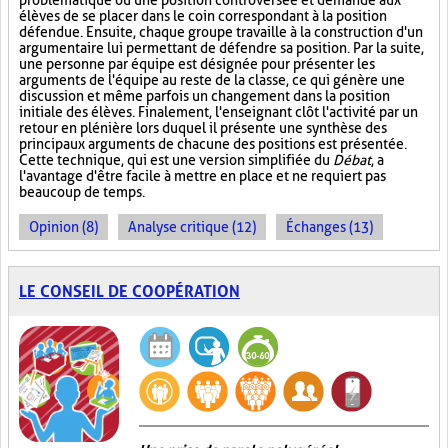
problématique ou une position controversée et demande aux
élèves de se placer dans le coin correspondant à la position
défendue. Ensuite, chaque groupe travaille à la construction d'un
argumentaire lui permettant de défendre sa position. Par la suite,
une personne par équipe est désignée pour présenter les
arguments de l'équipe au reste de la classe, ce qui génère une
discussion et même parfois un changement dans la position
initiale des élèves. Finalement, l'enseignant clôt l'activité par un
retour en plénière lors duquel il présente une synthèse des
principaux arguments de chacune des positions est présentée.
Cette technique, qui est une version simplifiée du
Débat
, a
l'avantage d'être facile à mettre en place et ne requiert pas
beaucoup de temps.
Opinion (8)
Analyse critique (12)
Échanges (13)
LE CONSEIL DE COOPÉRATION