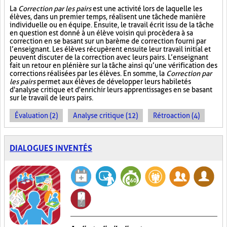
La
Correction par les pairs
est une activité lors de laquelle les
élèves, dans un premier temps, réalisent une tâche de manière
individuelle ou en équipe. Ensuite, le travail écrit issu de la tâche
en question est donné à un élève voisin qui procèdera à sa
correction en se basant sur un barème de correction fourni par
l’enseignant. Les élèves récupèrent ensuite leur travail initial et
peuvent discuter de la correction avec leurs pairs. L’enseignant
fait un retour en plénière sur la tâche ainsi qu’une vérification des
corrections réalisées par les élèves. En somme, la
Correction par
les pairs
permet aux élèves de développer leurs habiletés
d'analyse critique et d'enrichir leurs apprentissages en se basant
sur le travail de leurs pairs.
Évaluation (2)
Analyse critique (12)
Rétroaction (4)
DIALOGUES INVENTÉS