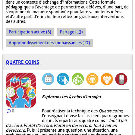
dans un contexte d’échange d’informations. Cette formule
pédagogique a l’avantage de permettre aux élèves, d’une part, de
s’exprimer de manière spontanée pour faire valoir leurs idées
et d’autre part, d’enrichir leur réflexion grâce aux interventions
des autres.
Participation active (6)
Partage (13)
Approfondissement des connaissances (17)
QUATRE COINS
Explorons les 4 coins d'un sujet
0
Pour réaliser la technique des
Quatre coins
,
l'enseignant divise la classe en quatre groupes
distincts répartis aux quatre coins. :
Tout à fait
d'accord, Plutôt d'accord, Plutôt en désaccord, Tout à fait en
désaccord
. Puis, il présente une question, une situation, une