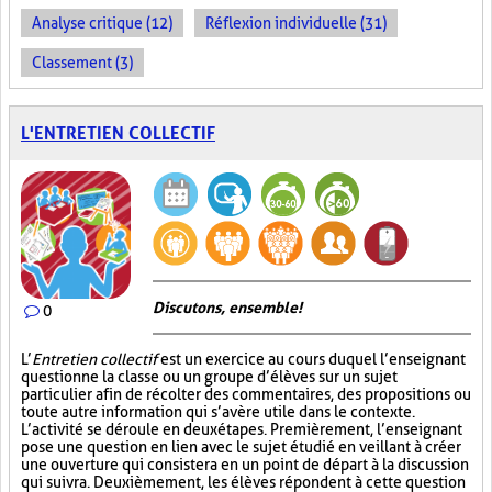
Analyse critique (12)
Réflexion individuelle (31)
Classement (3)
L'ENTRETIEN COLLECTIF
Discutons, ensemble!
0
L’
Entretien collectif
est un exercice au cours duquel l’enseignant
questionne la classe ou un groupe d’élèves sur un sujet
particulier afin de récolter des commentaires, des propositions ou
toute autre information qui s’avère utile dans le contexte.
L’activité se déroule en deux étapes. Premièrement, l’enseignant
pose une question en lien avec le sujet étudié en veillant à créer
une ouverture qui consistera en un point de départ à la discussion
qui suivra. Deuxièmement, les élèves répondent à cette question