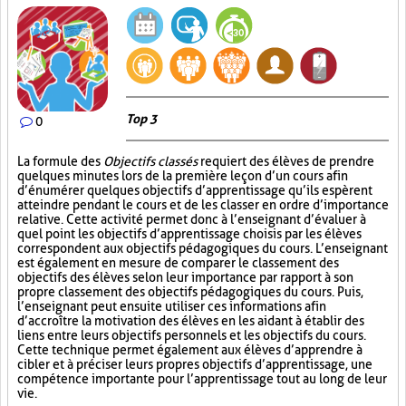
Top 3
0
La formule des
Objectifs classés
requiert des élèves de prendre
quelques minutes lors de la première leçon d’un cours afin
d’énumérer quelques objectifs d’apprentissage qu’ils espèrent
atteindre pendant le cours et de les classer en ordre d’importance
relative. Cette activité permet donc à l’enseignant d’évaluer à
quel point les objectifs d’apprentissage choisis par les élèves
correspondent aux objectifs pédagogiques du cours. L’enseignant
est également en mesure de comparer le classement des
objectifs des élèves selon leur importance par rapport à son
propre classement des objectifs pédagogiques du cours. Puis,
l’enseignant peut ensuite utiliser ces informations afin
d’accroître la motivation des élèves en les aidant à établir des
liens entre leurs objectifs personnels et les objectifs du cours.
Cette technique permet également aux élèves d’apprendre à
cibler et à préciser leurs propres objectifs d’apprentissage, une
compétence importante pour l’apprentissage tout au long de leur
vie.