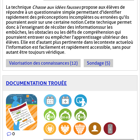
La technique
Chasse aux idées fausses
propose aux élèves de
répondre à un questionnaire simple permettant d'identifier
rapidement des préconceptions incomplètes ou erronées qu'ils
pourraient avoir sur une certaine notion. Cette technique permet
donc à l'enseignant de récolter des informations sur les
embûches, les obstacles ou les défis de compréhension qui
pourraient entraver ou empêcher l'apprentissage ultérieur des
élèves. Elle est d'autant plus pertinente dans le contexte actuel où
l'information est facilement et rapidement accessible, sans pour
autant être toujours véridique.
Valorisation des connaissances (12)
Sondage (5)
DOCUMENTATION TROUÉE
0