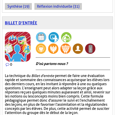
Synthèse (19)
Réflexion individuelle (31)
BILLET D’ENTRÉE
D'où partons-nous ?
0
La technique du
Billet d'entrée
permet de faire une évaluation
rapide et sommaire des connaissances acquises par les élèves lors
des derniers cours, en les invitant à répondre à une ou quelques
questions. L’enseignant peut alors adapter sa leçon grâce aux
réponses reçues quelques minutes auparavant et ainsi, revenir sur
les notions ou les concepts moins bien compris. Cette formule
pédagogique permet donc d'assurer le suivi et l'enchaînement
des leçons, en plus de favoriser l'assimilation et la régulation des
concepts par les élèves. De plus, cette activité permet de susciter
l'attention du groupe dès le début de la leçon.