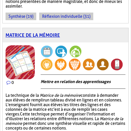
notions présentées de manière magistrale, et donc de mieux les
assimiler.
Synthèse (19)
Réflexion individuelle (31)
MATRICE DE LA MÉMOIRE
Mettre en relation des apprentissages
0
La technique de la
Matrice de la mémoire
consiste à demander
aux élèves de remplir un tableau divisé en lignes et en colonnes.
L'enseignant fournit aux élèves les titres des lignes et des
colonnes de la matrice et c'est à eux de remplir les cases
vierges. Cette technique permet d’organiser l'information et
d'illustrer les relations entre différentes notions. La
Matrice de la
mémoire
permet donc une synthèse visuelle et rapide de certains
concepts ou de certaines notions.