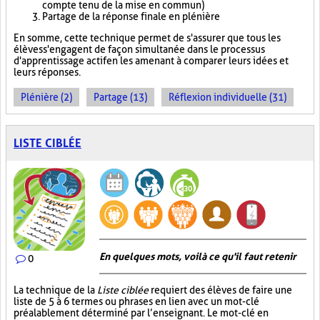
compte tenu de la mise en commun)
Partage de la réponse finale en plénière
En somme, cette technique permet de s'assurer que tous les
élèves s'engagent de façon simultanée dans le processus
d'apprentissage actif en les amenant à comparer leurs idées et
leurs réponses.
Plénière (2)
Partage (13)
Réflexion individuelle (31)
LISTE CIBLÉE
En quelques mots, voilà ce qu'il faut retenir
0
La technique de la
Liste ciblée
requiert des élèves de faire une
liste de 5 à 6 termes ou phrases en lien avec un mot-clé
préalablement déterminé par l’enseignant. Le mot-clé en