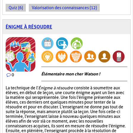
Quiz (6)
Valorisation des connaissances (12)
ÉNIGME À RÉSOUDRE
Élémentaire mon cher Watson !
0
La technique de l'
Énigme à résoudre
consiste à soumettre aux
élèves, en début de leçon, une courte énigme ayant un lien avec
la matière qui sera présentée. Une fois l'énigme présentée aux
élèves, ces derniers ont quelques minutes pour tenter de la
résoudre et pour en discuter. L'enseignant ne donne pas tout de
suite la réponse, mais amorce plutôt sa leçon. Une fois celle-ci
terminée, l'enseignant laisse à nouveau quelques minutes aux
élèves afin de voir si à ce moment, avec les nouvelles
connaissances acquises, ils sont en mesure de résoudre l'énigme.
Ensuite, en plénière, l'enseignant procède à la résolution de