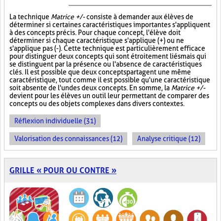
La technique
Matrice +/-
consiste à demander aux élèves de
déterminer si certaines caractéristiques importantes s'appliquent
à des concepts précis. Pour chaque concept, l'élève doit
déterminer si chaque caractéristique s'applique (+) ou ne
s'applique pas (-). Cette technique est particulièrement efficace
pour distinguer deux concepts qui sont étroitement liés mais qui
se distinguent par la présence ou l'absence de caractéristiques
clés. Il est possible que deux concepts partagent une même
caractéristique, tout comme il est possible qu'une caractéristique
soit absente de l'un des deux concepts. En somme, la
Matrice +/-
devient pour les élèves un outil leur permettant de comparer des
concepts ou des objets complexes dans divers contextes.
Réflexion individuelle (31)
Valorisation des connaissances (12)
Analyse critique (12)
GRILLE « POUR OU CONTRE »