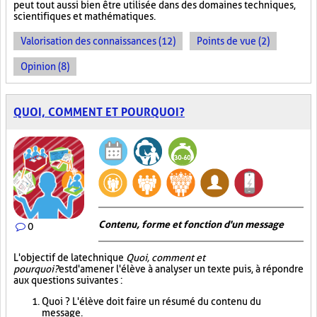
peut tout aussi bien être utilisée dans des domaines techniques,
scientifiques et mathématiques.
Valorisation des connaissances (12)
Points de vue (2)
Opinion (8)
QUOI, COMMENT ET POURQUOI?
Contenu, forme et fonction d'un message
0
L'objectif de la technique
Quoi, comment et
pourquoi?
est d'amener l'élève à analyser un texte puis, à répondre
aux questions suivantes :
Quoi ? L'élève doit faire un résumé du contenu du
message.