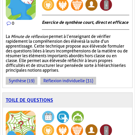
Exercice de synthèse court, direct et efficace
0
La
Minute de réflexion
permet à l’enseignant de vérifier
rapidement la compréhension des élèves à la suite d'un
apprentissage. Cette technique propose aux élèves de formuler
des questions liées à leurs incompréhensions de la matière ou de
résumer les éléments importants abordés hors classe ou en
classe. Elle permet aux élèves de réfléchir à leurs propres
difficultés et de structurer leur pensée de sorte à hiérarchiser les
principales notions apprises.
Synthèse (19)
Réflexion individuelle (31)
TOILE DE QUESTIONS