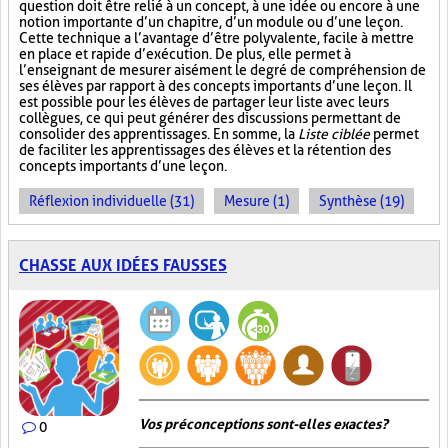
question doit être relié à un concept, à une idée ou encore à une
notion importante d’un chapitre, d’un module ou d’une leçon.
Cette technique a l’avantage d’être polyvalente, facile à mettre
en place et rapide d’exécution. De plus, elle permet à
l’enseignant de mesurer aisément le degré de compréhension de
ses élèves par rapport à des concepts importants d’une leçon. Il
est possible pour les élèves de partager leur liste avec leurs
collègues, ce qui peut générer des discussions permettant de
consolider des apprentissages. En somme, la
Liste ciblée
permet
de faciliter les apprentissages des élèves et la rétention des
concepts importants d’une leçon.
Réflexion individuelle (31)
Mesure (1)
Synthèse (19)
CHASSE AUX IDÉES FAUSSES
Vos préconceptions sont-elles exactes ?
0