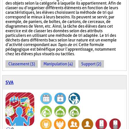
des objets selon la catégorie à laquelle ils appartiennent. Afin de
classer ou d’organiser différents éléments en fonction de leurs
caractéristiques, les élèves choisissent la méthode de tri qui
correspond le mieux à leurs besoins. Ils peuvent se servir, par
exemple, de paniers, de boîtes, de cartons, de cerceaux, de
diagrammes de Venn, etc. Ainsi, la tâche des élèves dans cet
exercice est de classer les données selon des attributs
particuliers en utilisant une méthode de tri adaptée. Le tri des
déchets dans différents bacs selon leur nature est un exemple
d’activité correspondant aux
Tapis de tri
. Cette formule
pédagogique est bénéfique pour l’apprentissage, notamment
chez les élèves plus visuels ou tactiles.
Classement (3)
Manipulation (4)
Support (2)
SVA
0