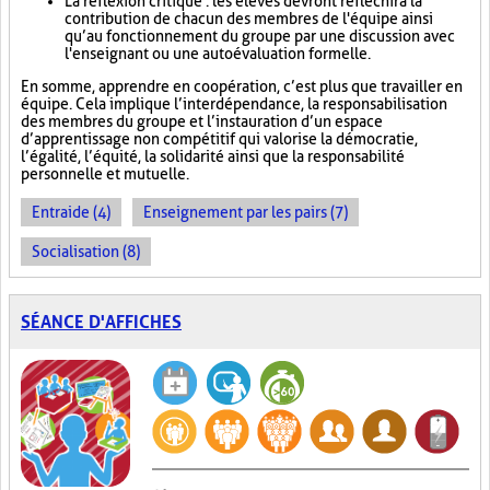
La réflexion critique : les élèves devront réfléchir à la
contribution de chacun des membres de l'équipe ainsi
qu’au fonctionnement du groupe par une discussion avec
l'enseignant ou une autoévaluation formelle.
En somme, apprendre en coopération, c’est plus que travailler en
équipe. Cela implique l’interdépendance, la responsabilisation
des membres du groupe et l’instauration d’un espace
d’apprentissage non compétitif qui valorise la démocratie,
l’égalité, l’équité, la solidarité ainsi que la responsabilité
personnelle et mutuelle.
Entraide (4)
Enseignement par les pairs (7)
Socialisation (8)
SÉANCE D'AFFICHES