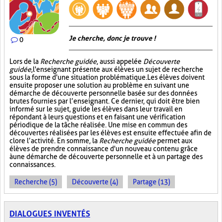
Je cherche, donc je trouve !
0
Lors de la
Recherche guidée
, aussi appelée
Découverte
guidée
, l'enseignant présente aux élèves un sujet de recherche
sous la forme d'une situation problématique. Les élèves doivent
ensuite proposer une solution au problème en suivant une
démarche de découverte personnelle basée sur des données
brutes fournies par l’enseignant. Ce dernier, qui doit être bien
informé sur le sujet, guide les élèves dans leur travail en
répondant à leurs questions et en faisant une vérification
périodique de la tâche réalisée. Une mise en commun des
découvertes réalisées par les élèves est ensuite effectuée afin de
clore l’activité. En somme, la
Recherche guidée
permet aux
élèves de prendre connaissance d'un nouveau contenu grâce
à une démarche de découverte personnelle et à un partage des
connaissances.
Recherche (5)
Découverte (4)
Partage (13)
DIALOGUES INVENTÉS