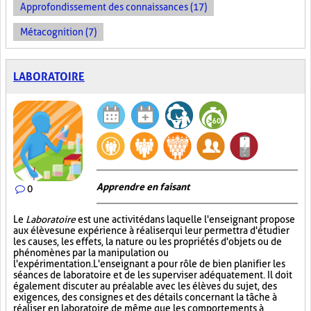
Approfondissement des connaissances (17)
Métacognition (7)
LABORATOIRE
Apprendre en faisant
0
Le
Laboratoire
est une activité dans laquelle l'enseignant propose
aux élèves une expérience à réaliser qui leur permettra d'étudier
les causes, les effets, la nature ou les propriétés d'objets ou de
phénomènes par la manipulation ou
l'expérimentation. L'enseignant a pour rôle de bien planifier les
séances de laboratoire et de les superviser adéquatement. Il doit
également discuter au préalable avec les élèves du sujet, des
exigences, des consignes et des détails concernant la tâche à
réaliser en laboratoire, de même que les comportements à