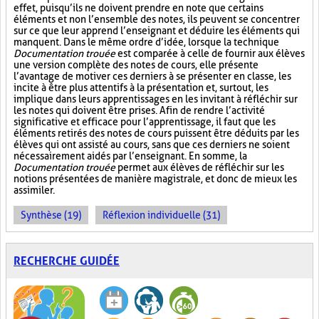
effet, puisqu’ils ne doivent prendre en note que certains
éléments et non l’ensemble des notes, ils peuvent se concentrer
sur ce que leur apprend l’enseignant et déduire les éléments qui
manquent. Dans le même ordre d’idée, lorsque la technique
Documentation trouée
est comparée à celle de fournir aux élèves
une version complète des notes de cours, elle présente
l’avantage de motiver ces derniers à se présenter en classe, les
incite à être plus attentifs à la présentation et, surtout, les
implique dans leurs apprentissages en les invitant à réfléchir sur
les notes qui doivent être prises. Afin de rendre l’activité
significative et efficace pour l’apprentissage, il faut que les
éléments retirés des notes de cours puissent être déduits par les
élèves qui ont assisté au cours, sans que ces derniers ne soient
nécessairement aidés par l’enseignant. En somme, la
Documentation trouée
permet aux élèves de réfléchir sur les
notions présentées de manière magistrale, et donc de mieux les
assimiler.
Synthèse (19)
Réflexion individuelle (31)
RECHERCHE GUIDÉE