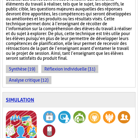
éléments du travail à réaliser, tels que le sujet, les objectifs, le
public cible, les questions majeures auxquelles des réponses
devront être apportées, les compétences qui seront développées
ou améliorées et les produits ou les résultats visés. Cette
technique permet donc à l’enseignant de récolter de
l’information sur la compréhension des élèves du travail à réaliser
et du sujet à explorer. De plus, cette technique est très utile pour
les élèves puisqu’en plus de leur permettre de développer leurs
compétences de planification, elle leur permet de recevoir des
rétroactions de la part de l’enseignant avant d’entamer le travail
ou le projet de session. Ainsi, tant l’enseignant que les élèves
seront satisfaits du produit final.
Synthèse (19)
Réflexion individuelle (31)
Analyse critique (12)
SIMULATION