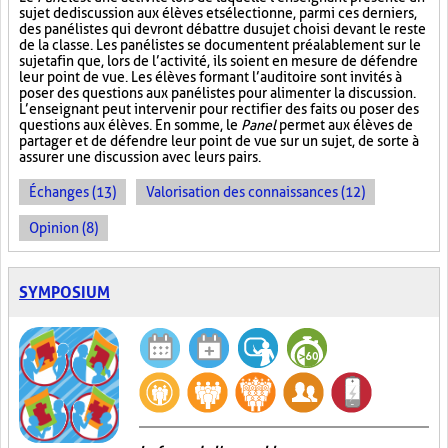
sujet de discussion aux élèves et sélectionne, parmi ces derniers,
des panélistes qui devront débattre du sujet choisi devant le reste
de la classe. Les panélistes se documentent préalablement sur le
sujet afin que, lors de l’activité, ils soient en mesure de défendre
leur point de vue. Les élèves formant l’auditoire sont invités à
poser des questions aux panélistes pour alimenter la discussion.
L’enseignant peut intervenir pour rectifier des faits ou poser des
questions aux élèves. En somme, le
Panel
permet aux élèves de
partager et de défendre leur point de vue sur un sujet, de sorte à
assurer une discussion avec leurs pairs.
Échanges (13)
Valorisation des connaissances (12)
Opinion (8)
SYMPOSIUM