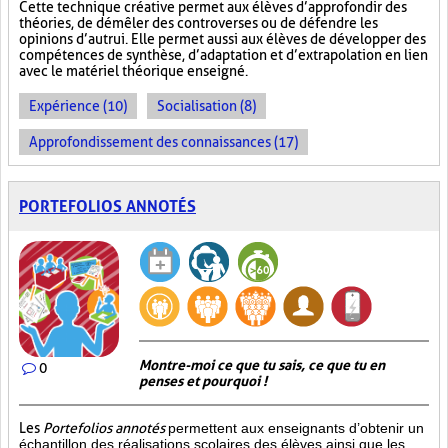
Cette technique créative permet aux élèves d’approfondir des
théories, de démêler des controverses ou de défendre les
opinions d’autrui. Elle permet aussi aux élèves de développer des
compétences de synthèse, d’adaptation et d’extrapolation en lien
avec le matériel théorique enseigné.
Expérience (10)
Socialisation (8)
Approfondissement des connaissances (17)
PORTEFOLIOS ANNOTÉS
Montre-moi ce que tu sais, ce que tu en
0
penses et pourquoi !
Les
Portefolios annotés
permettent aux enseignants d’obtenir un
échantillon des réalisations scolaires des élèves ainsi que les