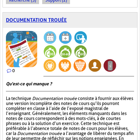
Recherche (5)
Support (2)
DOCUMENTATION TROUÉE
0
Qu'est-ce qui manque ?
La technique
Documentation trouée
consiste à fournir aux élèves
une version incomplète des notes de cours qu’ils pourront
compléter en classe à l’aide de l’exposé magistral de
l’enseignant. Généralement, les éléments manquants dans les
notes de cours correspondent à des mots-clés, à de courtes
phrases ou à la solution d’un exercice. Cette technique est
préférable à l’absence totale de notes de cours pour les élèves,
car la
Documentation trouée
a l’avantage de libérer du temps afin
de leur permettre de réfléchir sur les notions enseignées. En