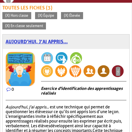
TOUTES LES FICHES (3)
(X) Hors classe
(X) Équipe
(X) Élevée
(X) En classe seulement
AUJOURD’HUI, J’AI APPRIS...
Exercice d'identification des apprentissages
0
réalisés
Aujourd'hui, j'ai appris...
est une technique qui permet de
questionner les élèves sur ce qu’ils ont appris lors d’une leçon.
L'enseignant les invite à réfléchir spécifiquement aux
apprentissages réalisés pour ensuite les exprimer par écrit puis,
verbalement. Les élèves développent ainsi leur capacité à
identifier et à résumer les concepts importants. Cette technique