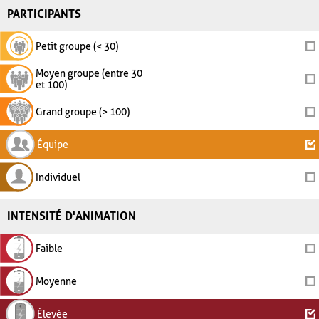
PARTICIPANTS
Petit groupe (< 30)
Moyen groupe (entre 30
et 100)
Grand groupe (> 100)
Équipe
Individuel
INTENSITÉ D'ANIMATION
Faible
Moyenne
Élevée