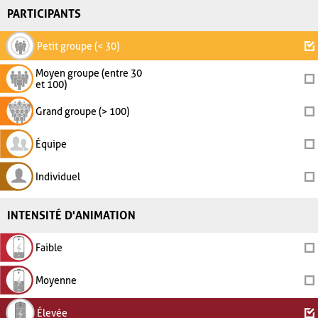
PARTICIPANTS
Petit groupe (< 30)
Moyen groupe (entre 30
et 100)
Grand groupe (> 100)
Équipe
Individuel
INTENSITÉ D'ANIMATION
Faible
Moyenne
Élevée