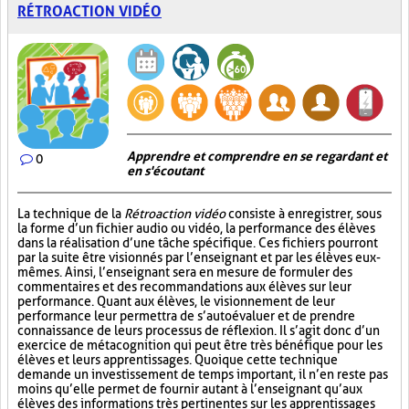
RÉTROACTION VIDÉO
Apprendre et comprendre en se regardant et
0
en s'écoutant
La technique de la
Rétroaction vidéo
consiste à enregistrer, sous
la forme d’un fichier audio ou vidéo, la performance des élèves
dans la réalisation d’une tâche spécifique. Ces fichiers pourront
par la suite être visionnés par l’enseignant et par les élèves eux-
mêmes. Ainsi, l’enseignant sera en mesure de formuler des
commentaires et des recommandations aux élèves sur leur
performance. Quant aux élèves, le visionnement de leur
performance leur permettra de s’autoévaluer et de prendre
connaissance de leurs processus de réflexion. Il s’agit donc d’un
exercice de métacognition qui peut être très bénéfique pour les
élèves et leurs apprentissages. Quoique cette technique
demande un investissement de temps important, il n’en reste pas
moins qu’elle permet de fournir autant à l’enseignant qu’aux
élèves des informations très pertinentes sur les apprentissages