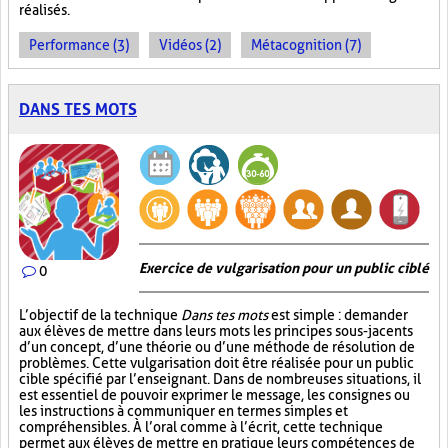
réalisés.
Performance (3)
Vidéos (2)
Métacognition (7)
DANS TES MOTS
Exercice de vulgarisation pour un public ciblé
0
L’objectif de la technique
Dans tes mots
est simple : demander
aux élèves de mettre dans leurs mots les principes sous-jacents
d’un concept, d’une théorie ou d’une méthode de résolution de
problèmes. Cette vulgarisation doit être réalisée pour un public
cible spécifié par l’enseignant. Dans de nombreuses situations, il
est essentiel de pouvoir exprimer le message, les consignes ou
les instructions à communiquer en termes simples et
compréhensibles. À l’oral comme à l’écrit, cette technique
permet aux élèves de mettre en pratique leurs compétences de