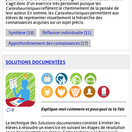
s’agit donc d’un exercice très personnel puisque les
Cartes heuristiques
reflètent le cheminement de la pensée de
leur auteur. En somme, les
Cartes heuristiques
permettent aux
élèves de représenter visuellement la hiérarchie des
connaissances acquises sur un sujet précis.
Synthèse (19)
Réflexion individuelle (31)
Approfondissement des connaissances (17)
SOLUTIONS DOCUMENTÉES
Explique-moi comment et pourquoi tu le fais
0
La technique des
Solutions documentées
consiste à inviter les
élèves à résoudre un exercice en suivant les étapes de résolution