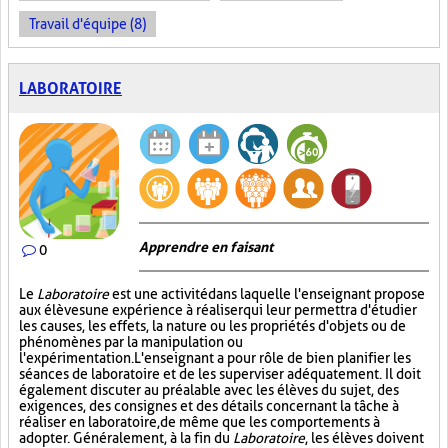
Travail d'équipe (8)
LABORATOIRE
Apprendre en faisant
0
Le
Laboratoire
est une activité dans laquelle l'enseignant propose
aux élèves une expérience à réaliser qui leur permettra d'étudier
les causes, les effets, la nature ou les propriétés d'objets ou de
phénomènes par la manipulation ou
l'expérimentation. L'enseignant a pour rôle de bien planifier les
séances de laboratoire et de les superviser adéquatement. Il doit
également discuter au préalable avec les élèves du sujet, des
exigences, des consignes et des détails concernant la tâche à
réaliser en laboratoire, de même que les comportements à
adopter. Généralement, à la fin du
Laboratoire
, les élèves doivent