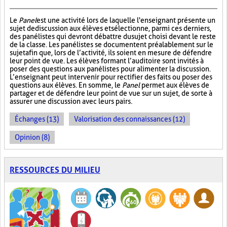
Le
Panel
est une activité lors de laquelle l'enseignant présente un
sujet de discussion aux élèves et sélectionne, parmi ces derniers,
des panélistes qui devront débattre du sujet choisi devant le reste
de la classe. Les panélistes se documentent préalablement sur le
sujet afin que, lors de l’activité, ils soient en mesure de défendre
leur point de vue. Les élèves formant l’auditoire sont invités à
poser des questions aux panélistes pour alimenter la discussion.
L’enseignant peut intervenir pour rectifier des faits ou poser des
questions aux élèves. En somme, le
Panel
permet aux élèves de
partager et de défendre leur point de vue sur un sujet, de sorte à
assurer une discussion avec leurs pairs.
Échanges (13)
Valorisation des connaissances (12)
Opinion (8)
RESSOURCES DU MILIEU