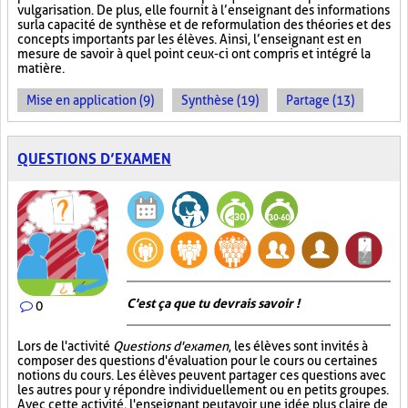
vulgarisation. De plus, elle fournit à l’enseignant des informations
sur la capacité de synthèse et de reformulation des théories et des
concepts importants par les élèves. Ainsi, l’enseignant est en
mesure de savoir à quel point ceux-ci ont compris et intégré la
matière.
Mise en application (9)
Synthèse (19)
Partage (13)
QUESTIONS D’EXAMEN
C'est ça que tu devrais savoir !
0
Lors de l'activité
Questions d'examen
, les élèves sont invités à
composer des questions d'évaluation pour le cours ou certaines
notions du cours. Les élèves peuvent partager ces questions avec
les autres pour y répondre individuellement ou en petits groupes.
Avec cette activité, l'enseignant peut avoir une idée plus claire de