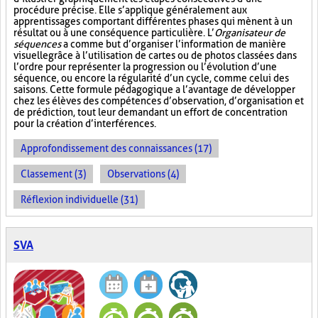
procédure précise. Elle s’applique généralement aux
apprentissages comportant différentes phases qui mènent à un
résultat ou à une conséquence particulière. L’
Organisateur de
séquences
a comme but d’organiser l’information de manière
visuelle
grâce à l’utilisation de cartes ou de photos classées dans
l’ordre pour représenter la progression ou l’évolution d’une
séquence, ou encore la régularité d’un cycle, comme celui des
saisons. Cette formule pédagogique a l’avantage de développer
chez les élèves des compétences d’observation, d’organisation et
de prédiction, tout leur demandant un effort de concentration
pour la création d’interférences.
Approfondissement des connaissances (17)
Classement (3)
Observations (4)
Réflexion individuelle (31)
SVA