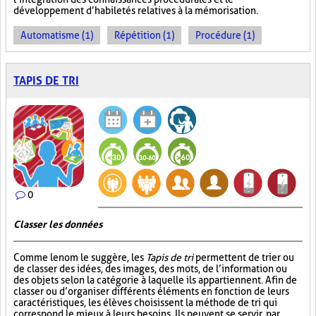
développement d’habiletés relatives à la mémorisation.
Automatisme (1)
Répétition (1)
Procédure (1)
TAPIS DE TRI
0
Classer les données
Comme le nom le suggère, les
Tapis de tri
permettent de trier ou
de classer des idées, des images, des mots, de l’information ou
des objets selon la catégorie à laquelle ils appartiennent. Afin de
classer ou d’organiser différents éléments en fonction de leurs
caractéristiques, les élèves choisissent la méthode de tri qui
correspond le mieux à leurs besoins. Ils peuvent se servir, par