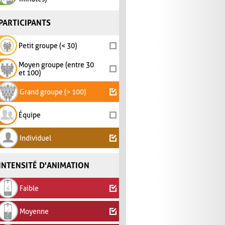
PARTICIPANTS
Petit groupe (< 30)
Moyen groupe (entre 30
et 100)
Grand groupe (> 100)
Équipe
Individuel
INTENSITÉ D'ANIMATION
Faible
Moyenne