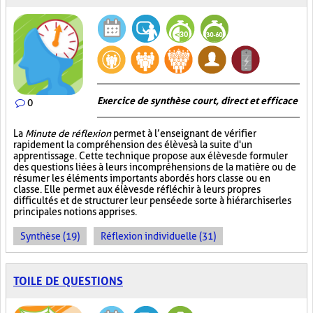
Exercice de synthèse court, direct et efficace
0
La
Minute de réflexion
permet à l’enseignant de vérifier
rapidement la compréhension des élèves à la suite d'un
apprentissage. Cette technique propose aux élèves de formuler
des questions liées à leurs incompréhensions de la matière ou de
résumer les éléments importants abordés hors classe ou en
classe. Elle permet aux élèves de réfléchir à leurs propres
difficultés et de structurer leur pensée de sorte à hiérarchiser les
principales notions apprises.
Synthèse (19)
Réflexion individuelle (31)
TOILE DE QUESTIONS