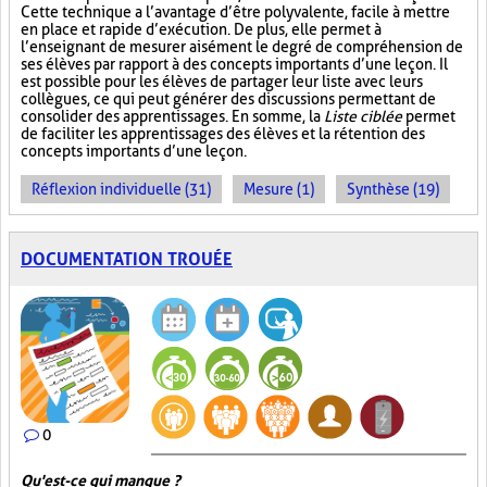
Cette technique a l’avantage d’être polyvalente, facile à mettre
en place et rapide d’exécution. De plus, elle permet à
l’enseignant de mesurer aisément le degré de compréhension de
ses élèves par rapport à des concepts importants d’une leçon. Il
est possible pour les élèves de partager leur liste avec leurs
collègues, ce qui peut générer des discussions permettant de
consolider des apprentissages. En somme, la
Liste ciblée
permet
de faciliter les apprentissages des élèves et la rétention des
concepts importants d’une leçon.
Réflexion individuelle (31)
Mesure (1)
Synthèse (19)
DOCUMENTATION TROUÉE
0
Qu'est-ce qui manque ?