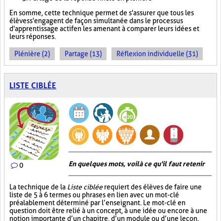
En somme, cette technique permet de s'assurer que tous les
élèves s'engagent de façon simultanée dans le processus
d'apprentissage actif en les amenant à comparer leurs idées et
leurs réponses.
Plénière (2)
Partage (13)
Réflexion individuelle (31)
LISTE CIBLÉE
En quelques mots, voilà ce qu'il faut retenir
0
La technique de la
Liste ciblée
requiert des élèves de faire une
liste de 5 à 6 termes ou phrases en lien avec un mot-clé
préalablement déterminé par l’enseignant. Le mot-clé en
question doit être relié à un concept, à une idée ou encore à une
notion importante d’un chapitre, d’un module ou d’une leçon.