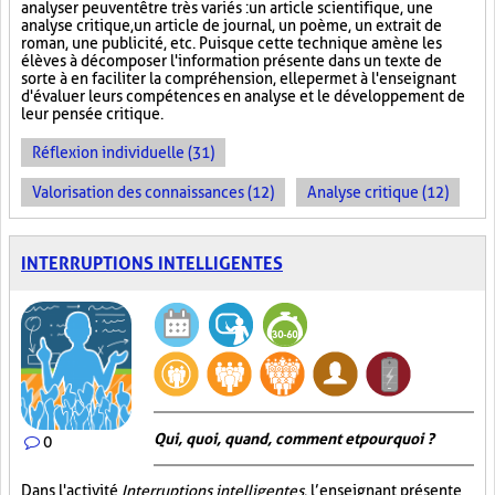
analyser peuvent être très variés : un article scientifique, une
analyse critique, un article de journal, un poème, un extrait de
roman, une publicité, etc. Puisque cette technique amène les
élèves à décomposer l'information présente dans un texte de
sorte à en faciliter la compréhension, elle permet à l'enseignant
d'évaluer leurs compétences en analyse et le développement de
leur pensée critique.
Réflexion individuelle (31)
Valorisation des connaissances (12)
Analyse critique (12)
INTERRUPTIONS INTELLIGENTES
Qui, quoi, quand, comment et pourquoi ?
0
Dans l'activité
Interruptions intelligentes
, l’enseignant présente