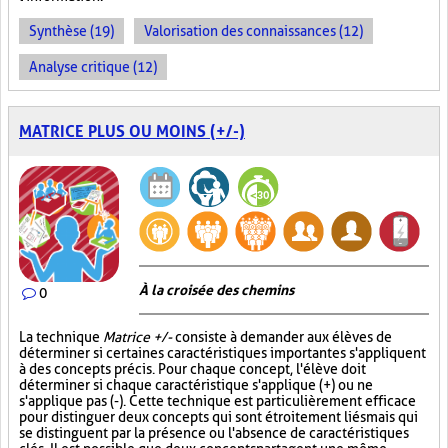
Synthèse (19)
Valorisation des connaissances (12)
Analyse critique (12)
MATRICE PLUS OU MOINS (+/-)
À la croisée des chemins
0
La technique
Matrice +/-
consiste à demander aux élèves de
déterminer si certaines caractéristiques importantes s'appliquent
à des concepts précis. Pour chaque concept, l'élève doit
déterminer si chaque caractéristique s'applique (+) ou ne
s'applique pas (-). Cette technique est particulièrement efficace
pour distinguer deux concepts qui sont étroitement liés mais qui
se distinguent par la présence ou l'absence de caractéristiques