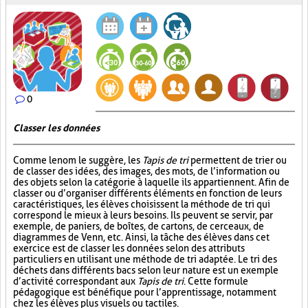
0
Classer les données
Comme le nom le suggère, les
Tapis de tri
permettent de trier ou
de classer des idées, des images, des mots, de l’information ou
des objets selon la catégorie à laquelle ils appartiennent. Afin de
classer ou d’organiser différents éléments en fonction de leurs
caractéristiques, les élèves choisissent la méthode de tri qui
correspond le mieux à leurs besoins. Ils peuvent se servir, par
exemple, de paniers, de boîtes, de cartons, de cerceaux, de
diagrammes de Venn, etc. Ainsi, la tâche des élèves dans cet
exercice est de classer les données selon des attributs
particuliers en utilisant une méthode de tri adaptée. Le tri des
déchets dans différents bacs selon leur nature est un exemple
d’activité correspondant aux
Tapis de tri
. Cette formule
pédagogique est bénéfique pour l’apprentissage, notamment
chez les élèves plus visuels ou tactiles.