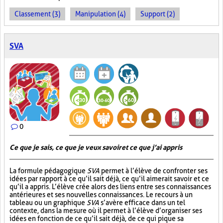
Classement (3)
Manipulation (4)
Support (2)
SVA
0
Ce que je sais, ce que je veux savoir et ce que j’ai appris
La formule pédagogique
SVA
permet à l’élève de confronter ses
idées par rapport à ce qu’il sait déjà, ce qu’il aimerait savoir et ce
qu’il a appris. L’élève crée alors des liens entre ses connaissances
antérieures et ses nouvelles connaissances. Le recours à un
tableau ou un graphique
SVA
s’avère efficace dans un tel
contexte, dans la mesure où il permet à l’élève d’organiser ses
idées en fonction de ce qu’il sait déjà, de ce qui pique sa