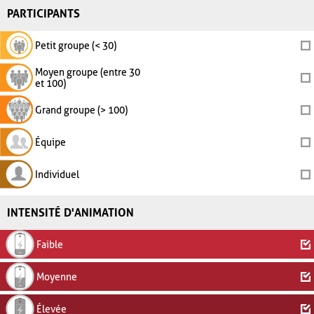
PARTICIPANTS
Petit groupe (< 30)
Moyen groupe (entre 30
et 100)
Grand groupe (> 100)
Équipe
Individuel
INTENSITÉ D'ANIMATION
Faible
Moyenne
Élevée