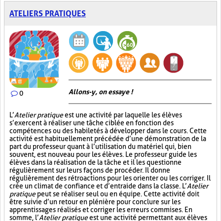
ATELIERS PRATIQUES
Allons-y, on essaye !
0
L’
Atelier pratique
est une activité par laquelle les élèves
s’exercent à réaliser une tâche ciblée en fonction des
compétences ou des habiletés à développer dans le cours. Cette
activité est habituellement précédée d’une démonstration de la
part du professeur quant à l’utilisation du matériel qui, bien
souvent, est nouveau pour les élèves. Le professeur guide les
élèves dans la réalisation de la tâche et il les questionne
régulièrement sur leurs façons de procéder. Il donne
régulièrement des rétroactions pour les orienter ou les corriger. Il
crée un climat de confiance et d’entraide dans la classe. L’
Atelier
pratique
peut se réaliser seul ou en équipe. Cette activité doit
être suivie d’un retour en plénière pour conclure sur les
apprentissages réalisés et corriger les erreurs commises. En
somme, l’
Atelier pratique
est une activité permettant aux élèves