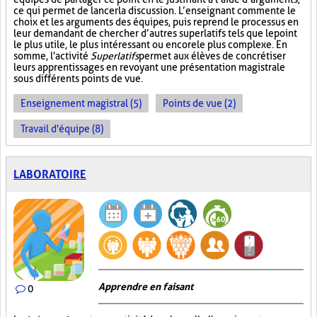
ce qui permet de lancer la discussion. L’enseignant commente le
choix et les arguments des équipes, puis reprend le processus en
leur demandant de chercher d’autres superlatifs tels que le point
le plus utile, le plus intéressant ou encore le plus complexe. En
somme, l'activité
Superlatifs
permet aux élèves de concrétiser
leurs apprentissages en revoyant une présentation magistrale
sous différents points de vue.
Enseignement magistral (5)
Points de vue (2)
Travail d'équipe (8)
LABORATOIRE
Apprendre en faisant
0