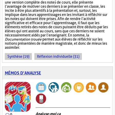
une version complète des notes de cours, elle présente
l’avantage de motiver ces derniers à se présenter en classe, les
incite à être plus attentifs à la présentation et, surtout, les
implique dans leurs apprentissages en les invitant à réfléchir sur
les notes qui doivent être prises. Afin de rendre l’activité
significative et efficace pour l’apprentissage, il faut que les
éléments retirés des notes de cours puissent être déduits par les
élèves qui ont assisté au cours, sans que ces derniers ne soient
nécessairement aidés par l’enseignant. En somme, la
Documentation trouée
permet aux élèves de réfléchir sur les
notions présentées de manière magistrale, et donc de mieux les
assimiler.
Synthèse (19)
Réflexion individuelle (31)
MÉMOS D’ANALYSE
Analyse-moi ça
0