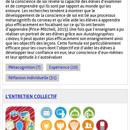
de la conscience de soi révèle la capacité des élèves d’examiner
et de comprendre qui ils sont par rapport au monde qui les
entoure. Les recherches tendent à montrer que le
développement de la conscience de soi est lié aux processus
métacognitifs du cerveau et qu’elle aide les élèves à apprendre
plus efficacement en focalisant sur ce qu’ils ont besoin
d’apprendre (Price-Mitchell, 2015). Une fois que l’enseignant a pu
réaliser un portrait de ses élèves grâce aux
Autobiographies
ciblées
, il peut ajuster plus efficacement son enseignement ainsi
que les objectifs des leçons. Cette formule est particulièrement
efficace pour les cours dont l’objectif est d’aider les élèves à
développer leur confiance en eux, leur conscience d’eux-mêmes
et leur aptitude à s’autoévaluer.
Métacognition (7)
Expérience (10)
Réflexion individuelle (31)
L'ENTRETIEN COLLECTIF