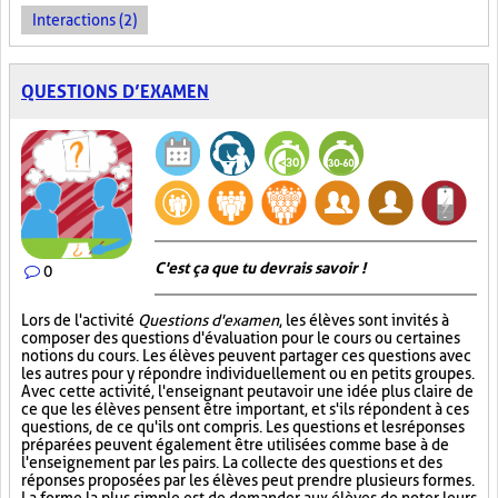
Interactions (2)
QUESTIONS D’EXAMEN
C'est ça que tu devrais savoir !
0
Lors de l'activité
Questions d'examen
, les élèves sont invités à
composer des questions d'évaluation pour le cours ou certaines
notions du cours. Les élèves peuvent partager ces questions avec
les autres pour y répondre individuellement ou en petits groupes.
Avec cette activité, l'enseignant peut avoir une idée plus claire de
ce que les élèves pensent être important, et s'ils répondent à ces
questions, de ce qu'ils ont compris. Les questions et les réponses
préparées peuvent également être utilisées comme base à de
l'enseignement par les pairs. La collecte des questions et des
réponses proposées par les élèves peut prendre plusieurs formes.