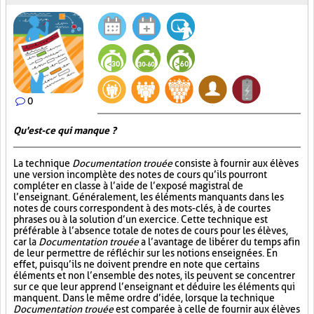
0
Qu'est-ce qui manque ?
La technique
Documentation trouée
consiste à fournir aux élèves
une version incomplète des notes de cours qu’ils pourront
compléter en classe à l’aide de l’exposé magistral de
l’enseignant. Généralement, les éléments manquants dans les
notes de cours correspondent à des mots-clés, à de courtes
phrases ou à la solution d’un exercice. Cette technique est
préférable à l’absence totale de notes de cours pour les élèves,
car la
Documentation trouée
a l’avantage de libérer du temps afin
de leur permettre de réfléchir sur les notions enseignées. En
effet, puisqu’ils ne doivent prendre en note que certains
éléments et non l’ensemble des notes, ils peuvent se concentrer
sur ce que leur apprend l’enseignant et déduire les éléments qui
manquent. Dans le même ordre d’idée, lorsque la technique
Documentation trouée
est comparée à celle de fournir aux élèves