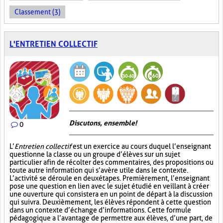
Classement (3)
L'ENTRETIEN COLLECTIF
Discutons, ensemble!
0
L’
Entretien collectif
est un exercice au cours duquel l’enseignant
questionne la classe ou un groupe d’élèves sur un sujet
particulier afin de récolter des commentaires, des propositions ou
toute autre information qui s’avère utile dans le contexte.
L’activité se déroule en deux étapes. Premièrement, l’enseignant
pose une question en lien avec le sujet étudié en veillant à créer
une ouverture qui consistera en un point de départ à la discussion
qui suivra. Deuxièmement, les élèves répondent à cette question
dans un contexte d’échange d’informations. Cette formule
pédagogique a l’avantage de permettre aux élèves, d’une part, de