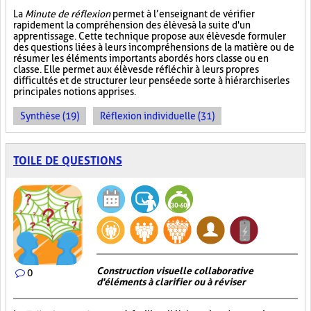
La
Minute de réflexion
permet à l’enseignant de vérifier
rapidement la compréhension des élèves à la suite d'un
apprentissage. Cette technique propose aux élèves de formuler
des questions liées à leurs incompréhensions de la matière ou de
résumer les éléments importants abordés hors classe ou en
classe. Elle permet aux élèves de réfléchir à leurs propres
difficultés et de structurer leur pensée de sorte à hiérarchiser les
principales notions apprises.
Synthèse (19)
Réflexion individuelle (31)
TOILE DE QUESTIONS
Construction visuelle collaborative
0
d'éléments à clarifier ou à réviser