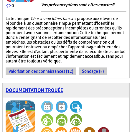
Vos préconceptions sont-elles exactes ?
0
La technique
Chasse aux idées fausses
propose aux élèves de
répondre à un questionnaire simple permettant d'identifier
rapidement des préconceptions incomplètes ou erronées qu'ils
pourraient avoir sur une certaine notion. Cette technique permet
donc à l'enseignant de récolter des informations sur les
embûches, les obstacles ou les défis de compréhension qui
pourraient entraver ou empêcher l'apprentissage ultérieur des
élèves. Elle est d'autant plus pertinente dans le contexte actuel où
l'information est facilement et rapidement accessible, sans pour
autant être toujours véridique.
Valorisation des connaissances (12)
Sondage (5)
DOCUMENTATION TROUÉE