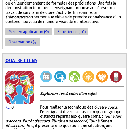
ou en leur demandant de formuler des prédictions. Une fois la
démonstration terminée, l’enseignant propose aux élèves un
travail de suivi afin de clore l’activité. En somme, la
Démonstration
permet aux élèves de prendre connaissance d'un
contenu nouveau de manière visuelle et interactive.
Mise en application (9)
Expérience (10)
Observations (4)
QUATRE COINS
Explorons les 4 coins d'un sujet
0
Pour réaliser la technique des
Quatre coins
,
l'enseignant divise la classe en quatre groupes
distincts répartis aux quatre coins. :
Tout à fait
d'accord, Plutôt d'accord, Plutôt en désaccord, Tout à fait en
désaccord
. Puis, il présente une question, une situation, une