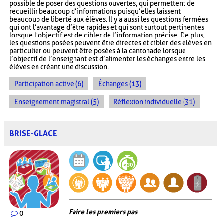
possible de poser des questions ouvertes, qui permettent de
recueillir beaucoup d’informations puisqu’elles laissent
beaucoup de liberté aux élèves. Il y a aussi les questions fermées
qui ont l’avantage d’être rapides et qui sont surtout pertinentes
lorsque l’objectif est de cibler de l’information précise. De plus,
les questions posées peuvent être directes et cibler des élèves en
particulier ou peuvent être posées à la cantonade lorsque
l’objectif de l’enseignant est d’alimenter les échanges entre les
élèves en créant une discussion.
Participation active (6)
Échanges (13)
Enseignement magistral (5)
Réflexion individuelle (31)
BRISE-GLACE
Faire les premiers pas
0