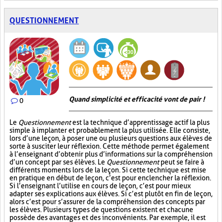
QUESTIONNEMENT
Quand simplicité et efficacité vont de pair !
0
Le
Questionnement
est la technique d’apprentissage actif la plus
simple à implanter et probablement la plus utilisée. Elle consiste,
lors d’une leçon, à poser une ou plusieurs questions aux élèves de
sorte à susciter leur réflexion. Cette méthode permet également
à l’enseignant d’obtenir plus d’informations sur la compréhension
d’un concept par ses élèves. Le
Questionnement
peut se faire à
différents moments lors de la leçon. Si cette technique est mise
en pratique en début de leçon, c’est pour enclencher la réflexion.
Si l’enseignant l’utilise en cours de leçon, c’est pour mieux
adapter ses explications aux élèves. Si c’est plutôt en fin de leçon,
alors c’est pour s’assurer de la compréhension des concepts par
les élèves. Plusieurs types de questions existent et chacune
possède des avantages et des inconvénients. Par exemple, il est