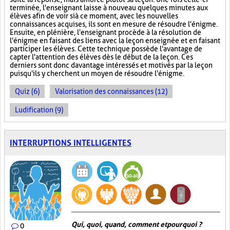
terminée, l'enseignant laisse à nouveau quelques minutes aux
élèves afin de voir si à ce moment, avec les nouvelles
connaissances acquises, ils sont en mesure de résoudre l'énigme.
Ensuite, en plénière, l'enseignant procède à la résolution de
l'énigme en faisant des liens avec la leçon enseignée et en faisant
participer les élèves. Cette technique possède l'avantage de
capter l'attention des élèves dès le début de la leçon. Ces
derniers sont donc davantage intéressés et motivés par la leçon
puisqu'ils y cherchent un moyen de résoudre l'énigme.
Quiz (6)
Valorisation des connaissances (12)
Ludification (9)
INTERRUPTIONS INTELLIGENTES
Qui, quoi, quand, comment et pourquoi ?
0