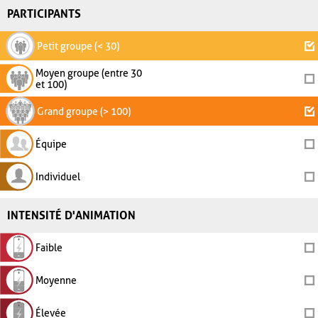
PARTICIPANTS
Petit groupe (< 30)
Moyen groupe (entre 30
et 100)
Grand groupe (> 100)
Équipe
Individuel
INTENSITÉ D'ANIMATION
Faible
Moyenne
Élevée