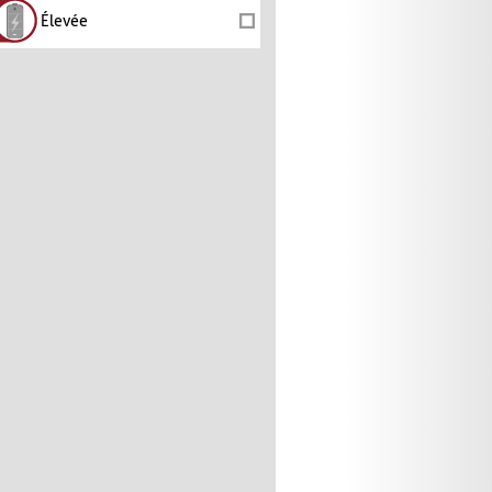
Élevée