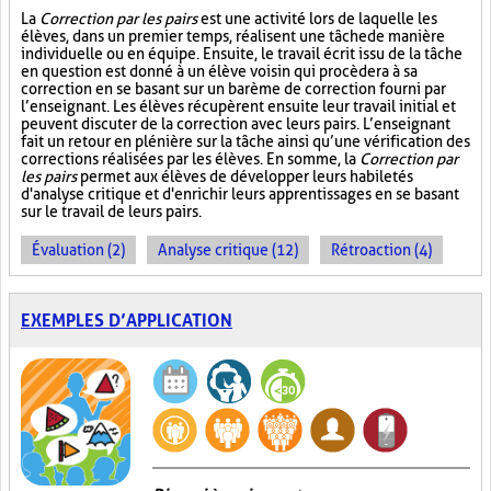
La
Correction par les pairs
est une activité lors de laquelle les
élèves, dans un premier temps, réalisent une tâche de manière
individuelle ou en équipe. Ensuite, le travail écrit issu de la tâche
en question est donné à un élève voisin qui procèdera à sa
correction en se basant sur un barème de correction fourni par
l’enseignant. Les élèves récupèrent ensuite leur travail initial et
peuvent discuter de la correction avec leurs pairs. L’enseignant
fait un retour en plénière sur la tâche ainsi qu’une vérification des
corrections réalisées par les élèves. En somme, la
Correction par
les pairs
permet aux élèves de développer leurs habiletés
d'analyse critique et d'enrichir leurs apprentissages en se basant
sur le travail de leurs pairs.
Évaluation (2)
Analyse critique (12)
Rétroaction (4)
EXEMPLES D’APPLICATION