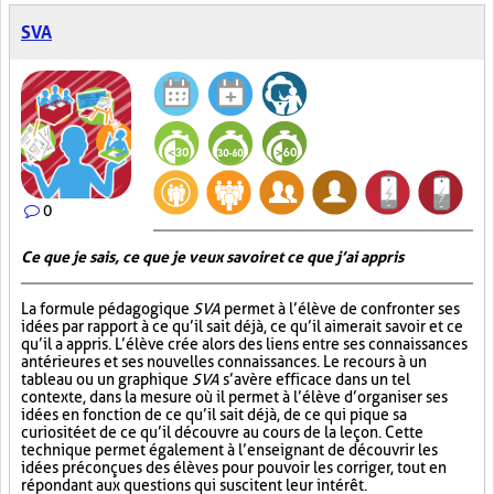
SVA
0
Ce que je sais, ce que je veux savoir et ce que j’ai appris
La formule pédagogique
SVA
permet à l’élève de confronter ses
idées par rapport à ce qu’il sait déjà, ce qu’il aimerait savoir et ce
qu’il a appris. L’élève crée alors des liens entre ses connaissances
antérieures et ses nouvelles connaissances. Le recours à un
tableau ou un graphique
SVA
s’avère efficace dans un tel
contexte, dans la mesure où il permet à l’élève d’organiser ses
idées en fonction de ce qu’il sait déjà, de ce qui pique sa
curiosité et de ce qu’il découvre au cours de la leçon. Cette
technique permet également à l’enseignant de découvrir les
idées préconçues des élèves pour pouvoir les corriger, tout en
répondant aux questions qui suscitent leur intérêt.