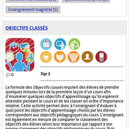
Enseignement magistral (5)
OBJECTIFS CLASSÉS
Top 3
0
La formule des
Objectifs classés
requiert des élèves de prendre
quelques minutes lors de la première leçon d’un cours afin
d’énumérer quelques objectifs d’apprentissage qu’ils espèrent
atteindre pendant le cours et de les classer en ordre d’importance
relative. Cette activité permet donc à l’enseignant d’évaluer à
quel point les objectifs d’apprentissage choisis par les élèves
correspondent aux objectifs pédagogiques du cours. L’enseignant
est également en mesure de comparer le classement des
objectifs des élèves selon leur importance par rapport à son
propre classement des objectifs pédagogiques du cours. Puis,