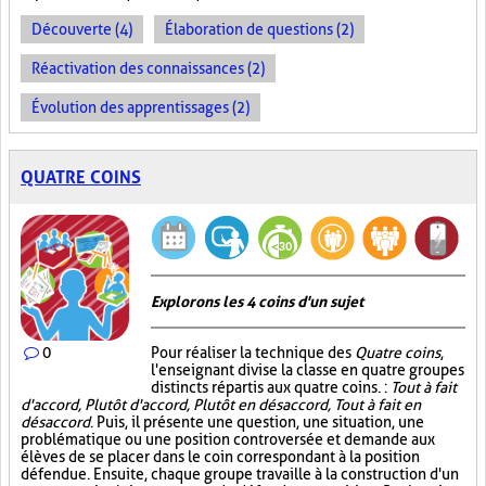
Découverte (4)
Élaboration de questions (2)
Réactivation des connaissances (2)
Évolution des apprentissages (2)
QUATRE COINS
Explorons les 4 coins d'un sujet
0
Pour réaliser la technique des
Quatre coins
,
l'enseignant divise la classe en quatre groupes
distincts répartis aux quatre coins. :
Tout à fait
d'accord, Plutôt d'accord, Plutôt en désaccord, Tout à fait en
désaccord
. Puis, il présente une question, une situation, une
problématique ou une position controversée et demande aux
élèves de se placer dans le coin correspondant à la position
défendue. Ensuite, chaque groupe travaille à la construction d'un