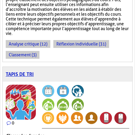
l’enseignant peut ensuite utiliser ces informations afin
d’accroître la motivation des élèves en les aidant à établir des
liens entre leurs objectifs personnels et les objectifs du cours.
Cette technique permet également aux élèves d’apprendre à
cibler et à préciser leurs propres objectifs d’apprentissage, une
compétence importante pour l’apprentissage tout au long de leur
vie.
Analyse critique (12)
Réflexion individuelle (31)
Classement (3)
TAPIS DE TRI
0