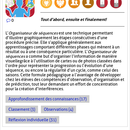
Tout d’abord, ensuite et finalement!
0
L’
Organisateur de séquences
est une technique permettant
d’illustrer graphiquement les étapes consécutives d’une
procédure précise. Elle s’applique généralement aux
apprentissages comportant différentes phases qui mènent à un
résultat ou à une conséquence particulière. L’
Organisateur de
séquences
a comme but d’organiser l’information de manière
visuelle
grâce à l’utilisation de cartes ou de photos classées dans
l’ordre pour représenter la progression ou l’évolution d’une
séquence, ou encore la régularité d’un cycle, comme celui des
saisons. Cette formule pédagogique a l’avantage de développer
chez les élèves des compétences d’observation, d’organisation et
de prédiction, tout leur demandant un effort de concentration
pour la création d’interférences.
Approfondissement des connaissances (17)
Classement (3)
Observations (4)
Réflexion individuelle (31)