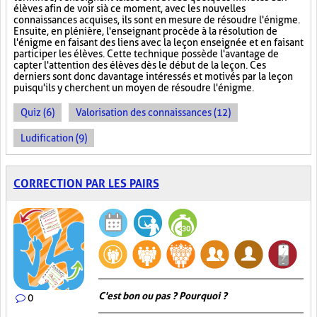
élèves afin de voir si à ce moment, avec les nouvelles
connaissances acquises, ils sont en mesure de résoudre l'énigme.
Ensuite, en plénière, l'enseignant procède à la résolution de
l'énigme en faisant des liens avec la leçon enseignée et en faisant
participer les élèves. Cette technique possède l'avantage de
capter l'attention des élèves dès le début de la leçon. Ces
derniers sont donc davantage intéressés et motivés par la leçon
puisqu'ils y cherchent un moyen de résoudre l'énigme.
Quiz (6)
Valorisation des connaissances (12)
Ludification (9)
CORRECTION PAR LES PAIRS
C'est bon ou pas ? Pourquoi ?
0