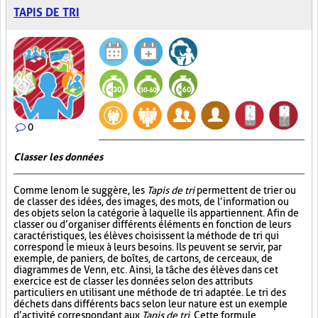
TAPIS DE TRI
0
Classer les données
Comme le nom le suggère, les
Tapis de tri
permettent de trier ou
de classer des idées, des images, des mots, de l’information ou
des objets selon la catégorie à laquelle ils appartiennent. Afin de
classer ou d’organiser différents éléments en fonction de leurs
caractéristiques, les élèves choisissent la méthode de tri qui
correspond le mieux à leurs besoins. Ils peuvent se servir, par
exemple, de paniers, de boîtes, de cartons, de cerceaux, de
diagrammes de Venn, etc. Ainsi, la tâche des élèves dans cet
exercice est de classer les données selon des attributs
particuliers en utilisant une méthode de tri adaptée. Le tri des
déchets dans différents bacs selon leur nature est un exemple
d’activité correspondant aux
Tapis de tri
. Cette formule