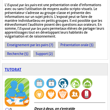
L'
Exposé par les pairs
est une présentation orale d'informations
avec ou sans l'utilisation de moyens audio-scripto-visuels. Le
présentateur s'adresse au groupe-classe et présente des
informations sur un sujet précis. L'exposé peut se faire de
manière individuelle ou en petits groupes. Il est possible que les
élèves formant l'auditoire posent des questions aux orateurs. En
somme, l'
Exposé par les pairs
permet aux élèves de partager leurs
apprentissages tout en développant leurs habiletés de
vulgarisation et de raisonnement.
Enseignement par les pairs (7)
Présentation orale (3)
Recherche (5)
Support (2)
TUTORAT
Deux à deux, on s'entraide
0