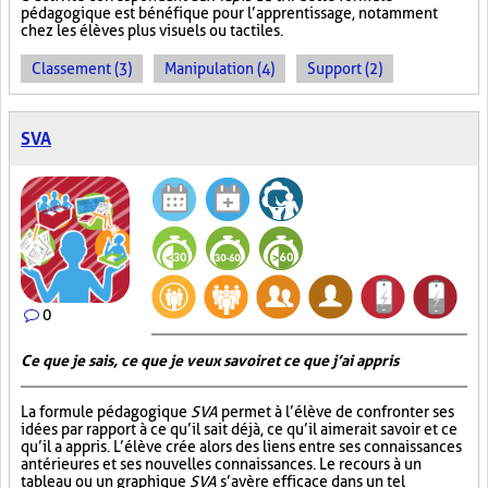
pédagogique est bénéfique pour l’apprentissage, notamment
chez les élèves plus visuels ou tactiles.
Classement (3)
Manipulation (4)
Support (2)
SVA
0
Ce que je sais, ce que je veux savoir et ce que j’ai appris
La formule pédagogique
SVA
permet à l’élève de confronter ses
idées par rapport à ce qu’il sait déjà, ce qu’il aimerait savoir et ce
qu’il a appris. L’élève crée alors des liens entre ses connaissances
antérieures et ses nouvelles connaissances. Le recours à un
tableau ou un graphique
SVA
s’avère efficace dans un tel