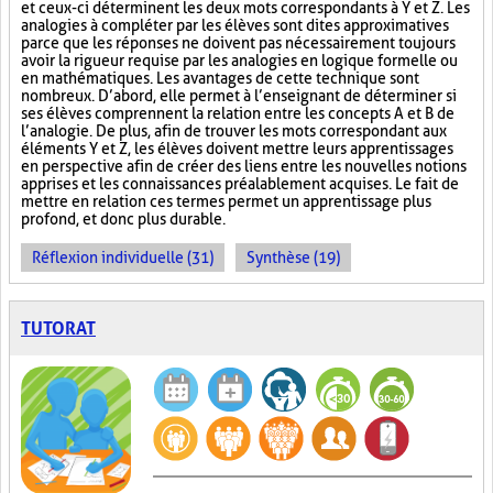
et ceux-ci déterminent les deux mots correspondants à Y et Z. Les
analogies à compléter par les élèves sont dites approximatives
parce que les réponses ne doivent pas nécessairement toujours
avoir la rigueur requise par les analogies en logique formelle ou
en mathématiques. Les avantages de cette technique sont
nombreux. D’abord, elle permet à l’enseignant de déterminer si
ses élèves comprennent la relation entre les concepts A et B de
l’analogie. De plus, afin de trouver les mots correspondant aux
éléments Y et Z, les élèves doivent mettre leurs apprentissages
en perspective afin de créer des liens entre les nouvelles notions
apprises et les connaissances préalablement acquises. Le fait de
mettre en relation ces termes permet un apprentissage plus
profond, et donc plus durable.
Réflexion individuelle (31)
Synthèse (19)
TUTORAT