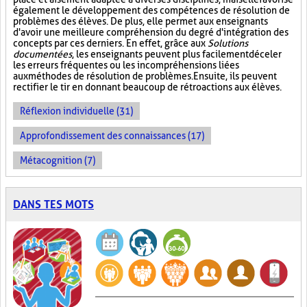
également le développement des compétences de résolution de
problèmes des élèves. De plus, elle permet aux enseignants
d'avoir une meilleure compréhension du degré d'intégration des
concepts par ces derniers. En effet, grâce aux
Solutions
documentées
, les enseignants peuvent plus facilement déceler
les erreurs fréquentes ou les incompréhensions liées
aux méthodes de résolution de problèmes. Ensuite, ils peuvent
rectifier le tir en donnant beaucoup de rétroactions aux élèves.
Réflexion individuelle (31)
Approfondissement des connaissances (17)
Métacognition (7)
DANS TES MOTS