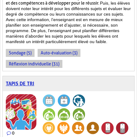
et des compétences à développer pour le réussir.
Puis, les élèves
doivent noter leur intérêt pour les différents sujets et évaluer leur
degré de compétence ou leurs connaissances sur ces sujets.
Avec cette information, l’enseignant est en mesure de mieux
planifier son enseignement et d’ajuster, si nécessaire, son
programme. De plus, l’enseignant peut planifier différentes
manières d’aborder les sujets pour lesquels les élèves ont
manifesté un intérêt particulièrement élevé ou faible.
Sondage (5)
Auto-évaluation (3)
Réflexion individuelle (31)
TAPIS DE TRI
0