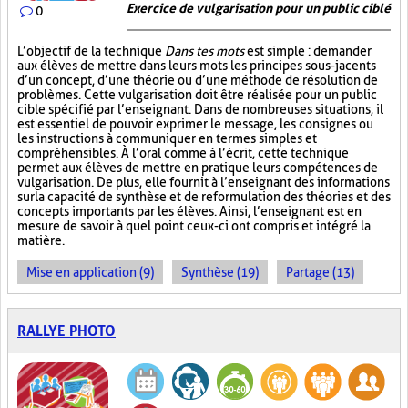
Exercice de vulgarisation pour un public ciblé
0
L’objectif de la technique
Dans tes mots
est simple : demander
aux élèves de mettre dans leurs mots les principes sous-jacents
d’un concept, d’une théorie ou d’une méthode de résolution de
problèmes. Cette vulgarisation doit être réalisée pour un public
cible spécifié par l’enseignant. Dans de nombreuses situations, il
est essentiel de pouvoir exprimer le message, les consignes ou
les instructions à communiquer en termes simples et
compréhensibles. À l’oral comme à l’écrit, cette technique
permet aux élèves de mettre en pratique leurs compétences de
vulgarisation. De plus, elle fournit à l’enseignant des informations
sur la capacité de synthèse et de reformulation des théories et des
concepts importants par les élèves. Ainsi, l’enseignant est en
mesure de savoir à quel point ceux-ci ont compris et intégré la
matière.
Mise en application (9)
Synthèse (19)
Partage (13)
RALLYE PHOTO