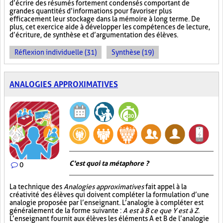
d’écrire des résumés fortement condensés comportant de
grandes quantités d’informations pour favoriser plus
efficacement leur stockage dans la mémoire à long terme. De
plus, cet exercice aide à développer les compétences de lecture,
d’écriture, de synthèse et d’argumentation des élèves.
Réflexion individuelle (31)
Synthèse (19)
ANALOGIES APPROXIMATIVES
C'est quoi ta métaphore ?
0
La technique des
Analogies approximatives
fait appel à la
créativité des élèves qui doivent compléter la formulation d’une
analogie proposée par l’enseignant. L’analogie à compléter est
généralement de la forme suivante :
A est à B ce que Y est à Z
.
L’enseignant fournit aux élèves les éléments A et B de l’analogie