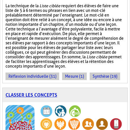
La technique de la
Liste ciblée
requiert des élèves de faire une
liste de 5 à 6 termes ou phrases en lien avec un mot-clé
préalablement déterminé par l’enseignant. Le mot-clé en
question doit être relié à un concept, à une idée ou encore à une
notion importante d’un chapitre, d’un module ou d’une leçon.
Cette technique a l’avantage d’être polyvalente, facile à mettre
en place et rapide d’exécution. De plus, elle permet à
l’enseignant de mesurer aisément le degré de compréhension de
ses élèves par rapport à des concepts importants d’une leçon. Il
est possible pour les élèves de partager leur liste avec leurs
collègues, ce qui peut générer des discussions permettant de
consolider des apprentissages. En somme, la
Liste ciblée
permet
de faciliter les apprentissages des élèves et la rétention des
concepts importants d’une leçon.
Réflexion individuelle (31)
Mesure (1)
Synthèse (19)
CLASSER LES CONCEPTS