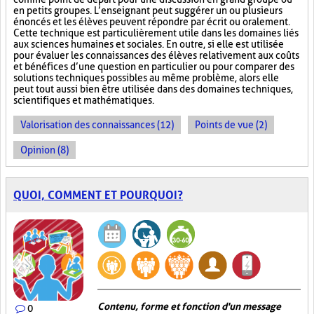
en petits groupes. L’enseignant peut suggérer un ou plusieurs
énoncés et les élèves peuvent répondre par écrit ou oralement.
Cette technique est particulièrement utile dans les domaines liés
aux sciences humaines et sociales. En outre, si elle est utilisée
pour évaluer les connaissances des élèves relativement aux coûts
et bénéfices d’une question en particulier ou pour comparer des
solutions techniques possibles au même problème, alors elle
peut tout aussi bien être utilisée dans des domaines techniques,
scientifiques et mathématiques.
Valorisation des connaissances (12)
Points de vue (2)
Opinion (8)
QUOI, COMMENT ET POURQUOI?
Contenu, forme et fonction d'un message
0