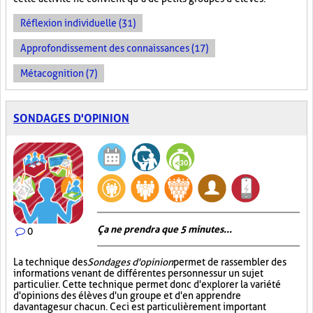
Réflexion individuelle (31)
Approfondissement des connaissances (17)
Métacognition (7)
SONDAGES D'OPINION
Ça ne prendra que 5 minutes...
0
La technique des
Sondages d'opinion
permet de rassembler des
informations venant de différentes personnes sur un sujet
particulier. Cette technique permet donc d'explorer la variété
d'opinions des élèves d'un groupe et d'en apprendre
davantage sur chacun. Ceci est particulièrement important