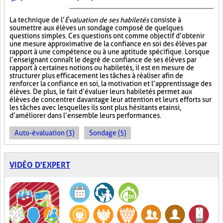
La technique de l’
Évaluation de ses habiletés
consiste à
soumettre aux élèves un sondage composé de quelques
questions simples. Ces questions ont comme objectif d’obtenir
une mesure approximative de la confiance en soi des élèves par
rapport à une compétence ou à une aptitude spécifique. Lorsque
l’enseignant connaît le degré de confiance de ses élèves par
rapport à certaines notions ou habiletés, il est en mesure de
structurer plus efficacement les tâches à réaliser afin de
renforcer la confiance en soi, la motivation et l’apprentissage des
élèves. De plus, le fait d’évaluer leurs habiletés permet aux
élèves de concentrer davantage leur attention et leurs efforts sur
les tâches avec lesquelles ils sont plus hésitants et ainsi,
d’améliorer dans l’ensemble leurs performances.
Auto-évaluation (3)
Sondage (5)
VIDÉO D'EXPERT