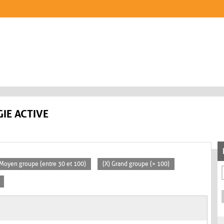
IE ACTIVE
 Moyen groupe (entre 30 et 100)
(X) Grand groupe (> 100)