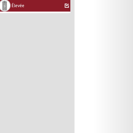
Élevée