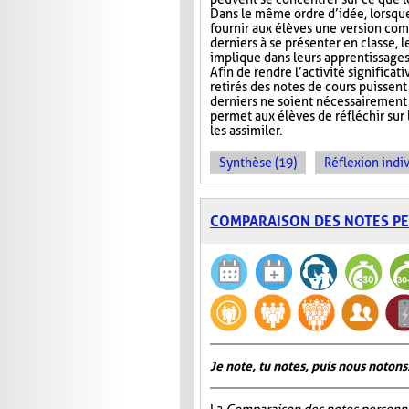
Dans le même ordre d’idée, lorsqu
fournir aux élèves une version com
derniers à se présenter en classe, le
implique dans leurs apprentissages e
Afin de rendre l’activité significat
retirés des notes de cours puissent 
derniers ne soient nécessairement 
permet aux élèves de réfléchir sur
les assimiler.
Synthèse (19)
Réflexion indiv
COMPARAISON DES NOTES P
Je note, tu notes, puis nous notons