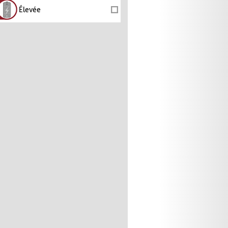
Élevée