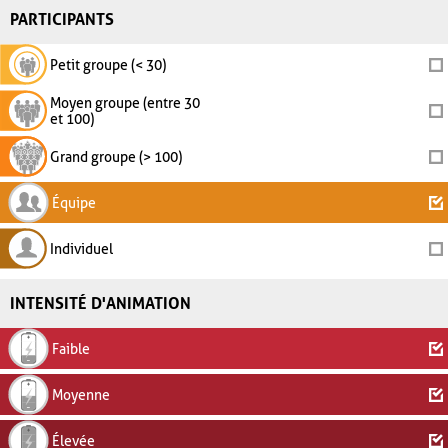
PARTICIPANTS
Petit groupe (< 30)
Moyen groupe (entre 30
et 100)
Grand groupe (> 100)
Équipe
Individuel
INTENSITÉ D'ANIMATION
Faible
Moyenne
Élevée