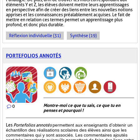
éléments Y et Z, les élèves doivent mettre leurs apprentissages
en perspective afin de créer des liens entre les nouvelles notions
apprises et les connaissances préalablement acquises. Le fait de
mettre en relation ces termes permet un apprentissage plus
profond, et donc plus durable.
Réflexion individuelle (31)
Synthèse (19)
PORTEFOLIOS ANNOTÉS
Montre-moi ce que tu sais, ce que tu en
0
penses et pourquoi !
Les
Portefolios annotés
permettent aux enseignants d’obtenir un
échantillon des réalisations scolaires des élèves ainsi que les
commentaires qui y sont associés. Les commentaires ajoutés