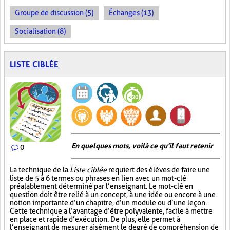
Groupe de discussion (5)
Échanges (13)
Socialisation (8)
LISTE CIBLÉE
En quelques mots, voilà ce qu'il faut retenir
0
La technique de la
Liste ciblée
requiert des élèves de faire une
liste de 5 à 6 termes ou phrases en lien avec un mot-clé
préalablement déterminé par l’enseignant. Le mot-clé en
question doit être relié à un concept, à une idée ou encore à une
notion importante d’un chapitre, d’un module ou d’une leçon.
Cette technique a l’avantage d’être polyvalente, facile à mettre
en place et rapide d’exécution. De plus, elle permet à
l’enseignant de mesurer aisément le degré de compréhension de