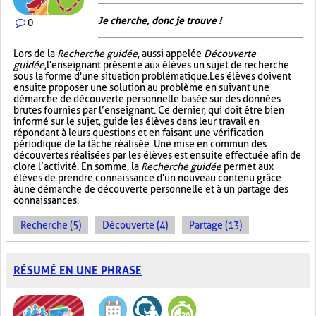
Je cherche, donc je trouve !
0
Lors de la
Recherche guidée
, aussi appelée
Découverte
guidée
, l'enseignant présente aux élèves un sujet de recherche
sous la forme d'une situation problématique. Les élèves doivent
ensuite proposer une solution au problème en suivant une
démarche de découverte personnelle basée sur des données
brutes fournies par l’enseignant. Ce dernier, qui doit être bien
informé sur le sujet, guide les élèves dans leur travail en
répondant à leurs questions et en faisant une vérification
périodique de la tâche réalisée. Une mise en commun des
découvertes réalisées par les élèves est ensuite effectuée afin de
clore l’activité. En somme, la
Recherche guidée
permet aux
élèves de prendre connaissance d'un nouveau contenu grâce
à une démarche de découverte personnelle et à un partage des
connaissances.
Recherche (5)
Découverte (4)
Partage (13)
RÉSUMÉ EN UNE PHRASE