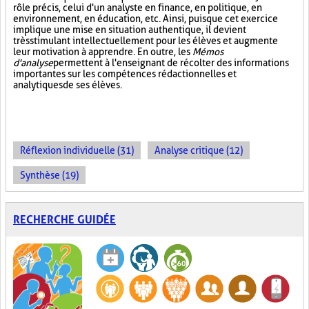
rôle précis, celui d'un analyste en finance, en politique, en
environnement, en éducation, etc. Ainsi, puisque cet exercice
implique une mise en situation authentique, il devient
très stimulant intellectuellement pour les élèves et augmente
leur motivation à apprendre. En outre, les
Mémos
d'analyse
permettent à l'enseignant de récolter des informations
importantes sur les compétences rédactionnelles et
analytiques de ses élèves.
Réflexion individuelle (31)
Analyse critique (12)
Synthèse (19)
RECHERCHE GUIDÉE