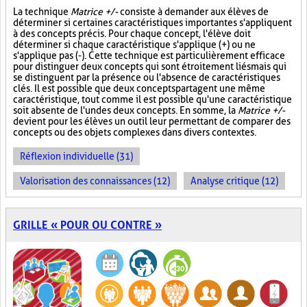
La technique
Matrice +/-
consiste à demander aux élèves de
déterminer si certaines caractéristiques importantes s'appliquent
à des concepts précis. Pour chaque concept, l'élève doit
déterminer si chaque caractéristique s'applique (+) ou ne
s'applique pas (-). Cette technique est particulièrement efficace
pour distinguer deux concepts qui sont étroitement liés mais qui
se distinguent par la présence ou l'absence de caractéristiques
clés. Il est possible que deux concepts partagent une même
caractéristique, tout comme il est possible qu'une caractéristique
soit absente de l'un des deux concepts. En somme, la
Matrice +/-
devient pour les élèves un outil leur permettant de comparer des
concepts ou des objets complexes dans divers contextes.
Réflexion individuelle (31)
Valorisation des connaissances (12)
Analyse critique (12)
GRILLE « POUR OU CONTRE »