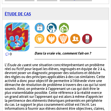
ÉTUDE DE CAS
Dans la vraie vie, comment fait-on ?
0
L'
Étude de cas
est une situation concrète présentant un problème
réel ou fictif pour lequel les élèves, regroupés en équipe de 2 à 4,
devront poser un diagnostic, proposer des solutions et déduire
des règles ou des principes applicables à des cas similaires. Cette
activité a donc pour objectif de permettre à l'élève de vivre une
démarche de résolution de problème à travers des cas qui lui sont
soumis. Ainsi, on présente à l'apprenant un cas qui doit être le
plus vraisemblable possible. Cette référence à la réalité exerce
un grand attrait sur l'apprenant qui est alors à même d'apprécier
la pertinence des éléments théoriques présentés en périphérie
du cas. Le support le plus couramment utilisé est l'écrit. Les
informations à fournir aux élèves doivent être objectives, claires,