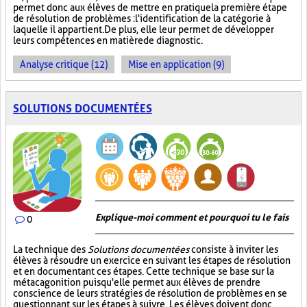
permet donc aux élèves de mettre en pratique la première étape
de résolution de problèmes : l'identification de la catégorie à
laquelle il appartient. De plus, elle leur permet de développer
leurs compétences en matière de diagnostic.
Analyse critique (12)
Mise en application (9)
SOLUTIONS DOCUMENTÉES
Explique-moi comment et pourquoi tu le fais
0
La technique des
Solutions documentées
consiste à inviter les
élèves à résoudre un exercice en suivant les étapes de résolution
et en documentant ces étapes. Cette technique se base sur la
métacagonition puisqu'elle permet aux élèves de prendre
conscience de leurs stratégies de résolution de problèmes en se
questionnant sur les étapes à suivre. Les élèves doivent donc