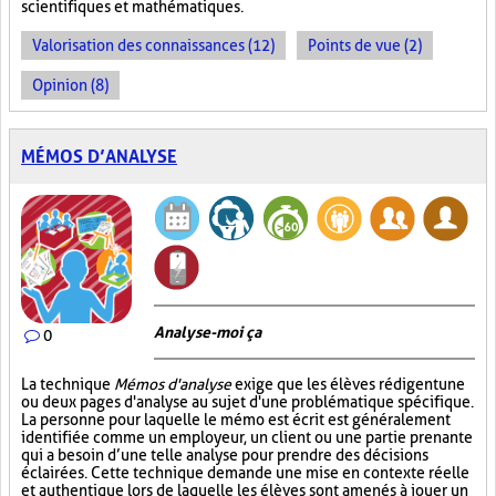
scientifiques et mathématiques.
Valorisation des connaissances (12)
Points de vue (2)
Opinion (8)
MÉMOS D’ANALYSE
Analyse-moi ça
0
La technique
Mémos d'analyse
exige que les élèves rédigent une
ou deux pages d'analyse au sujet d'une problématique spécifique.
La personne pour laquelle le mémo est écrit est généralement
identifiée comme un employeur, un client ou une partie prenante
qui a besoin d’une telle analyse pour prendre des décisions
éclairées. Cette technique demande une mise en contexte réelle
et authentique lors de laquelle les élèves sont amenés à jouer un