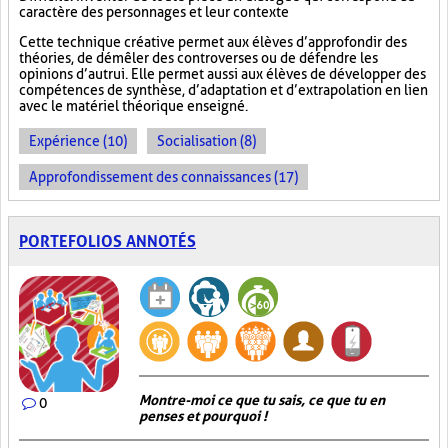
caractère des personnages et leur contexte
Cette technique créative permet aux élèves d’approfondir des
théories, de démêler des controverses ou de défendre les
opinions d’autrui. Elle permet aussi aux élèves de développer des
compétences de synthèse, d’adaptation et d’extrapolation en lien
avec le matériel théorique enseigné.
Expérience (10)
Socialisation (8)
Approfondissement des connaissances (17)
PORTEFOLIOS ANNOTÉS
Montre-moi ce que tu sais, ce que tu en
0
penses et pourquoi !