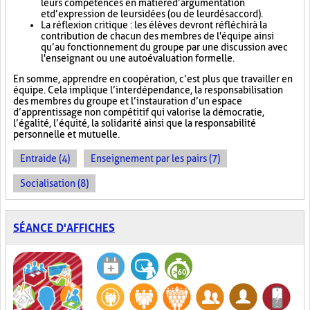
leurs compétences en matière d’argumentation
et d’expression de leurs idées (ou de leur désaccord).
La réflexion critique : les élèves devront réfléchir à la
contribution de chacun des membres de l'équipe ainsi
qu’au fonctionnement du groupe par une discussion avec
l'enseignant ou une autoévaluation formelle.
En somme, apprendre en coopération, c’est plus que travailler en
équipe. Cela implique l’interdépendance, la responsabilisation
des membres du groupe et l’instauration d’un espace
d’apprentissage non compétitif qui valorise la démocratie,
l’égalité, l’équité, la solidarité ainsi que la responsabilité
personnelle et mutuelle.
Entraide (4)
Enseignement par les pairs (7)
Socialisation (8)
SÉANCE D'AFFICHES