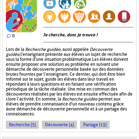
Je cherche, donc je trouve !
0
Lors de la
Recherche guidée
, aussi appelée
Découverte
guidée
, l'enseignant présente aux élèves un sujet de recherche
sous la forme d'une situation problématique. Les élèves doivent
ensuite proposer une solution au problème en suivant une
démarche de découverte personnelle basée sur des données
brutes fournies par l’enseignant. Ce dernier, qui doit être bien
informé sur le sujet, guide les élèves dans leur travail en
répondant à leurs questions et en faisant une vérification
périodique de la tâche réalisée. Une mise en commun des
découvertes réalisées par les élèves est ensuite effectuée afin de
clore l’activité. En somme, la
Recherche guidée
permet aux
élèves de prendre connaissance d'un nouveau contenu grâce
à une démarche de découverte personnelle et à un partage des
connaissances.
Recherche (5)
Découverte (4)
Partage (13)