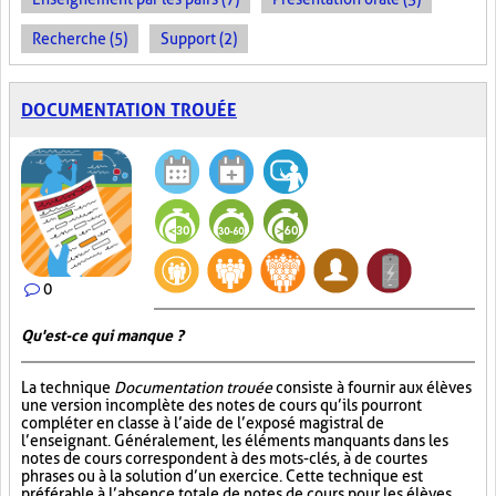
Recherche (5)
Support (2)
DOCUMENTATION TROUÉE
0
Qu'est-ce qui manque ?
La technique
Documentation trouée
consiste à fournir aux élèves
une version incomplète des notes de cours qu’ils pourront
compléter en classe à l’aide de l’exposé magistral de
l’enseignant. Généralement, les éléments manquants dans les
notes de cours correspondent à des mots-clés, à de courtes
phrases ou à la solution d’un exercice. Cette technique est
préférable à l’absence totale de notes de cours pour les élèves,