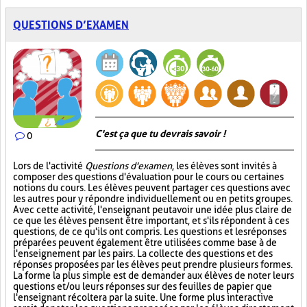
QUESTIONS D’EXAMEN
C'est ça que tu devrais savoir !
0
Lors de l'activité
Questions d'examen
, les élèves sont invités à
composer des questions d'évaluation pour le cours ou certaines
notions du cours. Les élèves peuvent partager ces questions avec
les autres pour y répondre individuellement ou en petits groupes.
Avec cette activité, l'enseignant peut avoir une idée plus claire de
ce que les élèves pensent être important, et s'ils répondent à ces
questions, de ce qu'ils ont compris. Les questions et les réponses
préparées peuvent également être utilisées comme base à de
l'enseignement par les pairs. La collecte des questions et des
réponses proposées par les élèves peut prendre plusieurs formes.
La forme la plus simple est de demander aux élèves de noter leurs
questions et/ou leurs réponses sur des feuilles de papier que
l'enseignant récoltera par la suite. Une forme plus interactive