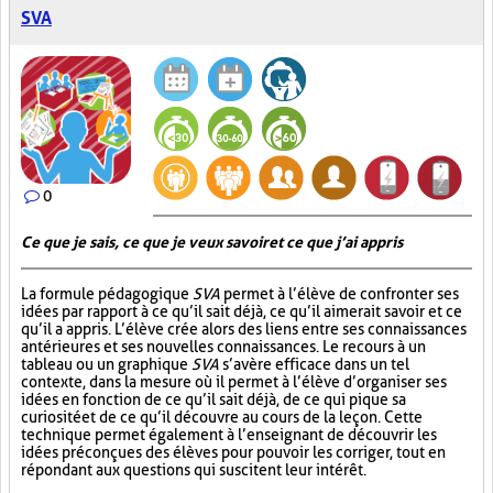
SVA
0
Ce que je sais, ce que je veux savoir et ce que j’ai appris
La formule pédagogique
SVA
permet à l’élève de confronter ses
idées par rapport à ce qu’il sait déjà, ce qu’il aimerait savoir et ce
qu’il a appris. L’élève crée alors des liens entre ses connaissances
antérieures et ses nouvelles connaissances. Le recours à un
tableau ou un graphique
SVA
s’avère efficace dans un tel
contexte, dans la mesure où il permet à l’élève d’organiser ses
idées en fonction de ce qu’il sait déjà, de ce qui pique sa
curiosité et de ce qu’il découvre au cours de la leçon. Cette
technique permet également à l’enseignant de découvrir les
idées préconçues des élèves pour pouvoir les corriger, tout en
répondant aux questions qui suscitent leur intérêt.