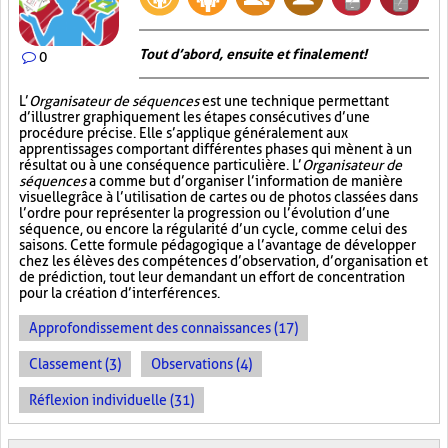
Tout d’abord, ensuite et finalement!
0
L’
Organisateur de séquences
est une technique permettant
d’illustrer graphiquement les étapes consécutives d’une
procédure précise. Elle s’applique généralement aux
apprentissages comportant différentes phases qui mènent à un
résultat ou à une conséquence particulière. L’
Organisateur de
séquences
a comme but d’organiser l’information de manière
visuelle
grâce à l’utilisation de cartes ou de photos classées dans
l’ordre pour représenter la progression ou l’évolution d’une
séquence, ou encore la régularité d’un cycle, comme celui des
saisons. Cette formule pédagogique a l’avantage de développer
chez les élèves des compétences d’observation, d’organisation et
de prédiction, tout leur demandant un effort de concentration
pour la création d’interférences.
Approfondissement des connaissances (17)
Classement (3)
Observations (4)
Réflexion individuelle (31)