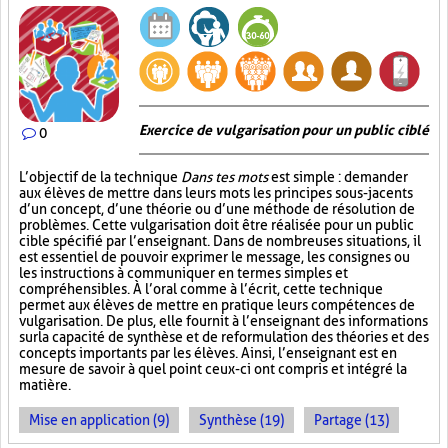
Exercice de vulgarisation pour un public ciblé
0
L’objectif de la technique
Dans tes mots
est simple : demander
aux élèves de mettre dans leurs mots les principes sous-jacents
d’un concept, d’une théorie ou d’une méthode de résolution de
problèmes. Cette vulgarisation doit être réalisée pour un public
cible spécifié par l’enseignant. Dans de nombreuses situations, il
est essentiel de pouvoir exprimer le message, les consignes ou
les instructions à communiquer en termes simples et
compréhensibles. À l’oral comme à l’écrit, cette technique
permet aux élèves de mettre en pratique leurs compétences de
vulgarisation. De plus, elle fournit à l’enseignant des informations
sur la capacité de synthèse et de reformulation des théories et des
concepts importants par les élèves. Ainsi, l’enseignant est en
mesure de savoir à quel point ceux-ci ont compris et intégré la
matière.
Mise en application (9)
Synthèse (19)
Partage (13)