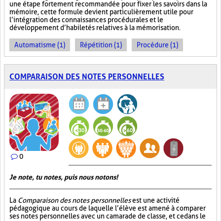
une étape fortement recommandée pour fixer les savoirs dans la
mémoire, cette formule devient particulièrement utile pour
l’intégration des connaissances procédurales et le
développement d’habiletés relatives à la mémorisation.
Automatisme (1)
Répétition (1)
Procédure (1)
COMPARAISON DES NOTES PERSONNELLES
0
Je note, tu notes, puis nous notons!
La
Comparaison des notes personnelles
est une activité
pédagogique au cours de laquelle l’élève est amené à comparer
ses notes personnelles avec un camarade de classe, et ce dans le