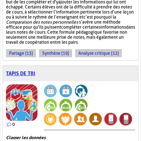
but de les compléter et d'y ajouter les informations qui lui ont
échappé. Certains élèves ont de la difficulté à prendre des notes
de cours, à sélectionner l’information pertinente lors d’une leçon
ou à suivre le rythme de l’enseignant et c’est pourquoi la
Comparaison des notes personnelles
s’avère une méthode
efficace pour qu'ils puissent compléter certaines informations dans
leurs notes de cours. Cette formule pédagogique favorise non
seulement une meilleure prise de notes, mais également un
travail de coopération entre les pairs.
Partage (13)
Synthèse (19)
Analyse critique (12)
TAPIS DE TRI
0
Classer les données