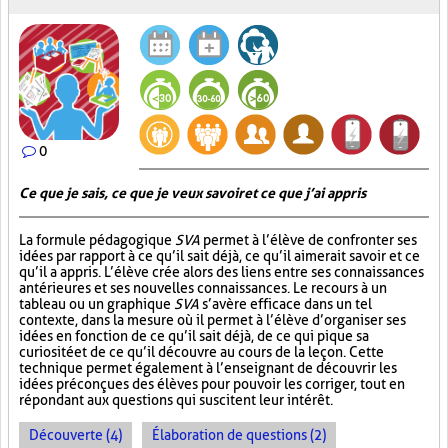
0
Ce que je sais, ce que je veux savoir et ce que j’ai appris
La formule pédagogique
SVA
permet à l’élève de confronter ses
idées par rapport à ce qu’il sait déjà, ce qu’il aimerait savoir et ce
qu’il a appris. L’élève crée alors des liens entre ses connaissances
antérieures et ses nouvelles connaissances. Le recours à un
tableau ou un graphique
SVA
s’avère efficace dans un tel
contexte, dans la mesure où il permet à l’élève d’organiser ses
idées en fonction de ce qu’il sait déjà, de ce qui pique sa
curiosité et de ce qu’il découvre au cours de la leçon. Cette
technique permet également à l’enseignant de découvrir les
idées préconçues des élèves pour pouvoir les corriger, tout en
répondant aux questions qui suscitent leur intérêt.
Découverte (4)
Élaboration de questions (2)