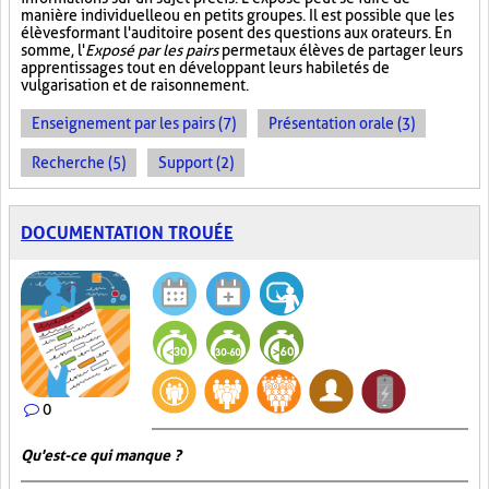
manière individuelle ou en petits groupes. Il est possible que les
élèves formant l'auditoire posent des questions aux orateurs. En
somme, l'
Exposé par les pairs
permet aux élèves de partager leurs
apprentissages tout en développant leurs habiletés de
vulgarisation et de raisonnement.
Enseignement par les pairs (7)
Présentation orale (3)
Recherche (5)
Support (2)
DOCUMENTATION TROUÉE
0
Qu'est-ce qui manque ?