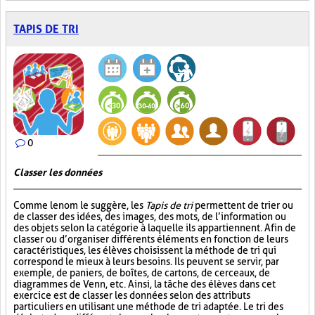
TAPIS DE TRI
0
Classer les données
Comme le nom le suggère, les
Tapis de tri
permettent de trier ou
de classer des idées, des images, des mots, de l’information ou
des objets selon la catégorie à laquelle ils appartiennent. Afin de
classer ou d’organiser différents éléments en fonction de leurs
caractéristiques, les élèves choisissent la méthode de tri qui
correspond le mieux à leurs besoins. Ils peuvent se servir, par
exemple, de paniers, de boîtes, de cartons, de cerceaux, de
diagrammes de Venn, etc. Ainsi, la tâche des élèves dans cet
exercice est de classer les données selon des attributs
particuliers en utilisant une méthode de tri adaptée. Le tri des