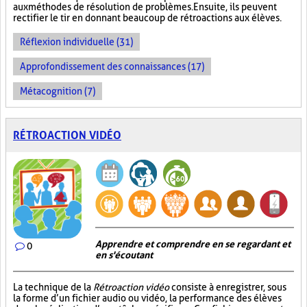
aux méthodes de résolution de problèmes. Ensuite, ils peuvent
rectifier le tir en donnant beaucoup de rétroactions aux élèves.
Réflexion individuelle (31)
Approfondissement des connaissances (17)
Métacognition (7)
RÉTROACTION VIDÉO
Apprendre et comprendre en se regardant et
0
en s'écoutant
La technique de la
Rétroaction vidéo
consiste à enregistrer, sous
la forme d’un fichier audio ou vidéo, la performance des élèves