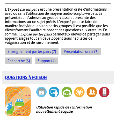
L'
Exposé par les pairs
est une présentation orale d'informations
avec ou sans l'utilisation de moyens audio-scripto-visuels. Le
présentateur s'adresse au groupe-classe et présente des
informations sur un sujet précis. L'exposé peut se faire de
manière individuelle ou en petits groupes. Il est possible que les
élèves formant l'auditoire posent des questions aux orateurs. En
somme, l'
Exposé par les pairs
permet aux élèves de partager leurs
apprentissages tout en développant leurs habiletés de
vulgarisation et de raisonnement.
Enseignement par les pairs (7)
Présentation orale (3)
Recherche (5)
Support (2)
QUESTIONS À FOISON
Utilisation rapide de l'information
nouvellement acquise