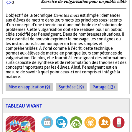
Exercice de vulgarisation pour un public ciblé
0
L’objectif de la technique
Dans tes mots
est simple : demander
aux élèves de mettre dans leurs mots les principes sous-jacents
d’un concept, d’une théorie ou d’une méthode de résolution de
problèmes. Cette vulgarisation doit être réalisée pour un public
cible spécifié par l’enseignant. Dans de nombreuses situations, il
est essentiel de pouvoir exprimer le message, les consignes ou
les instructions à communiquer en termes simples et
compréhensibles. À l’oral comme à l’écrit, cette technique
permet aux élèves de mettre en pratique leurs compétences de
vulgarisation. De plus, elle fournit à l’enseignant des informations
sur la capacité de synthèse et de reformulation des théories et des
concepts importants par les élèves. Ainsi, l’enseignant est en
mesure de savoir à quel point ceux-ci ont compris et intégré la
matière.
Mise en application (9)
Synthèse (19)
Partage (13)
TABLEAU VIVANT