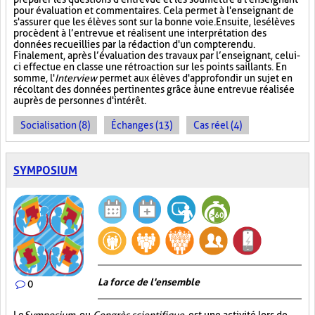
pour évaluation et commentaires. Cela permet à l'enseignant de
s'assurer que les élèves sont sur la bonne voie. Ensuite, les élèves
procèdent à l’entrevue et réalisent une interprétation des
données recueillies par la rédaction d'un compte rendu.
Finalement, après l’évaluation des travaux par l’enseignant, celui-
ci effectue en classe une rétroaction sur les points saillants. En
somme, l'
Interview
permet aux élèves d'approfondir un sujet en
récoltant des données pertinentes grâce à une entrevue réalisée
auprès de personnes d'intérêt.
Socialisation (8)
Échanges (13)
Cas réel (4)
SYMPOSIUM
La force de l'ensemble
0