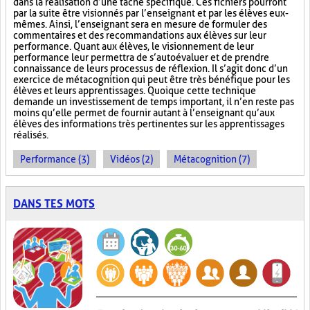
dans la réalisation d’une tâche spécifique. Ces fichiers pourront
par la suite être visionnés par l’enseignant et par les élèves eux-
mêmes. Ainsi, l’enseignant sera en mesure de formuler des
commentaires et des recommandations aux élèves sur leur
performance. Quant aux élèves, le visionnement de leur
performance leur permettra de s’autoévaluer et de prendre
connaissance de leurs processus de réflexion. Il s’agit donc d’un
exercice de métacognition qui peut être très bénéfique pour les
élèves et leurs apprentissages. Quoique cette technique
demande un investissement de temps important, il n’en reste pas
moins qu’elle permet de fournir autant à l’enseignant qu’aux
élèves des informations très pertinentes sur les apprentissages
réalisés.
Performance (3)
Vidéos (2)
Métacognition (7)
DANS TES MOTS