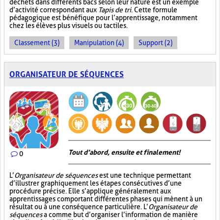
déchets dans différents bacs selon leur nature est un exemple
d’activité correspondant aux
Tapis de tri
. Cette formule
pédagogique est bénéfique pour l’apprentissage, notamment
chez les élèves plus visuels ou tactiles.
Classement (3)
Manipulation (4)
Support (2)
ORGANISATEUR DE SÉQUENCES
Tout d’abord, ensuite et finalement!
0
L’
Organisateur de séquences
est une technique permettant
d’illustrer graphiquement les étapes consécutives d’une
procédure précise. Elle s’applique généralement aux
apprentissages comportant différentes phases qui mènent à un
résultat ou à une conséquence particulière. L’
Organisateur de
séquences
a comme but d’organiser l’information de manière