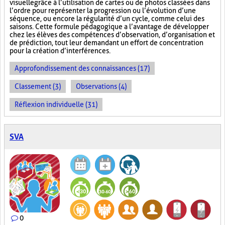
visuelle
grâce à l’utilisation de cartes ou de photos classées dans
l’ordre pour représenter la progression ou l’évolution d’une
séquence, ou encore la régularité d’un cycle, comme celui des
saisons. Cette formule pédagogique a l’avantage de développer
chez les élèves des compétences d’observation, d’organisation et
de prédiction, tout leur demandant un effort de concentration
pour la création d’interférences.
Approfondissement des connaissances (17)
Classement (3)
Observations (4)
Réflexion individuelle (31)
SVA
0