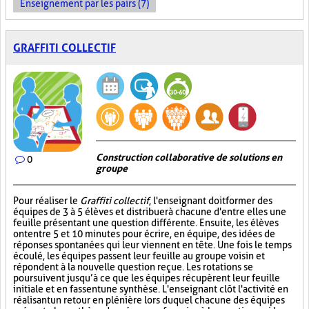
Enseignement par les pairs (7)
GRAFFITI COLLECTIF
Construction collaborative de solutions en
0
groupe
Pour réaliser le
Graffiti collectif
, l'enseignant doit former des
équipes de 3 à 5 élèves et distribuer à chacune d'entre elles une
feuille présentant une question différente. Ensuite, les élèves
ont entre 5 et 10 minutes pour écrire, en équipe, des idées de
réponses spontanées qui leur viennent en tête. Une fois le temps
écoulé, les équipes passent leur feuille au groupe voisin et
répondent à la nouvelle question reçue. Les rotations se
poursuivent jusqu’à ce que les équipes récupèrent leur feuille
initiale et en fassent une synthèse. L'enseignant clôt l'activité en
réalisant un retour en plénière lors duquel chacune des équipes