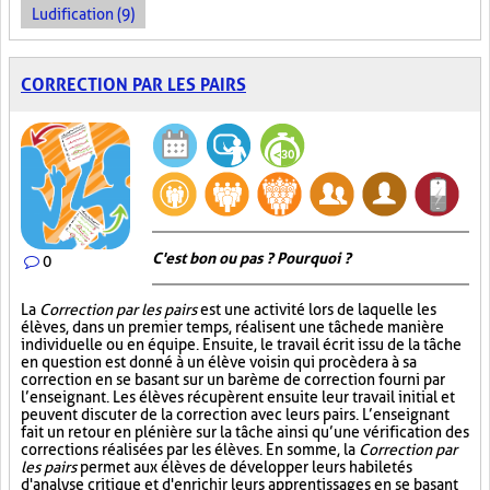
Ludification (9)
CORRECTION PAR LES PAIRS
C'est bon ou pas ? Pourquoi ?
0
La
Correction par les pairs
est une activité lors de laquelle les
élèves, dans un premier temps, réalisent une tâche de manière
individuelle ou en équipe. Ensuite, le travail écrit issu de la tâche
en question est donné à un élève voisin qui procèdera à sa
correction en se basant sur un barème de correction fourni par
l’enseignant. Les élèves récupèrent ensuite leur travail initial et
peuvent discuter de la correction avec leurs pairs. L’enseignant
fait un retour en plénière sur la tâche ainsi qu’une vérification des
corrections réalisées par les élèves. En somme, la
Correction par
les pairs
permet aux élèves de développer leurs habiletés
d'analyse critique et d'enrichir leurs apprentissages en se basant