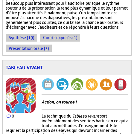
beaucoup plus intéressant pour l’auditoire puisque le rythme
soutenu de la présentation la rend plus dynamique et leur permet
d’être plus attentifs. Finalement, puisqu’un temps limite est
imposé à chacune des diapositives, les présentations sont
généralement plus courtes, ce qui laisse la chance aux orateurs
d’échanger avec l’auditeurs et de répondre à leurs questions.
Synthèse (19)
Courts exposés (1)
Présentation orale (3)
TABLEAU VIVANT
Action, on tourne !
0
La technique du
Tableau vivant
sort
indéniablement des sentiers battus en ce qui a
trait aux méthodes d’enseignement. Elle
requiert la participation des élèves qui devront incarner des