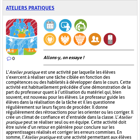
ATELIERS PRATIQUES
Allons-y, on essaye !
0
L’
Atelier pratique
est une activité par laquelle les élèves
s’exercent à réaliser une tâche ciblée en fonction des
compétences ou des habiletés à développer dans le cours. Cette
activité est habituellement précédée d’une démonstration de la
part du professeur quant à l’utilisation du matériel qui, bien
souvent, est nouveau pour les élèves. Le professeur guide les
élèves dans la réalisation de la tâche et il les questionne
régulièrement sur leurs façons de procéder. Il donne
régulièrement des rétroactions pour les orienter ou les corriger. Il
crée un climat de confiance et d’entraide dans la classe. L’
Atelier
pratique
peut se réaliser seul ou en équipe. Cette activité doit
être suivie d’un retour en plénière pour conclure sur les
apprentissages réalisés et corriger les erreurs commises. En
somme, l’
Atelier pratique
est une activité permettant aux élèves