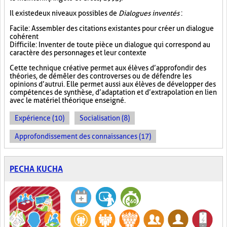
Il existe deux niveaux possibles de
Dialogues inventés
:
Facile : Assembler des citations existantes pour créer un dialogue
cohérent
Difficile : Inventer de toute pièce un dialogue qui correspond au
caractère des personnages et leur contexte
Cette technique créative permet aux élèves d’approfondir des
théories, de démêler des controverses ou de défendre les
opinions d’autrui. Elle permet aussi aux élèves de développer des
compétences de synthèse, d’adaptation et d’extrapolation en lien
avec le matériel théorique enseigné.
Expérience (10)
Socialisation (8)
Approfondissement des connaissances (17)
PECHA KUCHA