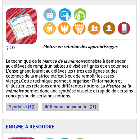
Mettre en relation des apprentissages
0
La technique de la
Matrice de la mémoire
consiste à demander
aux élèves de remplir un tableau divisé en lignes et en colonnes.
L'enseignant fournit aux élèves les titres des lignes et des
colonnes de la matrice et c'est à eux de remplir les cases
vierges. Cette technique permet d’organiser l'information et
d'illustrer les relations entre différentes notions. La
Matrice de la
mémoire
permet donc une synthèse visuelle et rapide de certains
concepts ou de certaines notions.
Synthèse (19)
Réflexion individuelle (31)
ÉNIGME À RÉSOUDRE