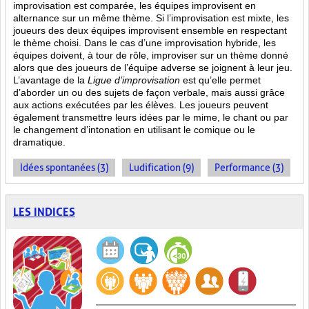
improvisation est comparée, les équipes improvisent en
alternance sur un même thème. Si l’improvisation est mixte, les
joueurs des deux équipes improvisent ensemble en respectant
le thème choisi. Dans le cas d’une improvisation hybride, les
équipes doivent, à tour de rôle, improviser sur un thème donné
alors que des joueurs de l’équipe adverse se joignent à leur jeu.
L’avantage de la
Ligue d’improvisation
est qu’elle permet
d’aborder un ou des sujets de façon verbale, mais aussi grâce
aux actions
exécutées par les élèves. Les joueurs peuvent
également transmettre leurs idées par le mime, le chant ou par
le changement d’intonation en utilisant le comique ou le
dramatique.
Idées spontanées (3)
Ludification (9)
Performance (3)
LES INDICES