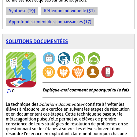
connaissances acquises sur un sujet précis.
Synthèse (19)
Réflexion individuelle (31)
Approfondissement des connaissances (17)
SOLUTIONS DOCUMENTÉES
Explique-moi comment et pourquoi tu le fais
0
La technique des
Solutions documentées
consiste à inviter les
élèves à résoudre un exercice en suivant les étapes de résolution
et en documentant ces étapes. Cette technique se base sur la
métacagonition puisqu'elle permet aux élèves de prendre
conscience de leurs stratégies de résolution de problèmes en se
questionnant sur les étapes à suivre. Les élèves doivent donc
résoudre l'exercice en explicitant clairement pourquoi chacune