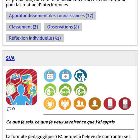
pour la création d’interférences.
Approfondissement des connaissances (17)
Classement (3)
Observations (4)
Réflexion individuelle (31)
SVA
0
Ce que je sais, ce que je veux savoir et ce que j’ai appris
La formule pédagogique
SVA
permet à l’élève de confronter ses