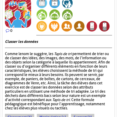
0
Classer les données
Comme le nom le suggère, les
Tapis de tri
permettent de trier ou
de classer des idées, des images, des mots, de l’information ou
des objets selon la catégorie à laquelle ils appartiennent. Afin de
classer ou d’organiser différents éléments en fonction de leurs
caractéristiques, les élèves choisissent la méthode de tri qui
correspond le mieux à leurs besoins. Ils peuvent se servir, par
exemple, de paniers, de boîtes, de cartons, de cerceaux, de
diagrammes de Venn, etc. Ainsi, la tâche des élèves dans cet
exercice est de classer les données selon des attributs
particuliers en utilisant une méthode de tri adaptée. Le tri des
déchets dans différents bacs selon leur nature est un exemple
d’activité correspondant aux
Tapis de tri
. Cette formule
pédagogique est bénéfique pour l’apprentissage, notamment
chez les élèves plus visuels ou tactiles.