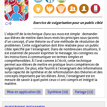
Exercice de vulgarisation pour un public ciblé
0
L’objectif de la technique
Dans tes mots
est simple : demander
aux élèves de mettre dans leurs mots les principes sous-jacents
d’un concept, d’une théorie ou d’une méthode de résolution de
problèmes. Cette vulgarisation doit être réalisée pour un public
cible spécifié par l’enseignant. Dans de nombreuses situations, il
est essentiel de pouvoir exprimer le message, les consignes ou
les instructions à communiquer en termes simples et
compréhensibles. À l’oral comme à l’écrit, cette technique
permet aux élèves de mettre en pratique leurs compétences de
vulgarisation. De plus, elle fournit à l’enseignant des informations
sur la capacité de synthèse et de reformulation des théories et des
concepts importants par les élèves. Ainsi, l’enseignant est en
mesure de savoir à quel point ceux-ci ont compris et intégré la
matière.
Mise en application (9)
Synthèse (19)
Partage (13)