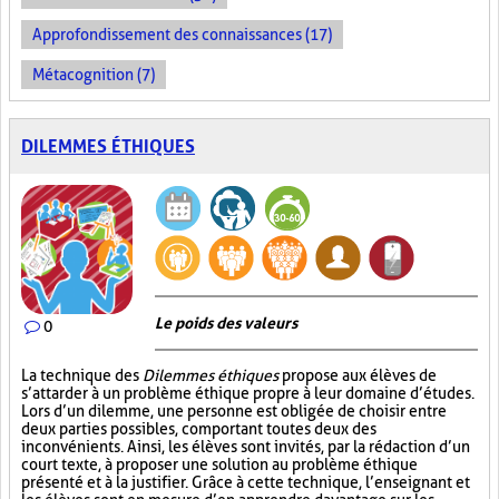
Approfondissement des connaissances (17)
Métacognition (7)
DILEMMES ÉTHIQUES
Le poids des valeurs
0
La technique des
Dilemmes éthiques
propose aux élèves de
s’attarder à un problème éthique propre à leur domaine d’études.
Lors d’un dilemme, une personne est obligée de choisir entre
deux parties possibles, comportant toutes deux des
inconvénients. Ainsi, les élèves sont invités, par la rédaction d’un
court texte, à proposer une solution au problème éthique
présenté et à la justifier. Grâce à cette technique, l’enseignant et