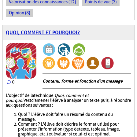
Valorisation des connaissances (12)
Points de vue (2)
Opinion (8)
QUOI, COMMENT ET POURQUOI?
Contenu, forme et fonction d'un message
0
L'objectif de la technique
Quoi, comment et
pourquoi?
est d'amener l'élève à analyser un texte puis, à répondre
aux questions suivantes :
Quoi ? L'élève doit faire un résumé du contenu du
message.
Comment ? L'élève doit décrire le format utilisé pour
présenter l'information (type de texte, tableau, image,
graphique, etc.) et évaluer si celui-ci est optimal.