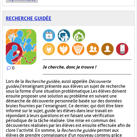
RECHERCHE GUIDÉE
Je cherche, donc je trouve !
0
Lors de la
Recherche guidée
, aussi appelée
Découverte
guidée
, l'enseignant présente aux élèves un sujet de recherche
sous la forme d'une situation problématique. Les élèves doivent
ensuite proposer une solution au problème en suivant une
démarche de découverte personnelle basée sur des données
brutes fournies par l’enseignant. Ce dernier, qui doit être bien
informé sur le sujet, guide les élèves dans leur travail en
répondant à leurs questions et en faisant une vérification
périodique de la tâche réalisée. Une mise en commun des
découvertes réalisées par les élèves est ensuite effectuée afin de
clore l’activité. En somme, la
Recherche guidée
permet aux
élèves de prendre connaissance d'un nouveau contenu grâce