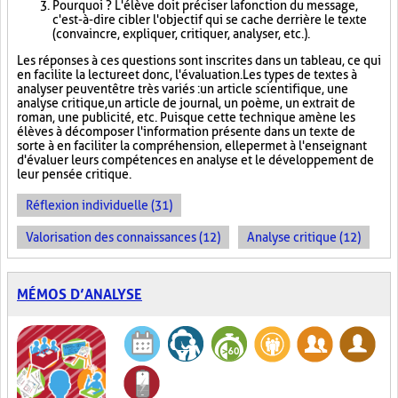
Pourquoi ? L'élève doit préciser la fonction du message,
c'est-à-dire cibler l'objectif qui se cache derrière le texte
(convaincre, expliquer, critiquer, analyser, etc.).
Les réponses à ces questions sont inscrites dans un tableau, ce qui
en facilite la lecture et donc, l'évaluation. Les types de textes à
analyser peuvent être très variés : un article scientifique, une
analyse critique, un article de journal, un poème, un extrait de
roman, une publicité, etc. Puisque cette technique amène les
élèves à décomposer l'information présente dans un texte de
sorte à en faciliter la compréhension, elle permet à l'enseignant
d'évaluer leurs compétences en analyse et le développement de
leur pensée critique.
Réflexion individuelle (31)
Valorisation des connaissances (12)
Analyse critique (12)
MÉMOS D’ANALYSE