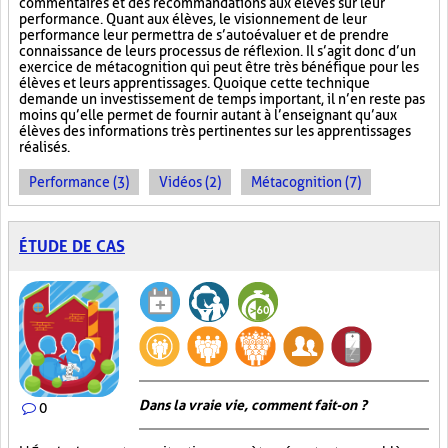
commentaires et des recommandations aux élèves sur leur
performance. Quant aux élèves, le visionnement de leur
performance leur permettra de s’autoévaluer et de prendre
connaissance de leurs processus de réflexion. Il s’agit donc d’un
exercice de métacognition qui peut être très bénéfique pour les
élèves et leurs apprentissages. Quoique cette technique
demande un investissement de temps important, il n’en reste pas
moins qu’elle permet de fournir autant à l’enseignant qu’aux
élèves des informations très pertinentes sur les apprentissages
réalisés.
Performance (3)
Vidéos (2)
Métacognition (7)
ÉTUDE DE CAS
Dans la vraie vie, comment fait-on ?
0