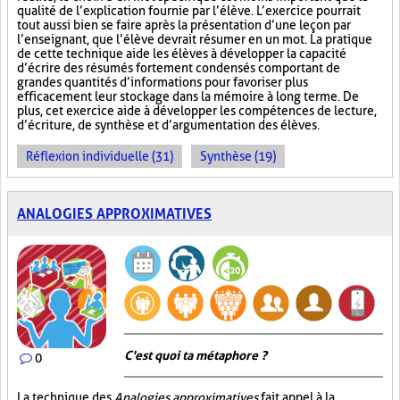
qualité de l’explication fournie par l’élève. L’exercice pourrait
tout aussi bien se faire après la présentation d’une leçon par
l’enseignant, que l’élève devrait résumer en un mot. La pratique
de cette technique aide les élèves à développer la capacité
d’écrire des résumés fortement condensés comportant de
grandes quantités d’informations pour favoriser plus
efficacement leur stockage dans la mémoire à long terme. De
plus, cet exercice aide à développer les compétences de lecture,
d’écriture, de synthèse et d’argumentation des élèves.
Réflexion individuelle (31)
Synthèse (19)
ANALOGIES APPROXIMATIVES
C'est quoi ta métaphore ?
0
La technique des
Analogies approximatives
fait appel à la