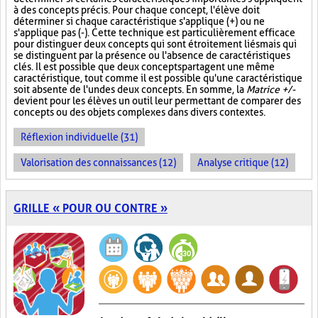
à des concepts précis. Pour chaque concept, l'élève doit
déterminer si chaque caractéristique s'applique (+) ou ne
s'applique pas (-). Cette technique est particulièrement efficace
pour distinguer deux concepts qui sont étroitement liés mais qui
se distinguent par la présence ou l'absence de caractéristiques
clés. Il est possible que deux concepts partagent une même
caractéristique, tout comme il est possible qu'une caractéristique
soit absente de l'un des deux concepts. En somme, la
Matrice +/-
devient pour les élèves un outil leur permettant de comparer des
concepts ou des objets complexes dans divers contextes.
Réflexion individuelle (31)
Valorisation des connaissances (12)
Analyse critique (12)
GRILLE « POUR OU CONTRE »