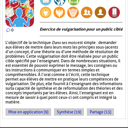
Exercice de vulgarisation pour un public ciblé
0
L’objectif de la technique
Dans tes mots
est simple : demander
aux élèves de mettre dans leurs mots les principes sous-jacents
d’un concept, d’une théorie ou d’une méthode de résolution de
problèmes. Cette vulgarisation doit être réalisée pour un public
cible spécifié par l’enseignant. Dans de nombreuses situations, il
est essentiel de pouvoir exprimer le message, les consignes ou
les instructions à communiquer en termes simples et
compréhensibles. À l’oral comme à l’écrit, cette technique
permet aux élèves de mettre en pratique leurs compétences de
vulgarisation. De plus, elle fournit à l’enseignant des informations
sur la capacité de synthèse et de reformulation des théories et des
concepts importants par les élèves. Ainsi, l’enseignant est en
mesure de savoir à quel point ceux-ci ont compris et intégré la
matière.
Mise en application (9)
Synthèse (19)
Partage (13)
PAGES