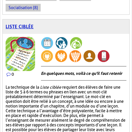
Socialisation (8)
LISTE CIBLÉE
En quelques mots, voilà ce qu'il faut retenir
0
La technique de la
Liste ciblée
requiert des élèves de faire une
liste de 5 à 6 termes ou phrases en lien avec un mot-clé
préalablement déterminé par l’enseignant. Le mot-clé en
question doit être relié à un concept, à une idée ou encore à une
notion importante d’un chapitre, d’un module ou d’une leçon.
Cette technique a l’avantage d’être polyvalente, facile à mettre
en place et rapide d’exécution. De plus, elle permet à
l’enseignant de mesurer aisément le degré de compréhension de
ses élèves par rapport à des concepts importants d’une leçon. Il
est possible pour les élèves de partager leur liste avec leurs