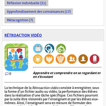
Réflexion individuelle (31)
Approfondissement des connaissances (17)
Métacognition (7)
RÉTROACTION VIDÉO
Apprendre et comprendre en se regardant et
0
en s'écoutant
La technique de la
Rétroaction vidéo
consiste à enregistrer, sous
la forme d’un fichier audio ou vidéo, la performance des élèves
dans la réalisation d’une tâche spécifique. Ces fichiers pourront
par la suite être visionnés par l’enseignant et par les élèves eux-
mêmes. Ainsi, l’enseignant sera en mesure de formuler des