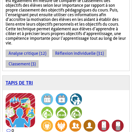
est également en mesure de comparer le classement des
objectifs des élèves selon leur importance par rapport à son
propre classement des objectifs pédagogiques du cours. Puis,
l’enseignant peut ensuite utiliser ces informations afin
d’accroître la motivation des élèves en les aidant à établir des
liens entre leurs objectifs personnels et les objectifs du cours.
Cette technique permet également aux élèves d’apprendre à
cibler et à préciser leurs propres objectifs d’apprentissage, une
compétence importante pour l’apprentissage tout au long de leur
vie.
Analyse critique (12)
Réflexion individuelle (31)
Classement (3)
TAPIS DE TRI
0