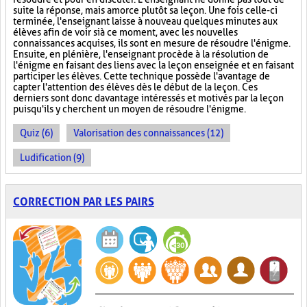
suite la réponse, mais amorce plutôt sa leçon. Une fois celle-ci
terminée, l'enseignant laisse à nouveau quelques minutes aux
élèves afin de voir si à ce moment, avec les nouvelles
connaissances acquises, ils sont en mesure de résoudre l'énigme.
Ensuite, en plénière, l'enseignant procède à la résolution de
l'énigme en faisant des liens avec la leçon enseignée et en faisant
participer les élèves. Cette technique possède l'avantage de
capter l'attention des élèves dès le début de la leçon. Ces
derniers sont donc davantage intéressés et motivés par la leçon
puisqu'ils y cherchent un moyen de résoudre l'énigme.
Quiz (6)
Valorisation des connaissances (12)
Ludification (9)
CORRECTION PAR LES PAIRS