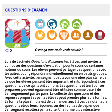
QUESTIONS D’EXAMEN
C'est ça que tu devrais savoir !
0
Lors de l'activité
Questions d'examen
, les élèves sont invités à
composer des questions d'évaluation pour le cours ou certaines
notions du cours. Les élèves peuvent partager ces questions avec
les autres pour y répondre individuellement ou en petits groupes.
Avec cette activité, l'enseignant peut avoir une idée plus claire de
ce que les élèves pensent être important, et s'ils répondent à ces
questions, de ce qu'ils ont compris. Les questions et les réponses
préparées peuvent également être utilisées comme base à de
l'enseignement par les pairs. La collecte des questions et des
réponses proposées par les élèves peut prendre plusieurs formes.
La forme la plus simple est de demander aux élèves de noter leurs
questions et/ou leurs réponses sur des feuilles de papier que
l'enseignant récoltera par la suite. Une forme plus interactive