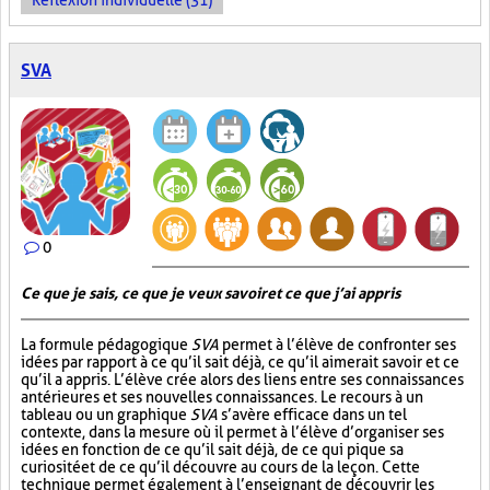
Réflexion individuelle (31)
SVA
0
Ce que je sais, ce que je veux savoir et ce que j’ai appris
La formule pédagogique
SVA
permet à l’élève de confronter ses
idées par rapport à ce qu’il sait déjà, ce qu’il aimerait savoir et ce
qu’il a appris. L’élève crée alors des liens entre ses connaissances
antérieures et ses nouvelles connaissances. Le recours à un
tableau ou un graphique
SVA
s’avère efficace dans un tel
contexte, dans la mesure où il permet à l’élève d’organiser ses
idées en fonction de ce qu’il sait déjà, de ce qui pique sa
curiosité et de ce qu’il découvre au cours de la leçon. Cette
technique permet également à l’enseignant de découvrir les