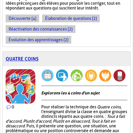
idées préconçues des élèves pour pouvoir les corriger, tout en
répondant aux questions qui suscitent leur intérêt.
Découverte (4)
Élaboration de questions (2)
Réactivation des connaissances (2)
Évolution des apprentissages (2)
QUATRE COINS
Explorons les 4 coins d'un sujet
0
Pour réaliser la technique des
Quatre coins
,
l'enseignant divise la classe en quatre groupes
distincts répartis aux quatre coins. :
Tout à fait
d'accord, Plutôt d'accord, Plutôt en désaccord, Tout à fait en
désaccord
. Puis, il présente une question, une situation, une
problématique ou une position controversée et demande aux