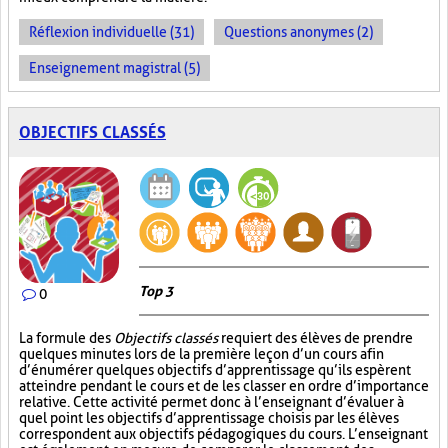
Réflexion individuelle (31)
Questions anonymes (2)
Enseignement magistral (5)
OBJECTIFS CLASSÉS
Top 3
0
La formule des
Objectifs classés
requiert des élèves de prendre
quelques minutes lors de la première leçon d’un cours afin
d’énumérer quelques objectifs d’apprentissage qu’ils espèrent
atteindre pendant le cours et de les classer en ordre d’importance
relative. Cette activité permet donc à l’enseignant d’évaluer à
quel point les objectifs d’apprentissage choisis par les élèves
correspondent aux objectifs pédagogiques du cours. L’enseignant