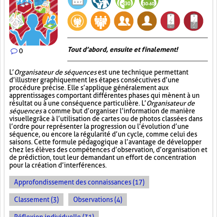
Tout d’abord, ensuite et finalement!
0
L’
Organisateur de séquences
est une technique permettant
d’illustrer graphiquement les étapes consécutives d’une
procédure précise. Elle s’applique généralement aux
apprentissages comportant différentes phases qui mènent à un
résultat ou à une conséquence particulière. L’
Organisateur de
séquences
a comme but d’organiser l’information de manière
visuelle
grâce à l’utilisation de cartes ou de photos classées dans
l’ordre pour représenter la progression ou l’évolution d’une
séquence, ou encore la régularité d’un cycle, comme celui des
saisons. Cette formule pédagogique a l’avantage de développer
chez les élèves des compétences d’observation, d’organisation et
de prédiction, tout leur demandant un effort de concentration
pour la création d’interférences.
Approfondissement des connaissances (17)
Classement (3)
Observations (4)