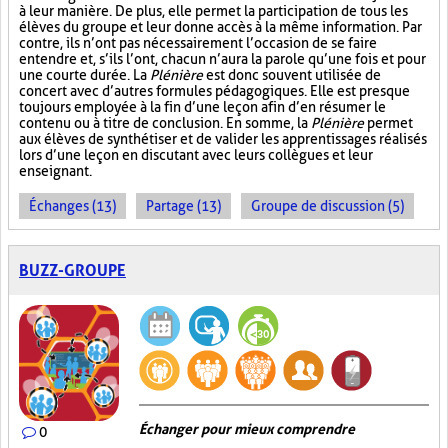
à leur manière. De plus, elle permet la participation de tous les
élèves du groupe et leur donne accès à la même information. Par
contre, ils n’ont pas nécessairement l’occasion de se faire
entendre et, s’ils l’ont, chacun n’aura la parole qu’une fois et pour
une courte durée. La
Plénière
est donc souvent utilisée de
concert avec d’autres formules pédagogiques. Elle est presque
toujours employée à la fin d’une leçon afin d’en résumer le
contenu ou à titre de conclusion. En somme, la
Plénière
permet
aux élèves de synthétiser et de valider les apprentissages réalisés
lors d’une leçon en discutant avec leurs collègues et leur
enseignant.
Échanges (13)
Partage (13)
Groupe de discussion (5)
BUZZ-GROUPE
Échanger pour mieux comprendre
0