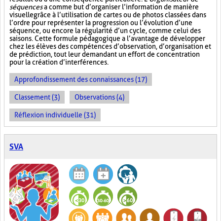
séquences
a comme but d’organiser l’information de manière
visuelle
grâce à l’utilisation de cartes ou de photos classées dans
l’ordre pour représenter la progression ou l’évolution d’une
séquence, ou encore la régularité d’un cycle, comme celui des
saisons. Cette formule pédagogique a l’avantage de développer
chez les élèves des compétences d’observation, d’organisation et
de prédiction, tout leur demandant un effort de concentration
pour la création d’interférences.
Approfondissement des connaissances (17)
Classement (3)
Observations (4)
Réflexion individuelle (31)
SVA