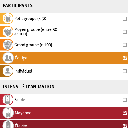
PARTICIPANTS
Petit groupe (< 30)
Moyen groupe (entre 30
et 100)
Grand groupe (> 100)
Équipe
Individuel
INTENSITÉ D'ANIMATION
Faible
Moyenne
Élevée