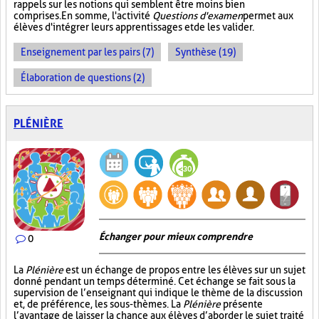
rappels sur les notions qui semblent être moins bien
comprises. En somme, l'activité
Questions d'examen
permet aux
élèves d'intégrer leurs apprentissages et de les valider.
Enseignement par les pairs (7)
Synthèse (19)
Élaboration de questions (2)
PLÉNIÈRE
Échanger pour mieux comprendre
0
La
Plénière
est un échange de propos entre les élèves sur un sujet
donné pendant un temps déterminé. Cet échange se fait sous la
supervision de l’enseignant qui indique le thème de la discussion
et, de préférence, les sous-thèmes. La
Plénière
présente
l’avantage de laisser la chance aux élèves d’aborder le sujet traité