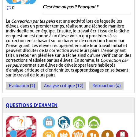
C'est bon ou pas ? Pourquoi ?
0
La
Correction par les pairs
est une activité lors de laquelle les
élèves, dans un premier temps, réalisent une tâche de manière
individuelle ou en équipe. Ensuite, le travail écrit issu de la tâche
en question est donné à un élève voisin qui procèdera à sa
correction en se basant sur un barème de correction fourni par
l’enseignant. Les élèves récupèrent ensuite leur travail initial et
peuvent discuter de la correction avec leurs pairs. L’enseignant
fait un retour en plénière sur la tâche ainsi qu’une vérification des
corrections réalisées par les élèves. En somme, la
Correction par
les pairs
permet aux élèves de développer leurs habiletés
d'analyse critique et d'enrichir leurs apprentissages en se basant
sur le travail de leurs pairs.
Évaluation (2)
Analyse critique (12)
Rétroaction (4)
QUESTIONS D’EXAMEN