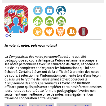
0
Je note, tu notes, puis nous notons!
La
Comparaison des notes personnelles
est une activité
pédagogique au cours de laquelle l’élève est amené à comparer
ses notes personnelles avec un camarade de classe, et ce dans le
but de les compléter et d'y ajouter les informations qui lui ont
échappé. Certains élèves ont de la difficulté à prendre des notes
de cours, à sélectionner l’information pertinente lors d’une leçon
ou à suivre le rythme de l’enseignant et c’est pourquoi la
Comparaison des notes personnelles
s’avère une méthode
efficace pour qu'ils puissent compléter certaines informations dans
leurs notes de cours. Cette formule pédagogique favorise non
seulement une meilleure prise de notes, mais également un
travail de coopération entre les pairs.