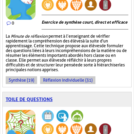
Exercice de synthèse court, direct et efficace
0
La
Minute de réflexion
permet à l’enseignant de vérifier
rapidement la compréhension des élèves à la suite d'un
apprentissage. Cette technique propose aux élèves de formuler
des questions liées à leurs incompréhensions de la matière ou de
résumer les éléments importants abordés hors classe ou en
classe. Elle permet aux élèves de réfléchir à leurs propres
difficultés et de structurer leur pensée de sorte à hiérarchiser les
principales notions apprises.
Synthèse (19)
Réflexion individuelle (31)
TOILE DE QUESTIONS