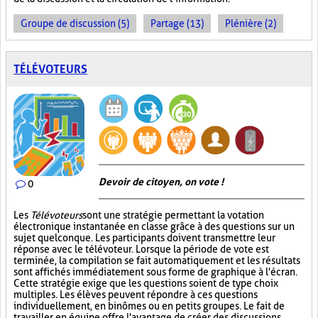
Groupe de discussion (5)
Partage (13)
Plénière (2)
TÉLÉVOTEURS
Devoir de citoyen, on vote !
0
Les
Télévoteurs
sont une stratégie permettant la votation
électronique instantanée en classe grâce à des questions sur un
sujet quelconque. Les participants doivent transmettre leur
réponse avec le télévoteur. Lorsque la période de vote est
terminée, la compilation se fait automatiquement et les résultats
sont affichés immédiatement sous forme de graphique à l'écran.
Cette stratégie exige que les questions soient de type choix
multiples. Les élèves peuvent répondre à ces questions
individuellement, en binômes ou en petits groupes. Le fait de
travailler en équipe offre l'avantage de créer des discussions