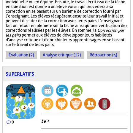
individuelle ou en équipe. Ensuite, le travail écrit issu de la tâche
en question est donné à un élève voisin qui procèdera à sa
correction en se basant sur un barème de correction fourni par
l’enseignant. Les élèves récupèrent ensuite leur travail initial et
peuvent discuter de la correction avec leurs pairs. L’enseignant
fait un retour en plénière sur la tâche ainsi qu’une vérification des
corrections réalisées par les élèves. En somme, la
Correction par
les pairs
permet aux élèves de développer leurs habiletés
d'analyse critique et d'enrichir leurs apprentissages en se basant
sur le travail de leurs pairs.
Évaluation (2)
Analyse critique (12)
Rétroaction (4)
SUPERLATIFS
Le +
0