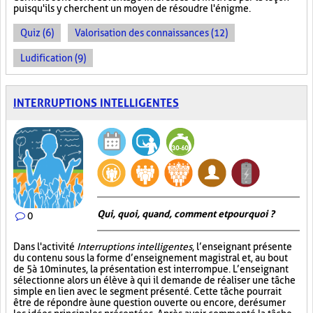
puisqu'ils y cherchent un moyen de résoudre l'énigme.
Quiz (6)
Valorisation des connaissances (12)
Ludification (9)
INTERRUPTIONS INTELLIGENTES
Qui, quoi, quand, comment et pourquoi ?
0
Dans l'activité
Interruptions intelligentes
, l’enseignant présente
du contenu sous la forme d’enseignement magistral et, au bout
de 5 à 10 minutes, la présentation est interrompue. L’enseignant
sélectionne alors un élève à qui il demande de réaliser une tâche
simple en lien avec le segment présenté. Cette tâche pourrait
être de répondre à une question ouverte ou encore, de résumer