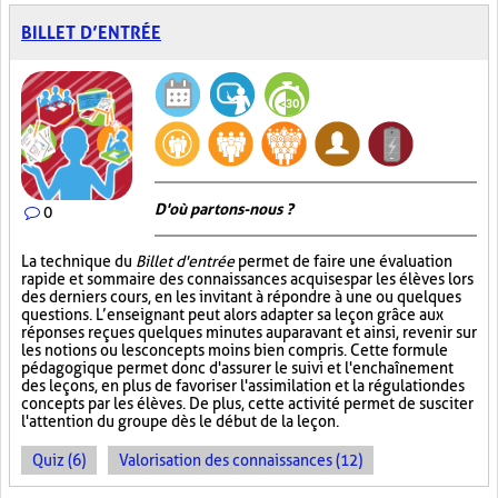
BILLET D’ENTRÉE
D'où partons-nous ?
0
La technique du
Billet d'entrée
permet de faire une évaluation
rapide et sommaire des connaissances acquises par les élèves lors
des derniers cours, en les invitant à répondre à une ou quelques
questions. L’enseignant peut alors adapter sa leçon grâce aux
réponses reçues quelques minutes auparavant et ainsi, revenir sur
les notions ou les concepts moins bien compris. Cette formule
pédagogique permet donc d'assurer le suivi et l'enchaînement
des leçons, en plus de favoriser l'assimilation et la régulation des
concepts par les élèves. De plus, cette activité permet de susciter
l'attention du groupe dès le début de la leçon.
Quiz (6)
Valorisation des connaissances (12)