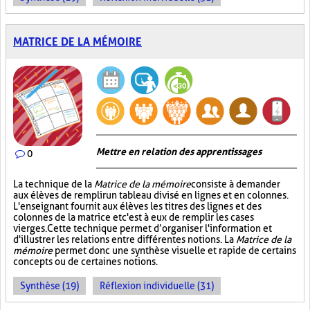
MATRICE DE LA MÉMOIRE
Mettre en relation des apprentissages
0
La technique de la
Matrice de la mémoire
consiste à demander
aux élèves de remplir un tableau divisé en lignes et en colonnes.
L'enseignant fournit aux élèves les titres des lignes et des
colonnes de la matrice et c'est à eux de remplir les cases
vierges. Cette technique permet d’organiser l'information et
d'illustrer les relations entre différentes notions. La
Matrice de la
mémoire
permet donc une synthèse visuelle et rapide de certains
concepts ou de certaines notions.
Synthèse (19)
Réflexion individuelle (31)