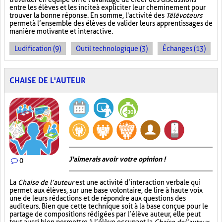
entre les élèves et les incite à expliciter leur cheminement pour
trouver la bonne réponse. En somme, l'activité des
Télévoteurs
permet à l’ensemble des élèves de valider leurs apprentissages de
manière motivante et interactive.
Ludification (9)
Outil technologique (3)
Échanges (13)
CHAISE DE L'AUTEUR
J'aimerais avoir votre opinion !
0
La
Chaise de l’auteur
est une activité d’interaction verbale qui
permet aux élèves, sur une base volontaire, de lire à haute voix
une de leurs rédactions et de répondre aux questions des
auditeurs. Bien que cette technique soit à la base conçue pour le
partage de compositions rédigées par l’élève auteur, elle peut