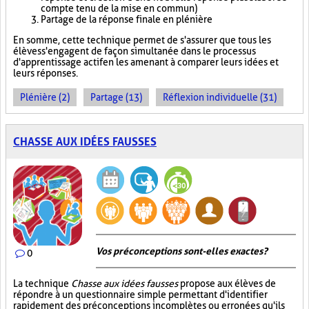
compte tenu de la mise en commun)
Partage de la réponse finale en plénière
En somme, cette technique permet de s'assurer que tous les
élèves s'engagent de façon simultanée dans le processus
d'apprentissage actif en les amenant à comparer leurs idées et
leurs réponses.
Plénière (2)
Partage (13)
Réflexion individuelle (31)
CHASSE AUX IDÉES FAUSSES
Vos préconceptions sont-elles exactes ?
0
La technique
Chasse aux idées fausses
propose aux élèves de
répondre à un questionnaire simple permettant d'identifier
rapidement des préconceptions incomplètes ou erronées qu'ils