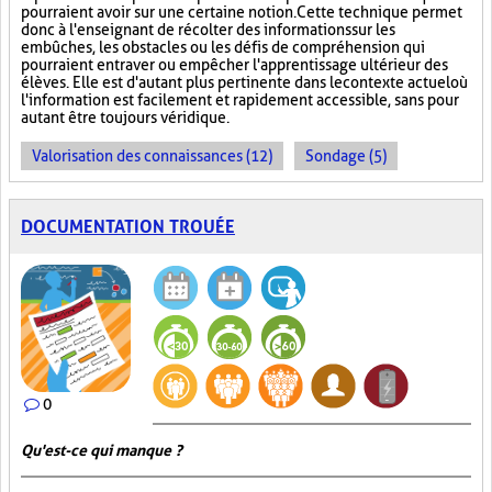
pourraient avoir sur une certaine notion. Cette technique permet
donc à l'enseignant de récolter des informations sur les
embûches, les obstacles ou les défis de compréhension qui
pourraient entraver ou empêcher l'apprentissage ultérieur des
élèves. Elle est d'autant plus pertinente dans le contexte actuel où
l'information est facilement et rapidement accessible, sans pour
autant être toujours véridique.
Valorisation des connaissances (12)
Sondage (5)
DOCUMENTATION TROUÉE
0
Qu'est-ce qui manque ?