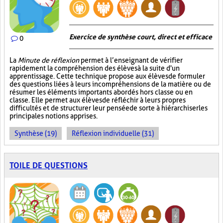
Exercice de synthèse court, direct et efficace
0
La
Minute de réflexion
permet à l’enseignant de vérifier
rapidement la compréhension des élèves à la suite d'un
apprentissage. Cette technique propose aux élèves de formuler
des questions liées à leurs incompréhensions de la matière ou de
résumer les éléments importants abordés hors classe ou en
classe. Elle permet aux élèves de réfléchir à leurs propres
difficultés et de structurer leur pensée de sorte à hiérarchiser les
principales notions apprises.
Synthèse (19)
Réflexion individuelle (31)
TOILE DE QUESTIONS