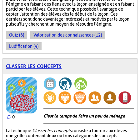
l'énigme en faisant des liens avec la leçon enseignée et en faisant
participer les élèves. Cette technique possède l'avantage de
capter l'attention des élèves dès le début de la leçon. Ces
derniers sont donc davantage intéressés et motivés par la leçon
puisqu'ils y cherchent un moyen de résoudre l'énigme.
Quiz (6)
Valorisation des connaissances (12)
Ludification (9)
CLASSER LES CONCEPTS
C'est le temps de faire un peu de ménage
0
La technique
Classer les concepts
consiste à fournir aux élèves
une grille contenant deux ou trois catégories de concepts