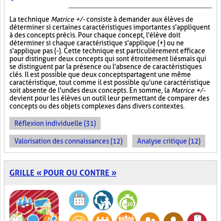
La technique
Matrice +/-
consiste à demander aux élèves de
déterminer si certaines caractéristiques importantes s'appliquent
à des concepts précis. Pour chaque concept, l'élève doit
déterminer si chaque caractéristique s'applique (+) ou ne
s'applique pas (-). Cette technique est particulièrement efficace
pour distinguer deux concepts qui sont étroitement liés mais qui
se distinguent par la présence ou l'absence de caractéristiques
clés. Il est possible que deux concepts partagent une même
caractéristique, tout comme il est possible qu'une caractéristique
soit absente de l'un des deux concepts. En somme, la
Matrice +/-
devient pour les élèves un outil leur permettant de comparer des
concepts ou des objets complexes dans divers contextes.
Réflexion individuelle (31)
Valorisation des connaissances (12)
Analyse critique (12)
GRILLE « POUR OU CONTRE »