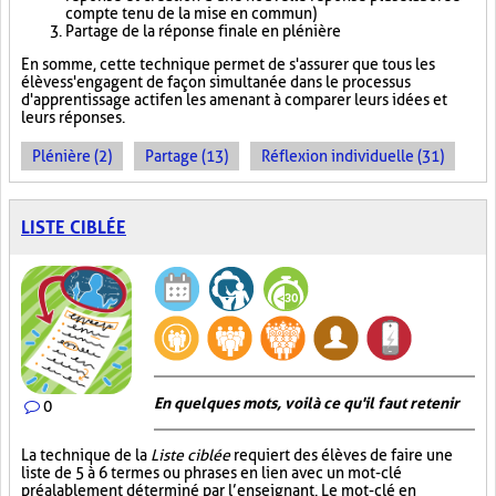
compte tenu de la mise en commun)
Partage de la réponse finale en plénière
En somme, cette technique permet de s'assurer que tous les
élèves s'engagent de façon simultanée dans le processus
d'apprentissage actif en les amenant à comparer leurs idées et
leurs réponses.
Plénière (2)
Partage (13)
Réflexion individuelle (31)
LISTE CIBLÉE
En quelques mots, voilà ce qu'il faut retenir
0
La technique de la
Liste ciblée
requiert des élèves de faire une
liste de 5 à 6 termes ou phrases en lien avec un mot-clé
préalablement déterminé par l’enseignant. Le mot-clé en