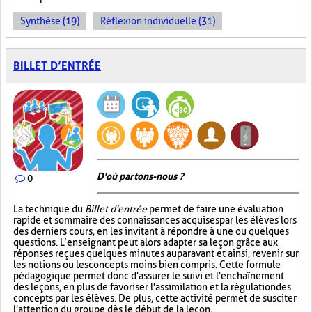
Synthèse (19)
Réflexion individuelle (31)
BILLET D’ENTRÉE
D'où partons-nous ?
0
La technique du
Billet d'entrée
permet de faire une évaluation
rapide et sommaire des connaissances acquises par les élèves lors
des derniers cours, en les invitant à répondre à une ou quelques
questions. L’enseignant peut alors adapter sa leçon grâce aux
réponses reçues quelques minutes auparavant et ainsi, revenir sur
les notions ou les concepts moins bien compris. Cette formule
pédagogique permet donc d'assurer le suivi et l'enchaînement
des leçons, en plus de favoriser l'assimilation et la régulation des
concepts par les élèves. De plus, cette activité permet de susciter
l'attention du groupe dès le début de la leçon.