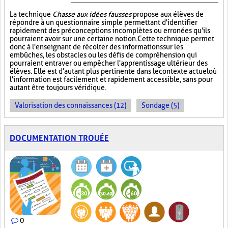
La technique
Chasse aux idées fausses
propose aux élèves de
répondre à un questionnaire simple permettant d'identifier
rapidement des préconceptions incomplètes ou erronées qu'ils
pourraient avoir sur une certaine notion. Cette technique permet
donc à l'enseignant de récolter des informations sur les
embûches, les obstacles ou les défis de compréhension qui
pourraient entraver ou empêcher l'apprentissage ultérieur des
élèves. Elle est d'autant plus pertinente dans le contexte actuel où
l'information est facilement et rapidement accessible, sans pour
autant être toujours véridique.
Valorisation des connaissances (12)
Sondage (5)
DOCUMENTATION TROUÉE
0