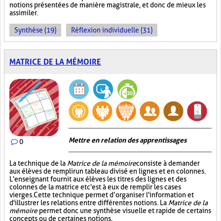
notions présentées de manière magistrale, et donc de mieux les
assimiler.
Synthèse (19)
Réflexion individuelle (31)
MATRICE DE LA MÉMOIRE
Mettre en relation des apprentissages
0
La technique de la
Matrice de la mémoire
consiste à demander
aux élèves de remplir un tableau divisé en lignes et en colonnes.
L'enseignant fournit aux élèves les titres des lignes et des
colonnes de la matrice et c'est à eux de remplir les cases
vierges. Cette technique permet d’organiser l'information et
d'illustrer les relations entre différentes notions. La
Matrice de la
mémoire
permet donc une synthèse visuelle et rapide de certains
concepts ou de certaines notions.