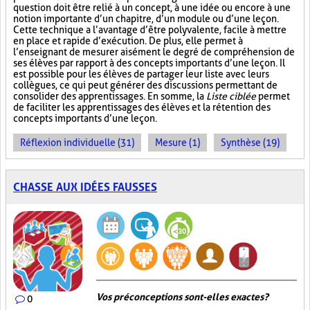
question doit être relié à un concept, à une idée ou encore à une
notion importante d’un chapitre, d’un module ou d’une leçon.
Cette technique a l’avantage d’être polyvalente, facile à mettre
en place et rapide d’exécution. De plus, elle permet à
l’enseignant de mesurer aisément le degré de compréhension de
ses élèves par rapport à des concepts importants d’une leçon. Il
est possible pour les élèves de partager leur liste avec leurs
collègues, ce qui peut générer des discussions permettant de
consolider des apprentissages. En somme, la
Liste ciblée
permet
de faciliter les apprentissages des élèves et la rétention des
concepts importants d’une leçon.
Réflexion individuelle (31)
Mesure (1)
Synthèse (19)
CHASSE AUX IDÉES FAUSSES
Vos préconceptions sont-elles exactes ?
0