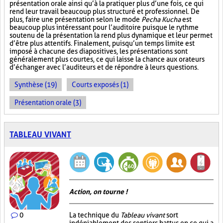
présentation orale ainsi qu’à la pratiquer plus d’une fois, ce qui
rend leur travail beaucoup plus structuré et professionnel. De
plus, faire une présentation selon le mode
Pecha Kucha
est
beaucoup plus intéressant pour l’auditoire puisque le rythme
soutenu de la présentation la rend plus dynamique et leur permet
d’être plus attentifs. Finalement, puisqu’un temps limite est
imposé à chacune des diapositives, les présentations sont
généralement plus courtes, ce qui laisse la chance aux orateurs
d’échanger avec l’auditeurs et de répondre à leurs questions.
Synthèse (19)
Courts exposés (1)
Présentation orale (3)
TABLEAU VIVANT
Action, on tourne !
0
La technique du
Tableau vivant
sort