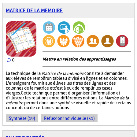
MATRICE DE LA MÉMOIRE
Mettre en relation des apprentissages
0
La technique de la
Matrice de la mémoire
consiste à demander
aux élèves de remplir un tableau divisé en lignes et en colonnes.
L'enseignant fournit aux élèves les titres des lignes et des
colonnes de la matrice et c'est à eux de remplir les cases
vierges. Cette technique permet d’organiser l'information et
d'illustrer les relations entre différentes notions. La
Matrice de la
mémoire
permet donc une synthèse visuelle et rapide de certains
concepts ou de certaines notions.
Synthèse (19)
Réflexion individuelle (31)