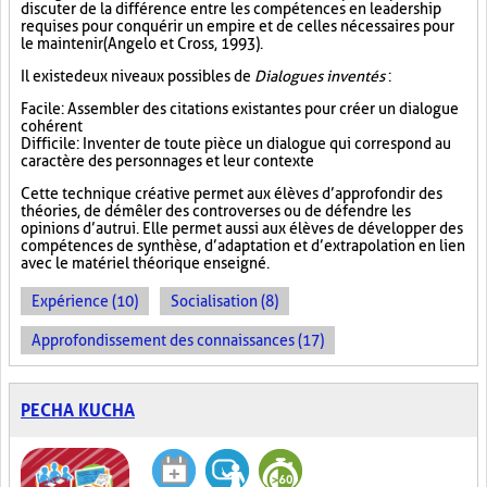
discuter de la différence entre les compétences en leadership
requises pour conquérir un empire et de celles nécessaires pour
le maintenir (Angelo et Cross, 1993).
Il existe deux niveaux possibles de
Dialogues inventés
:
Facile : Assembler des citations existantes pour créer un dialogue
cohérent
Difficile : Inventer de toute pièce un dialogue qui correspond au
caractère des personnages et leur contexte
Cette technique créative permet aux élèves d’approfondir des
théories, de démêler des controverses ou de défendre les
opinions d’autrui. Elle permet aussi aux élèves de développer des
compétences de synthèse, d’adaptation et d’extrapolation en lien
avec le matériel théorique enseigné.
Expérience (10)
Socialisation (8)
Approfondissement des connaissances (17)
PECHA KUCHA