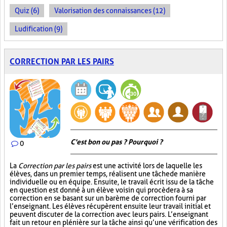
Quiz (6)
Valorisation des connaissances (12)
Ludification (9)
CORRECTION PAR LES PAIRS
C'est bon ou pas ? Pourquoi ?
0
La
Correction par les pairs
est une activité lors de laquelle les
élèves, dans un premier temps, réalisent une tâche de manière
individuelle ou en équipe. Ensuite, le travail écrit issu de la tâche
en question est donné à un élève voisin qui procèdera à sa
correction en se basant sur un barème de correction fourni par
l’enseignant. Les élèves récupèrent ensuite leur travail initial et
peuvent discuter de la correction avec leurs pairs. L’enseignant
fait un retour en plénière sur la tâche ainsi qu’une vérification des