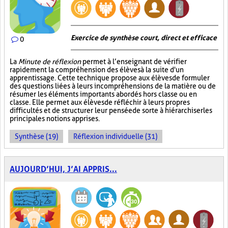
Exercice de synthèse court, direct et efficace
0
La
Minute de réflexion
permet à l’enseignant de vérifier
rapidement la compréhension des élèves à la suite d'un
apprentissage. Cette technique propose aux élèves de formuler
des questions liées à leurs incompréhensions de la matière ou de
résumer les éléments importants abordés hors classe ou en
classe. Elle permet aux élèves de réfléchir à leurs propres
difficultés et de structurer leur pensée de sorte à hiérarchiser les
principales notions apprises.
Synthèse (19)
Réflexion individuelle (31)
AUJOURD’HUI, J’AI APPRIS...