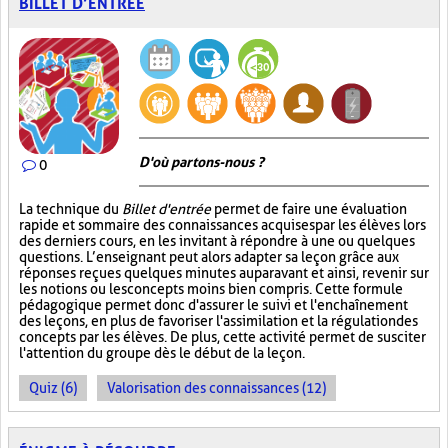
BILLET D’ENTRÉE
D'où partons-nous ?
0
La technique du
Billet d'entrée
permet de faire une évaluation
rapide et sommaire des connaissances acquises par les élèves lors
des derniers cours, en les invitant à répondre à une ou quelques
questions. L’enseignant peut alors adapter sa leçon grâce aux
réponses reçues quelques minutes auparavant et ainsi, revenir sur
les notions ou les concepts moins bien compris. Cette formule
pédagogique permet donc d'assurer le suivi et l'enchaînement
des leçons, en plus de favoriser l'assimilation et la régulation des
concepts par les élèves. De plus, cette activité permet de susciter
l'attention du groupe dès le début de la leçon.
Quiz (6)
Valorisation des connaissances (12)