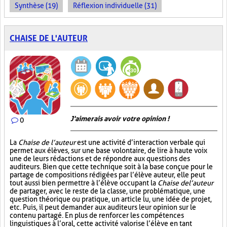
Synthèse (19)
Réflexion individuelle (31)
CHAISE DE L'AUTEUR
J'aimerais avoir votre opinion !
0
La
Chaise de l’auteur
est une activité d’interaction verbale qui
permet aux élèves, sur une base volontaire, de lire à haute voix
une de leurs rédactions et de répondre aux questions des
auditeurs. Bien que cette technique soit à la base conçue pour le
partage de compositions rédigées par l’élève auteur, elle peut
tout aussi bien permettre à l’élève occupant la
Chaise de l’auteur
de partager, avec le reste de la classe, une problématique, une
question théorique ou pratique, un article lu, une idée de projet,
etc. Puis, il peut demander aux auditeurs leur opinion sur le
contenu partagé. En plus de renforcer les compétences
linguistiques à l’oral, cette activité valorise l’élève en tant