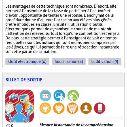
Les avantages de cette technique sont nombreux. D’abord, elle
permet à l’ensemble de la classe de participer à l’activité et
d’avoir l’opportunité de tenter une réponse. L’anonymat de la
procédure donne d’ailleurs l’occasion aux élèves plus gênés
d’être impliqués en classe. Ensuite, l’utilisation d’outils
électroniques permet de dynamiser le cours et de maintenir
l’attention des élèves, surtout lorsqu’une compétition est en jeu.
De plus, cette stratégie permet à l’enseignant de voir en temps
réel quelles sont les notions qui sont moins bien comprises par
les élèves, ce qui lui permet de faire une rétroaction instantanée
sur cette partie de la matière.
Outil électronique (4)
Socialisation (8)
Ludification (9)
BILLET DE SORTIE
Mesure instantanée de la compréhension
0