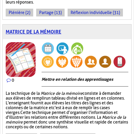
leurs réponses.
Plénière (2)
Partage (13)
Réflexion individuelle (31)
MATRICE DE LA MÉMOIRE
Mettre en relation des apprentissages
0
La technique de la
Matrice de la mémoire
consiste à demander
aux élèves de remplir un tableau divisé en lignes et en colonnes.
L'enseignant fournit aux élèves les titres des lignes et des
colonnes de la matrice et c'est à eux de remplir les cases
vierges. Cette technique permet d’organiser l'information et
d'illustrer les relations entre différentes notions. La
Matrice de la
mémoire
permet donc une synthèse visuelle et rapide de certains
concepts ou de certaines notions.