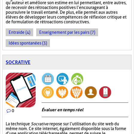
qu’auteur et améliore son estime en lui permettant, entre autres,
de recevoir des rétroactions positives l’encourageant à
poursuivre le travail entamé. De plus, elle permet aux autres
élèves de développer leurs compétences de réflexion critique et
de formulation de rétroactions constructives.
Entraide (4)
Enseignement par les pairs (7)
Idées spontanées (3)
SOCRATIVE
Évaluer en temps réel
0
La technique
Socrative
repose sur l’utilisation du site web du
même nom. Ce site internet, également disponible sous la forme
d’une application téléchargeable, permet de suivre le