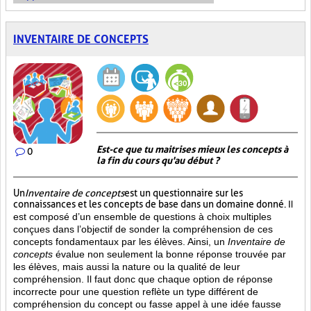
INVENTAIRE DE CONCEPTS
Est-ce que tu maitrises mieux les concepts à
0
la fin du cours qu'au début ?
Un
Inventaire de concepts
est un questionnaire sur les
connaissances et les concepts de base dans un domaine donné.
Il
est composé d’un ensemble de questions à choix multiples
conçues dans l’objectif de sonder la compréhension de ces
concepts fondamentaux par les élèves. Ainsi,
un
Inventaire de
concepts
évalue non seulement la bonne réponse trouvée par
les élèves, mais aussi la nature ou la qualité de leur
compréhension. Il faut donc que chaque option de réponse
incorrecte pour une question reflète un type différent de
compréhension du concept ou fasse appel à une idée fausse