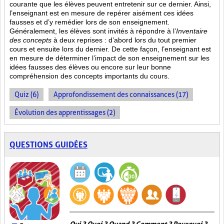
courante que les élèves peuvent entretenir sur ce dernier. Ainsi,
l’enseignant est en mesure de repérer aisément ces idées
fausses et d’y remédier lors de son enseignement.
Généralement, les élèves sont invités à répondre à l’
Inventaire
des concepts
à deux reprises : d’abord lors du tout premier
cours et ensuite lors du dernier. De cette façon, l’enseignant est
en mesure de déterminer l’impact de son enseignement sur les
idées fausses des élèves ou encore sur leur bonne
compréhension des concepts importants du cours.
Quiz (6)
Approfondissement des connaissances (17)
Évolution des apprentissages (2)
QUESTIONS GUIDÉES