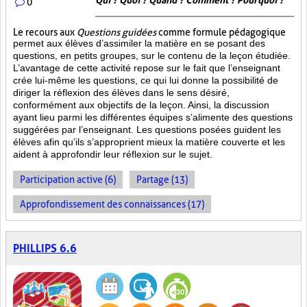
Qui ? Quoi ? Quand ? Comment ? Pourquoi ?
0
Le recours aux
Questions guidées
comme formule pédagogique
permet aux élèves d’assimiler la matière en se posant des
questions, en petits groupes, sur le contenu de la leçon étudiée.
L’avantage de cette activité repose sur le fait que l’enseignant
crée lui-même les questions, ce qui lui donne la possibilité de
diriger la réflexion des élèves dans le sens désiré,
conformément aux objectifs de la leçon. Ainsi, la discussion
ayant lieu parmi les différentes équipes s’alimente des questions
suggérées par l’enseignant. Les questions posées guident les
élèves afin qu’ils s’approprient mieux la matière couverte et les
aident à approfondir leur réflexion sur le sujet.
Participation active (6)
Partage (13)
Approfondissement des connaissances (17)
PHILLIPS 6.6